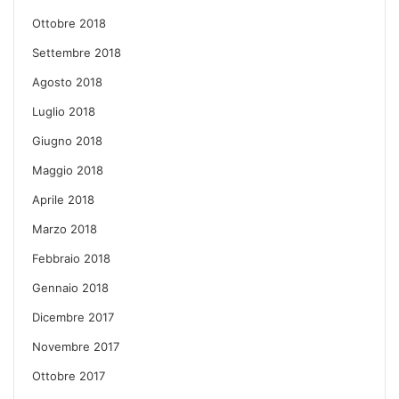
Ottobre 2018
Settembre 2018
Agosto 2018
Luglio 2018
Giugno 2018
Maggio 2018
Aprile 2018
Marzo 2018
Febbraio 2018
Gennaio 2018
Dicembre 2017
Novembre 2017
Ottobre 2017