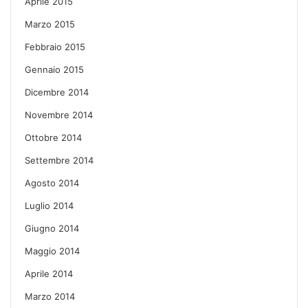
Aprile 2015
Marzo 2015
Febbraio 2015
Gennaio 2015
Dicembre 2014
Novembre 2014
Ottobre 2014
Settembre 2014
Agosto 2014
Luglio 2014
Giugno 2014
Maggio 2014
Aprile 2014
Marzo 2014