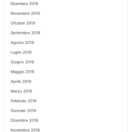
Dicembre 2019
Novembre 2019
Ottobre 2019
Settembre 2019
Agosto 2019
Luglio 2019
Giugno 2019
Maggio 2019
Aprile 2019
Marzo 2019
Febbraio 2019
Gennaio 2019
Dicembre 2018
Novembre 2018