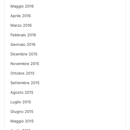
Maggio 2016
Aprile 2016
Marzo 2016
Febbraio 2016
Gennaio 2016
Dicembre 2015
Novembre 2015
Ottobre 2015
Settembre 2015
Agosto 2015
Luglio 2015
Giugno 2015
Maggio 2015