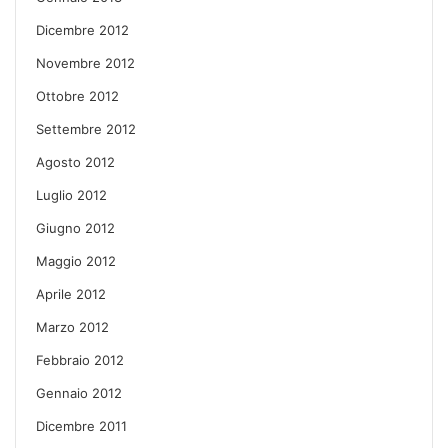
Dicembre 2012
Novembre 2012
Ottobre 2012
Settembre 2012
Agosto 2012
Luglio 2012
Giugno 2012
Maggio 2012
Aprile 2012
Marzo 2012
Febbraio 2012
Gennaio 2012
Dicembre 2011