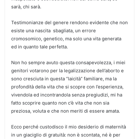
sarà, chi sarà.
Testimonianze del genere rendono evidente che non
esiste una nascita sbagliata, un errore
cromosomico, genetico, ma solo una vita generata
ed in quanto tale perfetta.
Non ho sempre avuto questa consapevolezza, i miei
genitori votarono per la legalizzazione dell’aborto e
sono cresciuta in questa “laicità” familiare, ma la
profondità della vita che si scopre con l’esperienza,
vivendola ed incontrandola senza pregiudizi, mi ha
fatto scoprire quanto non c’è vita che non sia
preziosa, voluta e che non meriti di essere amata.
Ecco perché custodisco il mio desiderio di maternità
in un giaciglio di gratuità: non è scontata, né è per