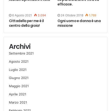
efficace.
6 Agosto 2021
3.094
24 Ottobre 2018
1.769
Cittadella per me è il
Ogni uomo e donna è una
centro della gioia!
missione
Archivi
Settembre 2021
Agosto 2021
Luglio 2021
Giugno 2021
Maggio 2021
Aprile 2021
Marzo 2021
Febbraio 2021