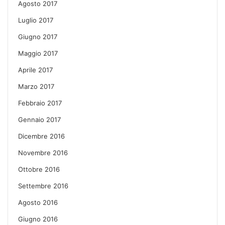
Agosto 2017
Luglio 2017
Giugno 2017
Maggio 2017
Aprile 2017
Marzo 2017
Febbraio 2017
Gennaio 2017
Dicembre 2016
Novembre 2016
Ottobre 2016
Settembre 2016
Agosto 2016
Giugno 2016