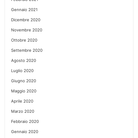
Gennaio 2021
Dicembre 2020
Novembre 2020
Ottobre 2020
Settembre 2020
Agosto 2020
Luglio 2020
Giugno 2020
Maggio 2020
Aprile 2020
Marzo 2020
Febbraio 2020
Gennaio 2020