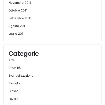
Novembre 2011
Ottobre 2011
Settembre 2011
Agosto 2011
Luglio 2011
Categorie
Arte
Attualità
Evangelizzazione
Famiglia
Giovani
Lavoro