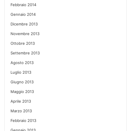
Febbraio 2014
Gennaio 2014
Dicembre 2013
Novembre 2013
Ottobre 2013
Settembre 2013
Agosto 2013
Luglio 2013
Giugno 2013
Maggio 2013
Aprile 2013
Marzo 2013
Febbraio 2013
Gennaio 2013