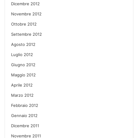
Dicembre 2012
Novembre 2012
Ottobre 2012
Settembre 2012
Agosto 2012
Luglio 2012
Giugno 2012
Maggio 2012
Aprile 2012
Marzo 2012
Febbraio 2012
Gennaio 2012
Dicembre 2011
Novembre 2011