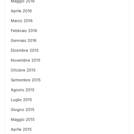
Maggio 2016
Aprile 2016
Marzo 2016
Febbraio 2016
Gennaio 2016
Dicembre 2015
Novembre 2015
Ottobre 2015
Settembre 2015
Agosto 2015
Luglio 2015
Giugno 2015
Maggio 2015
Aprile 2015