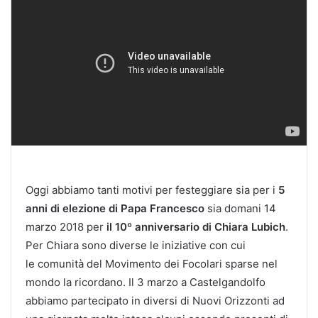
Oggi abbiamo tanti motivi per festeggiare sia per i
5
anni di elezione di Papa Francesco
sia domani 14
marzo 2018 per
il 10º anniversario di Chiara Lubich
.
Per Chiara sono diverse le iniziative con cui
le comunità del Movimento dei Focolari sparse nel
mondo la ricordano. Il 3 marzo a Castelgandolfo
abbiamo partecipato in diversi di Nuovi Orizzonti ad