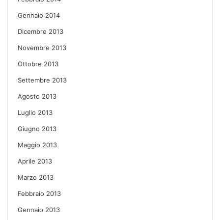
Gennaio 2014
Dicembre 2013
Novembre 2013
Ottobre 2013
Settembre 2013
Agosto 2013
Luglio 2013
Giugno 2013
Maggio 2013
Aprile 2013
Marzo 2013
Febbraio 2013
Gennaio 2013