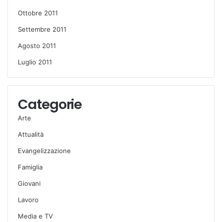
Ottobre 2011
Settembre 2011
Agosto 2011
Luglio 2011
Categorie
Arte
Attualità
Evangelizzazione
Famiglia
Giovani
Lavoro
Media e TV