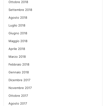
Ottobre 2018
Settembre 2018
Agosto 2018
Luglio 2018
Giugno 2018
Maggio 2018
Aprile 2018
Marzo 2018
Febbraio 2018
Gennaio 2018
Dicembre 2017
Novembre 2017
Ottobre 2017
Agosto 2017