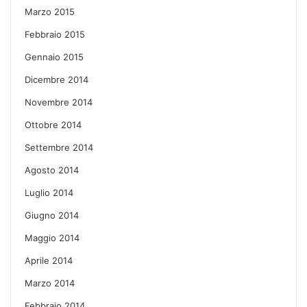
Marzo 2015
Febbraio 2015
Gennaio 2015
Dicembre 2014
Novembre 2014
Ottobre 2014
Settembre 2014
Agosto 2014
Luglio 2014
Giugno 2014
Maggio 2014
Aprile 2014
Marzo 2014
Febbraio 2014