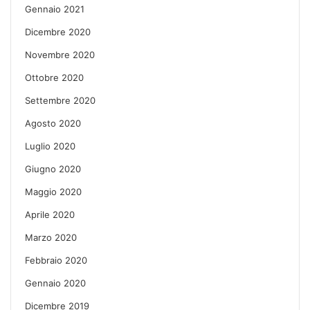
Gennaio 2021
Dicembre 2020
Novembre 2020
Ottobre 2020
Settembre 2020
Agosto 2020
Luglio 2020
Giugno 2020
Maggio 2020
Aprile 2020
Marzo 2020
Febbraio 2020
Gennaio 2020
Dicembre 2019