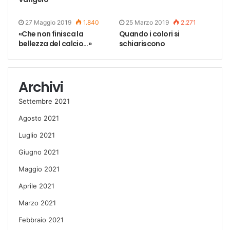
27 Maggio 2019
1.840
25 Marzo 2019
2.271
«Che non finisca la
Quando i colori si
bellezza del calcio…»
schiariscono
Archivi
Settembre 2021
Agosto 2021
Luglio 2021
Giugno 2021
Maggio 2021
Aprile 2021
Marzo 2021
Febbraio 2021