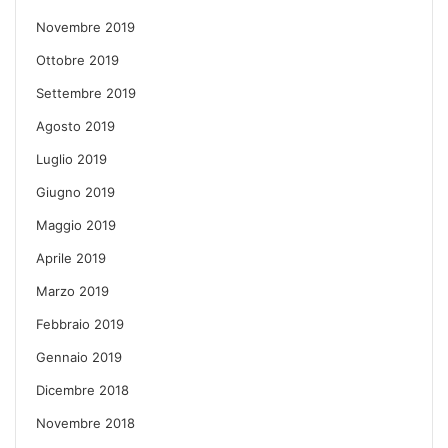
Novembre 2019
Ottobre 2019
Settembre 2019
Agosto 2019
Luglio 2019
Giugno 2019
Maggio 2019
Aprile 2019
Marzo 2019
Febbraio 2019
Gennaio 2019
Dicembre 2018
Novembre 2018