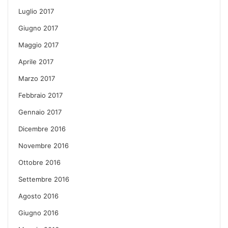
Luglio 2017
Giugno 2017
Maggio 2017
Aprile 2017
Marzo 2017
Febbraio 2017
Gennaio 2017
Dicembre 2016
Novembre 2016
Ottobre 2016
Settembre 2016
Agosto 2016
Giugno 2016