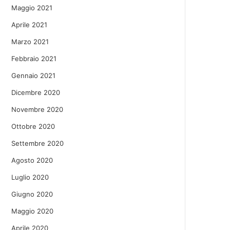
Maggio 2021
Aprile 2021
Marzo 2021
Febbraio 2021
Gennaio 2021
Dicembre 2020
Novembre 2020
Ottobre 2020
Settembre 2020
Agosto 2020
Luglio 2020
Giugno 2020
Maggio 2020
Aprile 2020