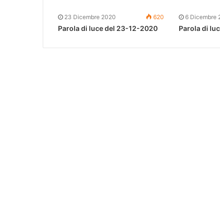
23 Dicembre 2020
620
6 Dicembre 
Parola di luce del 23-12-2020
Parola di lu