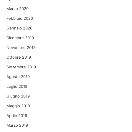
Marzo 2020
Febbraio 2020
Gennaio 2020
Dicembre 2019
Novembre 2019
Ottobre 2019
Settembre 2019
Agosto 2019
Luglio 2019
Giugno 2019
Maggio 2019
Aprile 2019
Marzo 2019