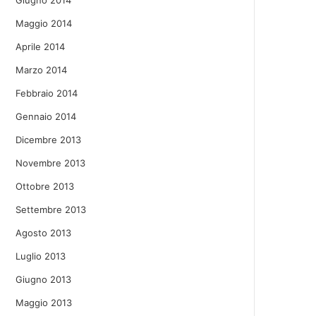
Giugno 2014
Maggio 2014
Aprile 2014
Marzo 2014
Febbraio 2014
Gennaio 2014
Dicembre 2013
Novembre 2013
Ottobre 2013
Settembre 2013
Agosto 2013
Luglio 2013
Giugno 2013
Maggio 2013