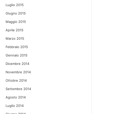
Luglio 2015
Giugno 2015
Maggio 2015
Aprile 2015
Marzo 2015
Febbraio 2015
Gennaio 2015
Dicembre 2014
Novembre 2014
Ottobre 2014
Settembre 2014
Agosto 2014
Luglio 2014