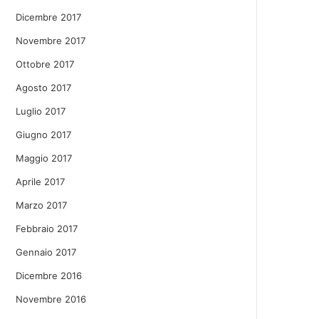
Dicembre 2017
Novembre 2017
Ottobre 2017
Agosto 2017
Luglio 2017
Giugno 2017
Maggio 2017
Aprile 2017
Marzo 2017
Febbraio 2017
Gennaio 2017
Dicembre 2016
Novembre 2016