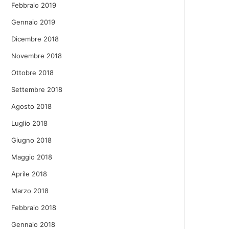
Febbraio 2019
Gennaio 2019
Dicembre 2018
Novembre 2018
Ottobre 2018
Settembre 2018
Agosto 2018
Luglio 2018
Giugno 2018
Maggio 2018
Aprile 2018
Marzo 2018
Febbraio 2018
Gennaio 2018