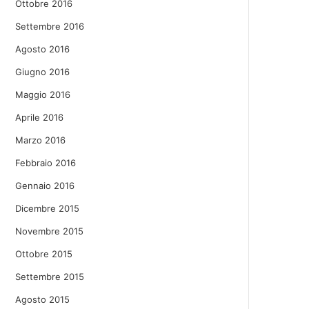
Ottobre 2016
Settembre 2016
Agosto 2016
Giugno 2016
Maggio 2016
Aprile 2016
Marzo 2016
Febbraio 2016
Gennaio 2016
Dicembre 2015
Novembre 2015
Ottobre 2015
Settembre 2015
Agosto 2015