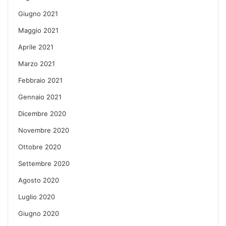
Giugno 2021
Maggio 2021
Aprile 2021
Marzo 2021
Febbraio 2021
Gennaio 2021
Dicembre 2020
Novembre 2020
Ottobre 2020
Settembre 2020
Agosto 2020
Luglio 2020
Giugno 2020