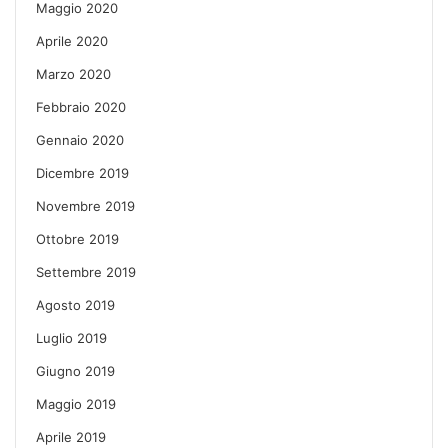
Maggio 2020
Aprile 2020
Marzo 2020
Febbraio 2020
Gennaio 2020
Dicembre 2019
Novembre 2019
Ottobre 2019
Settembre 2019
Agosto 2019
Luglio 2019
Giugno 2019
Maggio 2019
Aprile 2019