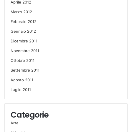
Aprile 2012
Marzo 2012
Febbraio 2012
Gennaio 2012
Dicembre 2011
Novembre 2011
Ottobre 2011
Settembre 2011
Agosto 2011
Luglio 2011
Categorie
Arte