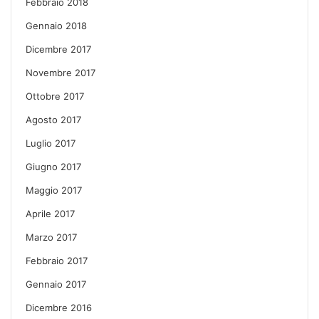
Febbraio 2018
Gennaio 2018
Dicembre 2017
Novembre 2017
Ottobre 2017
Agosto 2017
Luglio 2017
Giugno 2017
Maggio 2017
Aprile 2017
Marzo 2017
Febbraio 2017
Gennaio 2017
Dicembre 2016