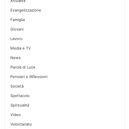
Attualità
Evangelizzazione
Famiglia
Giovani
Lavoro
Media e TV
News
Parola di Luce
Pensieri e Riflessioni
Società
Spettacolo
Spiritualità
Video
Volontariato