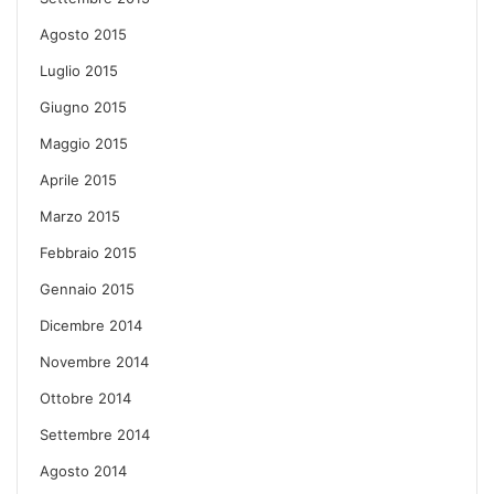
Agosto 2015
Luglio 2015
Giugno 2015
Maggio 2015
Aprile 2015
Marzo 2015
Febbraio 2015
Gennaio 2015
Dicembre 2014
Novembre 2014
Ottobre 2014
Settembre 2014
Agosto 2014