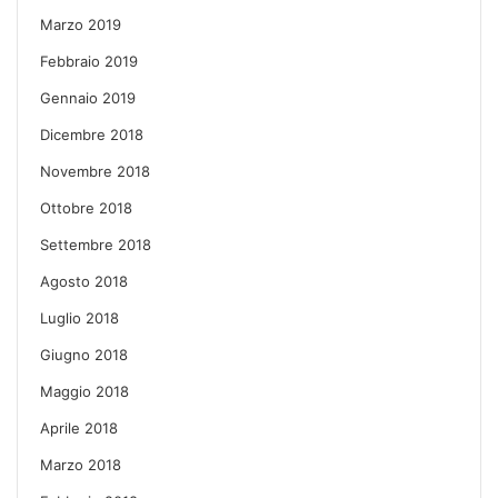
Marzo 2019
Febbraio 2019
Gennaio 2019
Dicembre 2018
Novembre 2018
Ottobre 2018
Settembre 2018
Agosto 2018
Luglio 2018
Giugno 2018
Maggio 2018
Aprile 2018
Marzo 2018