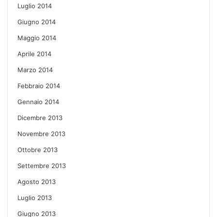
Luglio 2014
Giugno 2014
Maggio 2014
Aprile 2014
Marzo 2014
Febbraio 2014
Gennaio 2014
Dicembre 2013
Novembre 2013
Ottobre 2013
Settembre 2013
Agosto 2013
Luglio 2013
Giugno 2013