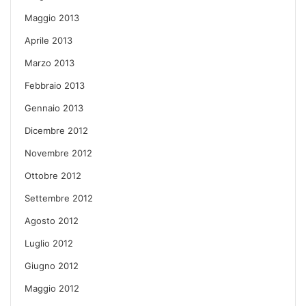
Maggio 2013
Aprile 2013
Marzo 2013
Febbraio 2013
Gennaio 2013
Dicembre 2012
Novembre 2012
Ottobre 2012
Settembre 2012
Agosto 2012
Luglio 2012
Giugno 2012
Maggio 2012