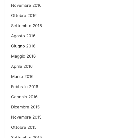
Novembre 2016
Ottobre 2016
Settembre 2016
Agosto 2016
Giugno 2016
Maggio 2016
Aprile 2016
Marzo 2016
Febbraio 2016
Gennaio 2016
Dicembre 2015
Novembre 2015
Ottobre 2015
Settembre 2015