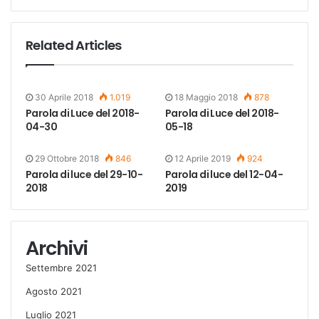
Related Articles
30 Aprile 2018
1.019
18 Maggio 2018
878
Parola di Luce del 2018-
Parola di Luce del 2018-
04-30
05-18
29 Ottobre 2018
846
12 Aprile 2019
924
Parola di luce del 29-10-
Parola di luce del 12-04-
2018
2019
Archivi
Settembre 2021
Agosto 2021
Luglio 2021