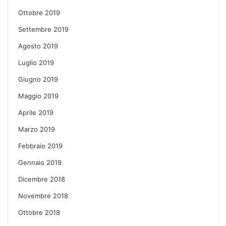
Ottobre 2019
Settembre 2019
Agosto 2019
Luglio 2019
Giugno 2019
Maggio 2019
Aprile 2019
Marzo 2019
Febbraio 2019
Gennaio 2019
Dicembre 2018
Novembre 2018
Ottobre 2018