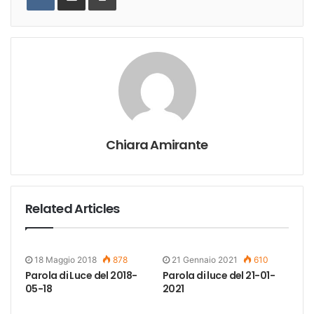
Chiara Amirante
Related Articles
18 Maggio 2018
878
21 Gennaio 2021
610
Parola di Luce del 2018-
Parola di luce del 21-01-
05-18
2021