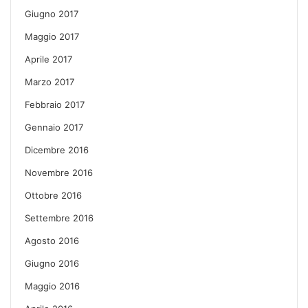
Giugno 2017
Maggio 2017
Aprile 2017
Marzo 2017
Febbraio 2017
Gennaio 2017
Dicembre 2016
Novembre 2016
Ottobre 2016
Settembre 2016
Agosto 2016
Giugno 2016
Maggio 2016