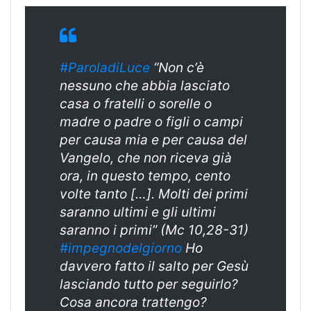
#ParoladiLuce
“Non c’è
nessuno che abbia lasciato
casa o fratelli o sorelle o
madre o padre o figli o campi
per causa mia e per causa del
Vangelo, che non riceva già
ora, in questo tempo, cento
volte tanto […]. Molti dei primi
saranno ultimi e gli ultimi
saranno i primi” (Mc 10,28-31)
#impegnodelgiorno
Ho
davvero fatto il salto per Gesù
lasciando tutto per seguirlo?
Cosa ancora trattengo?