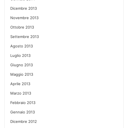
Dicembre 2013
Novembre 2013
Ottobre 2013
Settembre 2013
Agosto 2013
Luglio 2013
Giugno 2013
Maggio 2013
Aprile 2013
Marzo 2013
Febbraio 2013
Gennaio 2013
Dicembre 2012