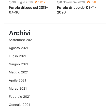
30 Luglio 2018
1.012
8 Novembre 2020
650
Parola di Luce del 2018-
Parola di luce del 08-11-
07-30
2020
Archivi
Settembre 2021
Agosto 2021
Luglio 2021
Giugno 2021
Maggio 2021
Aprile 2021
Marzo 2021
Febbraio 2021
Gennaio 2021