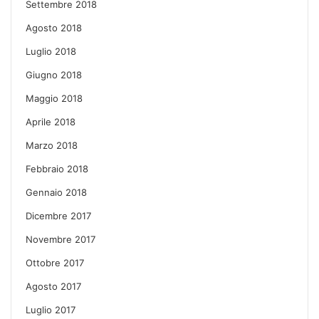
Settembre 2018
Agosto 2018
Luglio 2018
Giugno 2018
Maggio 2018
Aprile 2018
Marzo 2018
Febbraio 2018
Gennaio 2018
Dicembre 2017
Novembre 2017
Ottobre 2017
Agosto 2017
Luglio 2017