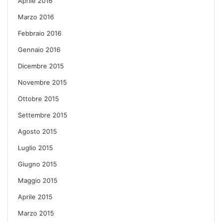
Aprile 2016
Marzo 2016
Febbraio 2016
Gennaio 2016
Dicembre 2015
Novembre 2015
Ottobre 2015
Settembre 2015
Agosto 2015
Luglio 2015
Giugno 2015
Maggio 2015
Aprile 2015
Marzo 2015