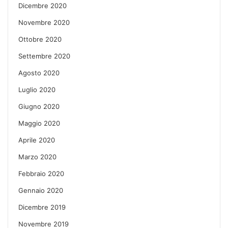
Dicembre 2020
Novembre 2020
Ottobre 2020
Settembre 2020
Agosto 2020
Luglio 2020
Giugno 2020
Maggio 2020
Aprile 2020
Marzo 2020
Febbraio 2020
Gennaio 2020
Dicembre 2019
Novembre 2019