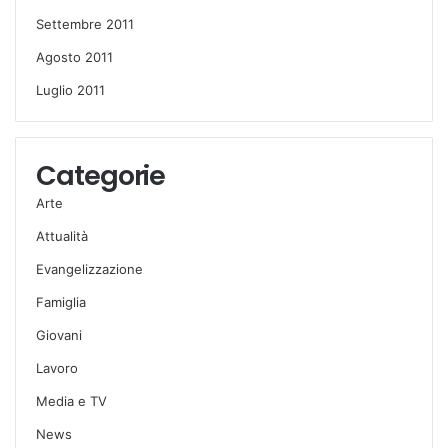
Settembre 2011
Agosto 2011
Luglio 2011
Categorie
Arte
Attualità
Evangelizzazione
Famiglia
Giovani
Lavoro
Media e TV
News