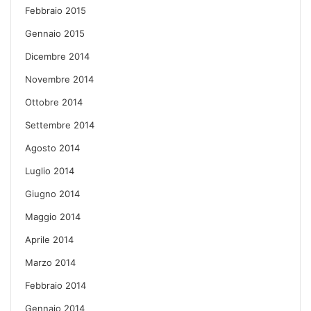
Febbraio 2015
Gennaio 2015
Dicembre 2014
Novembre 2014
Ottobre 2014
Settembre 2014
Agosto 2014
Luglio 2014
Giugno 2014
Maggio 2014
Aprile 2014
Marzo 2014
Febbraio 2014
Gennaio 2014