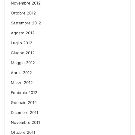
Novembre 2012
Ottobre 2012
Settembre 2012
Agosto 2012
Luglio 2012
Giugno 2012
Maggio 2012
Aprile 2012
Marzo 2012
Febbraio 2012
Gennaio 2012
Dicembre 2011
Novembre 2011
Ottobre 2011