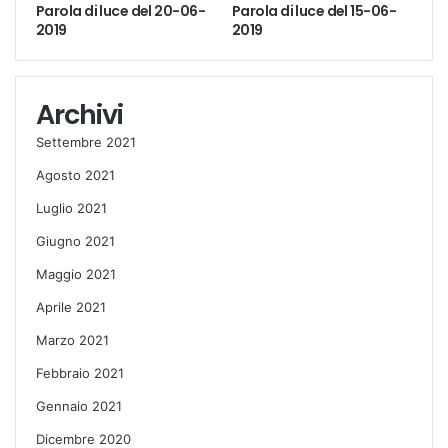
Parola di luce del 20-06-
Parola di luce del 15-06-
2019
2019
Archivi
Settembre 2021
Agosto 2021
Luglio 2021
Giugno 2021
Maggio 2021
Aprile 2021
Marzo 2021
Febbraio 2021
Gennaio 2021
Dicembre 2020