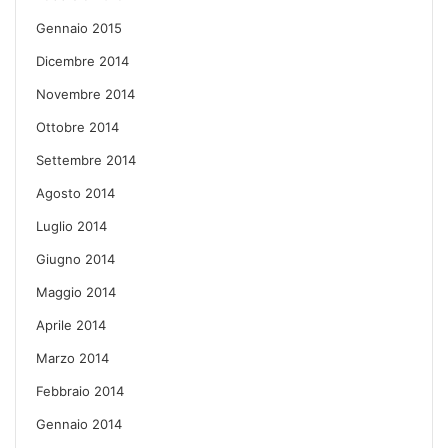
Gennaio 2015
Dicembre 2014
Novembre 2014
Ottobre 2014
Settembre 2014
Agosto 2014
Luglio 2014
Giugno 2014
Maggio 2014
Aprile 2014
Marzo 2014
Febbraio 2014
Gennaio 2014