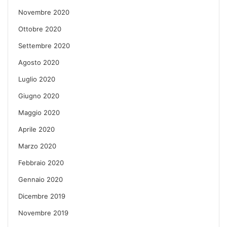
Novembre 2020
Ottobre 2020
Settembre 2020
Agosto 2020
Luglio 2020
Giugno 2020
Maggio 2020
Aprile 2020
Marzo 2020
Febbraio 2020
Gennaio 2020
Dicembre 2019
Novembre 2019