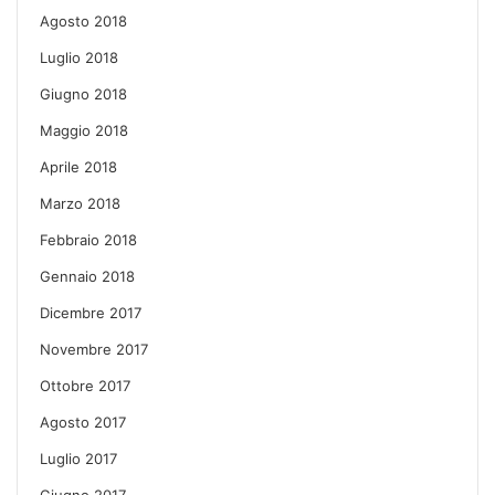
Agosto 2018
Luglio 2018
Giugno 2018
Maggio 2018
Aprile 2018
Marzo 2018
Febbraio 2018
Gennaio 2018
Dicembre 2017
Novembre 2017
Ottobre 2017
Agosto 2017
Luglio 2017
Giugno 2017