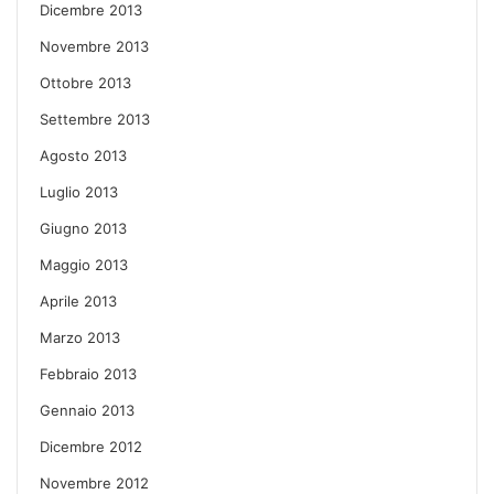
Dicembre 2013
Novembre 2013
Ottobre 2013
Settembre 2013
Agosto 2013
Luglio 2013
Giugno 2013
Maggio 2013
Aprile 2013
Marzo 2013
Febbraio 2013
Gennaio 2013
Dicembre 2012
Novembre 2012