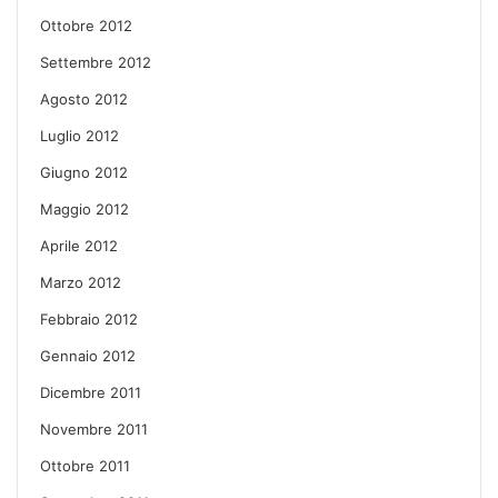
Ottobre 2012
Settembre 2012
Agosto 2012
Luglio 2012
Giugno 2012
Maggio 2012
Aprile 2012
Marzo 2012
Febbraio 2012
Gennaio 2012
Dicembre 2011
Novembre 2011
Ottobre 2011