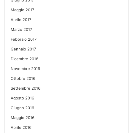
Maggio 2017
Aprile 2017
Marzo 2017
Febbraio 2017
Gennaio 2017
Dicembre 2016
Novembre 2016
Ottobre 2016
Settembre 2016
Agosto 2016
Giugno 2016
Maggio 2016
Aprile 2016