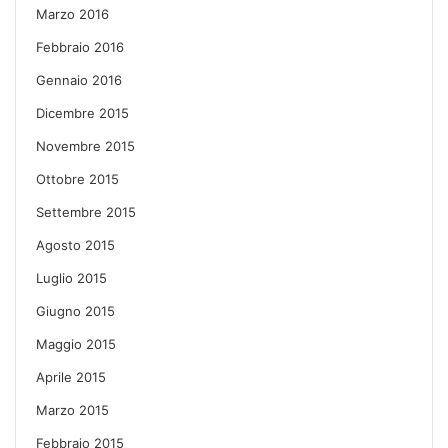
Marzo 2016
Febbraio 2016
Gennaio 2016
Dicembre 2015
Novembre 2015
Ottobre 2015
Settembre 2015
Agosto 2015
Luglio 2015
Giugno 2015
Maggio 2015
Aprile 2015
Marzo 2015
Febbraio 2015