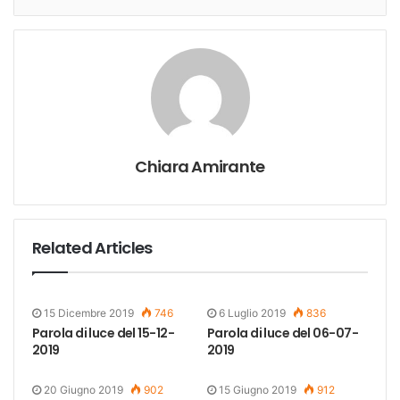
Chiara Amirante
Related Articles
15 Dicembre 2019
746
6 Luglio 2019
836
Parola di luce del 15-12-
Parola di luce del 06-07-
2019
2019
20 Giugno 2019
902
15 Giugno 2019
912