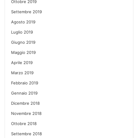
Ottobre 2019
Settembre 2019
Agosto 2019
Luglio 2019
Giugno 2019
Maggio 2019
Aprile 2019
Marzo 2019
Febbraio 2019
Gennaio 2019
Dicembre 2018
Novembre 2018
Ottobre 2018
Settembre 2018