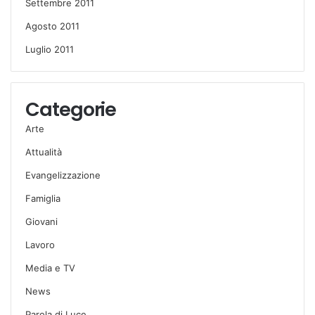
Settembre 2011
Agosto 2011
Luglio 2011
Categorie
Arte
Attualità
Evangelizzazione
Famiglia
Giovani
Lavoro
Media e TV
News
Parola di Luce