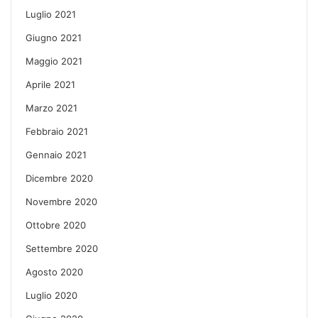
Luglio 2021
Giugno 2021
Maggio 2021
Aprile 2021
Marzo 2021
Febbraio 2021
Gennaio 2021
Dicembre 2020
Novembre 2020
Ottobre 2020
Settembre 2020
Agosto 2020
Luglio 2020