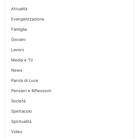
Attualità
Evangelizzazione
Famiglia
Giovani
Lavoro
Media e TV
News
Parola di Luce
Pensieri e Riflessioni
Società
Spettacolo
Spiritualità
Video