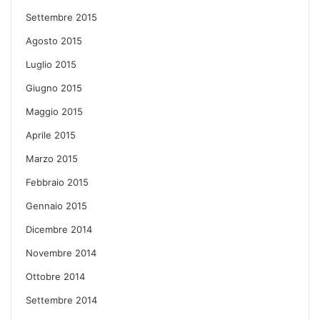
Settembre 2015
Agosto 2015
Luglio 2015
Giugno 2015
Maggio 2015
Aprile 2015
Marzo 2015
Febbraio 2015
Gennaio 2015
Dicembre 2014
Novembre 2014
Ottobre 2014
Settembre 2014