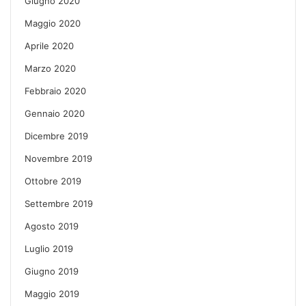
Giugno 2020
Maggio 2020
Aprile 2020
Marzo 2020
Febbraio 2020
Gennaio 2020
Dicembre 2019
Novembre 2019
Ottobre 2019
Settembre 2019
Agosto 2019
Luglio 2019
Giugno 2019
Maggio 2019