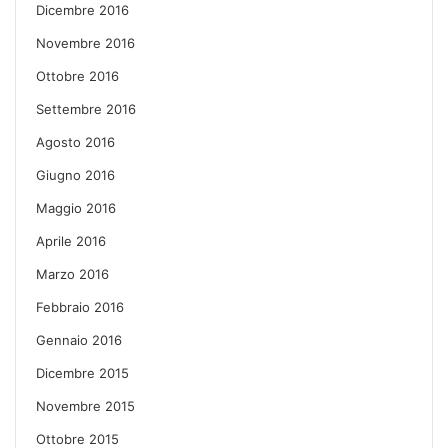
Dicembre 2016
Novembre 2016
Ottobre 2016
Settembre 2016
Agosto 2016
Giugno 2016
Maggio 2016
Aprile 2016
Marzo 2016
Febbraio 2016
Gennaio 2016
Dicembre 2015
Novembre 2015
Ottobre 2015