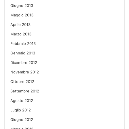
Giugno 2013
Maggio 2013
Aprile 2013
Marzo 2013
Febbraio 2013
Gennaio 2013
Dicembre 2012
Novembre 2012
Ottobre 2012
Settembre 2012
Agosto 2012
Luglio 2012
Giugno 2012
Maggio 2012