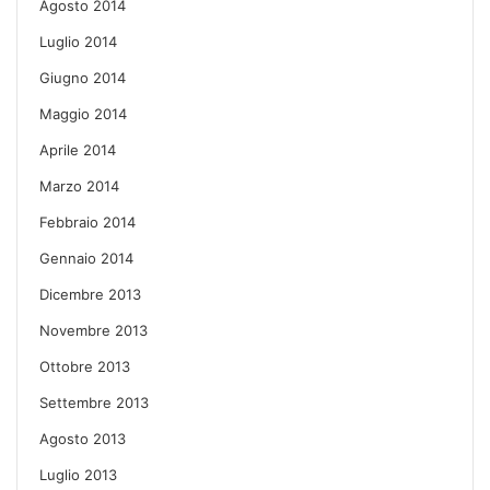
Agosto 2014
Luglio 2014
Giugno 2014
Maggio 2014
Aprile 2014
Marzo 2014
Febbraio 2014
Gennaio 2014
Dicembre 2013
Novembre 2013
Ottobre 2013
Settembre 2013
Agosto 2013
Luglio 2013