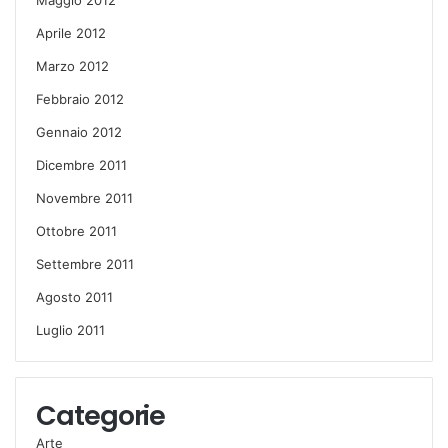
Aprile 2012
Marzo 2012
Febbraio 2012
Gennaio 2012
Dicembre 2011
Novembre 2011
Ottobre 2011
Settembre 2011
Agosto 2011
Luglio 2011
Categorie
Arte