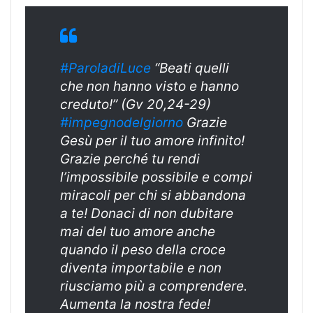
#ParoladiLuce
“Beati quelli
che non hanno visto e hanno
creduto!” (Gv 20,24-29)
#impegnodelgiorno
Grazie
Gesù per il tuo amore infinito!
Grazie perché tu rendi
l’impossibile possibile e compi
miracoli per chi si abbandona
a te! Donaci di non dubitare
mai del tuo amore anche
quando il peso della croce
diventa importabile e non
riusciamo più a comprendere.
Aumenta la nostra fede!