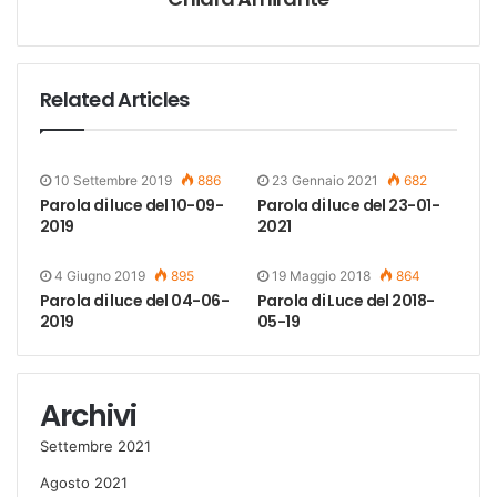
Related Articles
10 Settembre 2019
886
23 Gennaio 2021
682
Parola di luce del 10-09-
Parola di luce del 23-01-
2019
2021
4 Giugno 2019
895
19 Maggio 2018
864
Parola di luce del 04-06-
Parola di Luce del 2018-
2019
05-19
Archivi
Settembre 2021
Agosto 2021