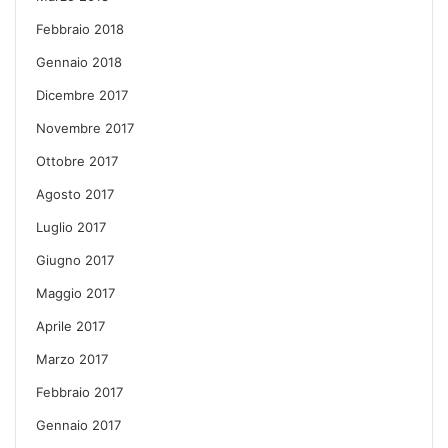
Febbraio 2018
Gennaio 2018
Dicembre 2017
Novembre 2017
Ottobre 2017
Agosto 2017
Luglio 2017
Giugno 2017
Maggio 2017
Aprile 2017
Marzo 2017
Febbraio 2017
Gennaio 2017