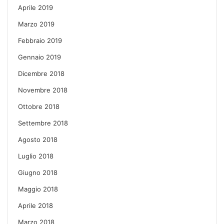
Aprile 2019
Marzo 2019
Febbraio 2019
Gennaio 2019
Dicembre 2018
Novembre 2018
Ottobre 2018
Settembre 2018
Agosto 2018
Luglio 2018
Giugno 2018
Maggio 2018
Aprile 2018
Marzo 2018