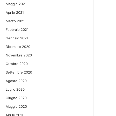
Maggio 2021
Aprile 2021
Marzo 2021
Febbraio 2021
Gennaio 2021
Dicembre 2020
Novembre 2020
Ottobre 2020
Settembre 2020
Agosto 2020
Luglio 2020
Giugno 2020
Maggio 2020
Aprile 2020