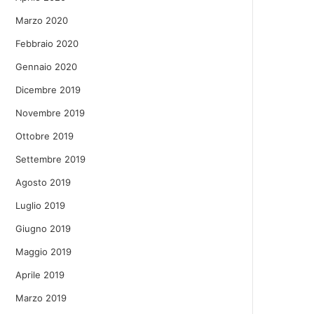
Marzo 2020
Febbraio 2020
Gennaio 2020
Dicembre 2019
Novembre 2019
Ottobre 2019
Settembre 2019
Agosto 2019
Luglio 2019
Giugno 2019
Maggio 2019
Aprile 2019
Marzo 2019