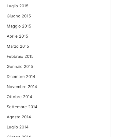
Luglio 2015
Giugno 2015
Maggio 2015
Aprile 2015
Marzo 2015
Febbraio 2015
Gennaio 2015
Dicembre 2014
Novembre 2014
Ottobre 2014
Settembre 2014
Agosto 2014
Luglio 2014