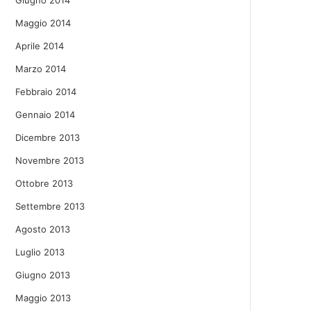
Giugno 2014
Maggio 2014
Aprile 2014
Marzo 2014
Febbraio 2014
Gennaio 2014
Dicembre 2013
Novembre 2013
Ottobre 2013
Settembre 2013
Agosto 2013
Luglio 2013
Giugno 2013
Maggio 2013