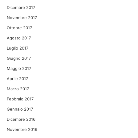
Dicembre 2017
Novembre 2017
Ottobre 2017
Agosto 2017
Luglio 2017
Giugno 2017
Maggio 2017
Aprile 2017
Marzo 2017
Febbraio 2017
Gennaio 2017
Dicembre 2016
Novembre 2016