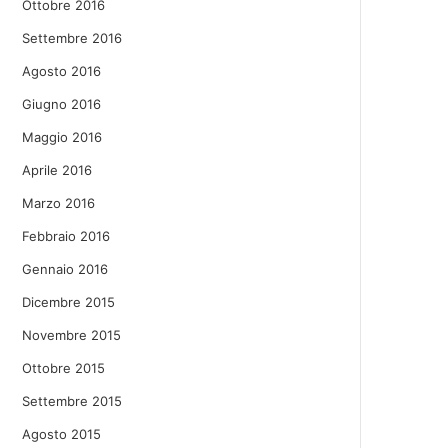
Ottobre 2016
Settembre 2016
Agosto 2016
Giugno 2016
Maggio 2016
Aprile 2016
Marzo 2016
Febbraio 2016
Gennaio 2016
Dicembre 2015
Novembre 2015
Ottobre 2015
Settembre 2015
Agosto 2015