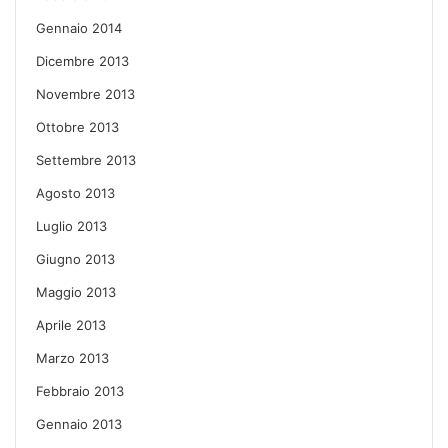
Gennaio 2014
Dicembre 2013
Novembre 2013
Ottobre 2013
Settembre 2013
Agosto 2013
Luglio 2013
Giugno 2013
Maggio 2013
Aprile 2013
Marzo 2013
Febbraio 2013
Gennaio 2013