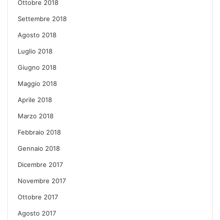
Ottobre 2018
Settembre 2018
Agosto 2018
Luglio 2018
Giugno 2018
Maggio 2018
Aprile 2018
Marzo 2018
Febbraio 2018
Gennaio 2018
Dicembre 2017
Novembre 2017
Ottobre 2017
Agosto 2017