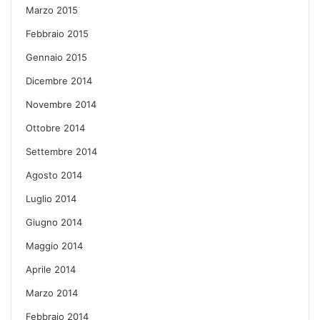
Marzo 2015
Febbraio 2015
Gennaio 2015
Dicembre 2014
Novembre 2014
Ottobre 2014
Settembre 2014
Agosto 2014
Luglio 2014
Giugno 2014
Maggio 2014
Aprile 2014
Marzo 2014
Febbraio 2014