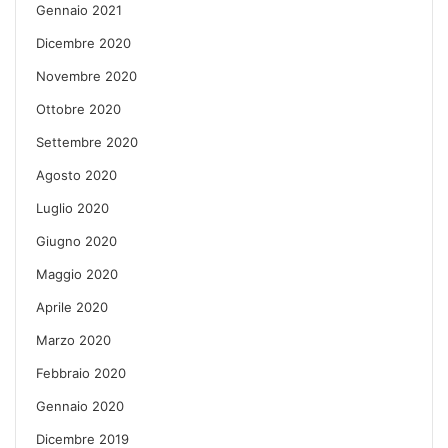
Gennaio 2021
Dicembre 2020
Novembre 2020
Ottobre 2020
Settembre 2020
Agosto 2020
Luglio 2020
Giugno 2020
Maggio 2020
Aprile 2020
Marzo 2020
Febbraio 2020
Gennaio 2020
Dicembre 2019