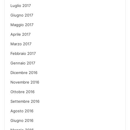
Luglio 2017
Giugno 2017
Maggio 2017
Aprile 2017
Marzo 2017
Febbraio 2017
Gennaio 2017
Dicembre 2016
Novembre 2016
Ottobre 2016
Settembre 2016
Agosto 2016
Giugno 2016
Maggio 2016