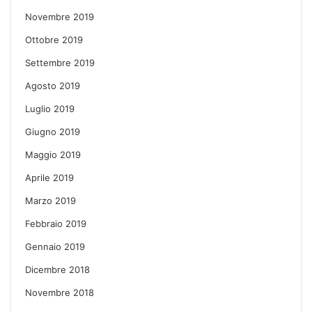
Novembre 2019
Ottobre 2019
Settembre 2019
Agosto 2019
Luglio 2019
Giugno 2019
Maggio 2019
Aprile 2019
Marzo 2019
Febbraio 2019
Gennaio 2019
Dicembre 2018
Novembre 2018