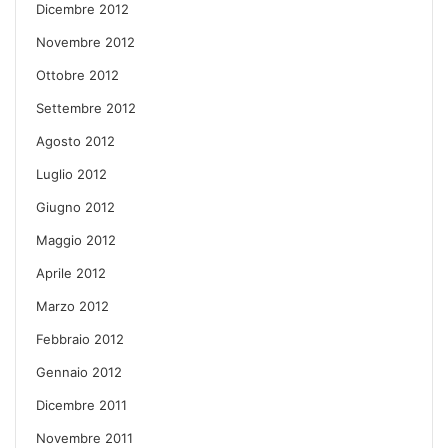
Dicembre 2012
Novembre 2012
Ottobre 2012
Settembre 2012
Agosto 2012
Luglio 2012
Giugno 2012
Maggio 2012
Aprile 2012
Marzo 2012
Febbraio 2012
Gennaio 2012
Dicembre 2011
Novembre 2011