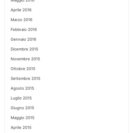
Aprile 2016
Marzo 2016
Febbraio 2016
Gennaio 2016
Dicembre 2015
Novembre 2015
Ottobre 2015
Settembre 2015
Agosto 2015
Luglio 2015
Giugno 2015
Maggio 2015
Aprile 2015