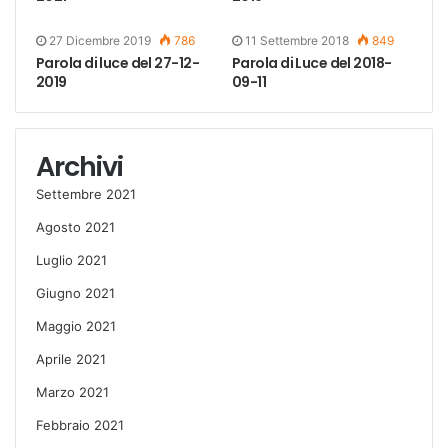
27 Dicembre 2019
786
11 Settembre 2018
849
Parola di luce del 27-12-
Parola di Luce del 2018-
2019
09-11
Archivi
Settembre 2021
Agosto 2021
Luglio 2021
Giugno 2021
Maggio 2021
Aprile 2021
Marzo 2021
Febbraio 2021