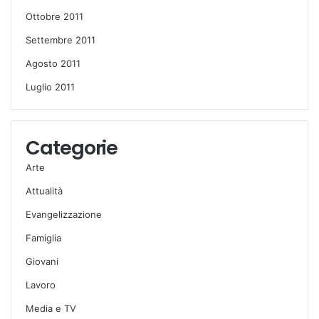
Ottobre 2011
Settembre 2011
Agosto 2011
Luglio 2011
Categorie
Arte
Attualità
Evangelizzazione
Famiglia
Giovani
Lavoro
Media e TV