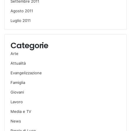
Settembre 2011
Agosto 2011
Luglio 2011
Categorie
Arte
Attualità
Evangelizzazione
Famiglia
Giovani
Lavoro
Media e TV
News
Parola di Luce