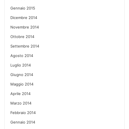
Gennaio 2015
Dicembre 2014
Novembre 2014
Ottobre 2014
Settembre 2014
Agosto 2014
Luglio 2014
Giugno 2014
Maggio 2014
Aprile 2014
Marzo 2014
Febbraio 2014
Gennaio 2014