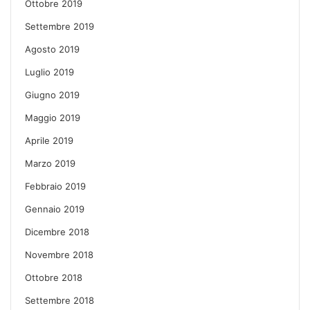
Ottobre 2019
Settembre 2019
Agosto 2019
Luglio 2019
Giugno 2019
Maggio 2019
Aprile 2019
Marzo 2019
Febbraio 2019
Gennaio 2019
Dicembre 2018
Novembre 2018
Ottobre 2018
Settembre 2018