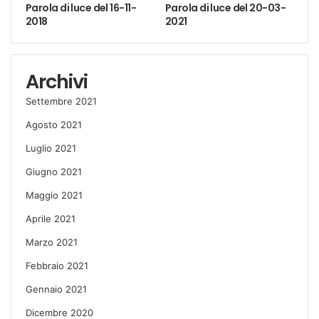
Parola di luce del 16-11-
Parola di luce del 20-03-
2018
2021
Archivi
Settembre 2021
Agosto 2021
Luglio 2021
Giugno 2021
Maggio 2021
Aprile 2021
Marzo 2021
Febbraio 2021
Gennaio 2021
Dicembre 2020