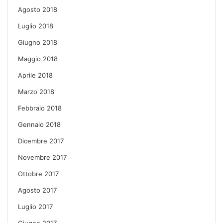
Agosto 2018
Luglio 2018
Giugno 2018
Maggio 2018
Aprile 2018
Marzo 2018
Febbraio 2018
Gennaio 2018
Dicembre 2017
Novembre 2017
Ottobre 2017
Agosto 2017
Luglio 2017
Giugno 2017