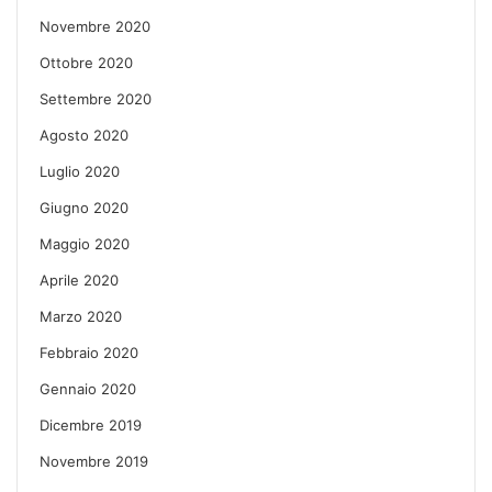
Novembre 2020
Ottobre 2020
Settembre 2020
Agosto 2020
Luglio 2020
Giugno 2020
Maggio 2020
Aprile 2020
Marzo 2020
Febbraio 2020
Gennaio 2020
Dicembre 2019
Novembre 2019