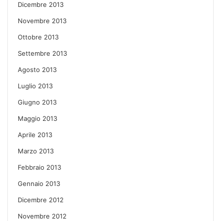
Dicembre 2013
Novembre 2013
Ottobre 2013
Settembre 2013
Agosto 2013
Luglio 2013
Giugno 2013
Maggio 2013
Aprile 2013
Marzo 2013
Febbraio 2013
Gennaio 2013
Dicembre 2012
Novembre 2012