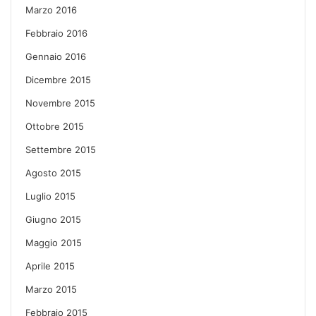
Marzo 2016
Febbraio 2016
Gennaio 2016
Dicembre 2015
Novembre 2015
Ottobre 2015
Settembre 2015
Agosto 2015
Luglio 2015
Giugno 2015
Maggio 2015
Aprile 2015
Marzo 2015
Febbraio 2015