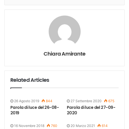
Chiara Amirante
Related Articles
26 Agosto 2019
844
27 Settembre 2020
675
Parola di luce del 26-08-
Parola di luce del 27-09-
2019
2020
16 Novembre 2018
760
20 Marzo 2021
614