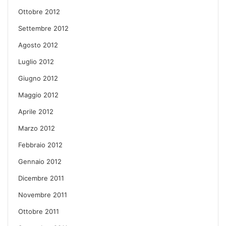
Ottobre 2012
Settembre 2012
Agosto 2012
Luglio 2012
Giugno 2012
Maggio 2012
Aprile 2012
Marzo 2012
Febbraio 2012
Gennaio 2012
Dicembre 2011
Novembre 2011
Ottobre 2011