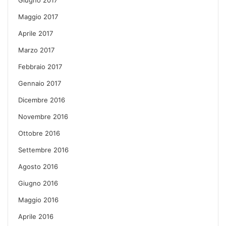
Maggio 2017
Aprile 2017
Marzo 2017
Febbraio 2017
Gennaio 2017
Dicembre 2016
Novembre 2016
Ottobre 2016
Settembre 2016
Agosto 2016
Giugno 2016
Maggio 2016
Aprile 2016