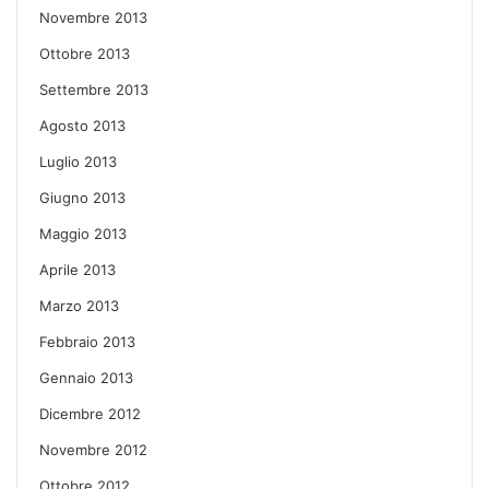
Novembre 2013
Ottobre 2013
Settembre 2013
Agosto 2013
Luglio 2013
Giugno 2013
Maggio 2013
Aprile 2013
Marzo 2013
Febbraio 2013
Gennaio 2013
Dicembre 2012
Novembre 2012
Ottobre 2012