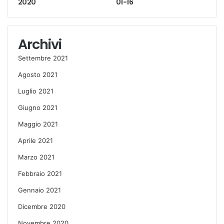
2020
01-16
Archivi
Settembre 2021
Agosto 2021
Luglio 2021
Giugno 2021
Maggio 2021
Aprile 2021
Marzo 2021
Febbraio 2021
Gennaio 2021
Dicembre 2020
Novembre 2020