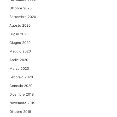
Ottobre 2020
Settembre 2020
Agosto 2020
Luglio 2020
Giugno 2020
Maggio 2020
Aprile 2020
Marzo 2020
Febbraio 2020
Gennaio 2020
Dicembre 2019
Novembre 2019
Ottobre 2019