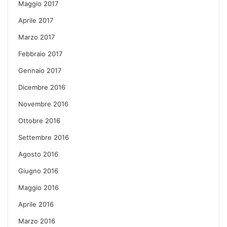
Maggio 2017
Aprile 2017
Marzo 2017
Febbraio 2017
Gennaio 2017
Dicembre 2016
Novembre 2016
Ottobre 2016
Settembre 2016
Agosto 2016
Giugno 2016
Maggio 2016
Aprile 2016
Marzo 2016