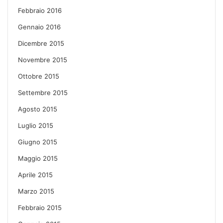
Febbraio 2016
Gennaio 2016
Dicembre 2015
Novembre 2015
Ottobre 2015
Settembre 2015
Agosto 2015
Luglio 2015
Giugno 2015
Maggio 2015
Aprile 2015
Marzo 2015
Febbraio 2015