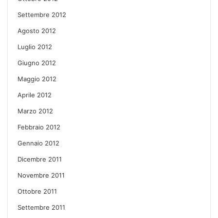
Settembre 2012
Agosto 2012
Luglio 2012
Giugno 2012
Maggio 2012
Aprile 2012
Marzo 2012
Febbraio 2012
Gennaio 2012
Dicembre 2011
Novembre 2011
Ottobre 2011
Settembre 2011