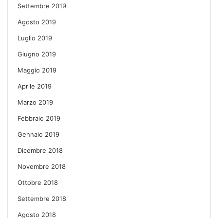
Settembre 2019
Agosto 2019
Luglio 2019
Giugno 2019
Maggio 2019
Aprile 2019
Marzo 2019
Febbraio 2019
Gennaio 2019
Dicembre 2018
Novembre 2018
Ottobre 2018
Settembre 2018
Agosto 2018