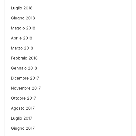
Luglio 2018
Giugno 2018
Maggio 2018
Aprile 2018
Marzo 2018
Febbraio 2018
Gennaio 2018
Dicembre 2017
Novembre 2017
Ottobre 2017
Agosto 2017
Luglio 2017
Giugno 2017