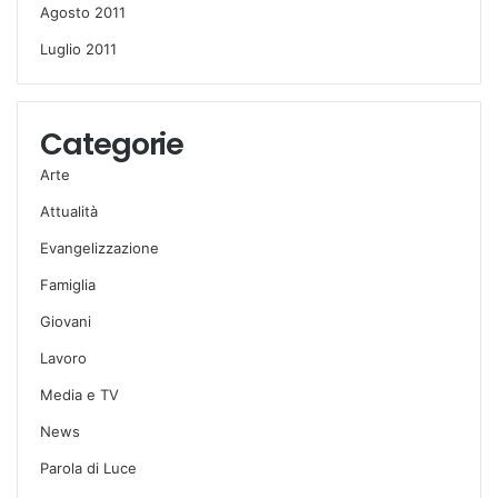
Agosto 2011
Luglio 2011
Categorie
Arte
Attualità
Evangelizzazione
Famiglia
Giovani
Lavoro
Media e TV
News
Parola di Luce