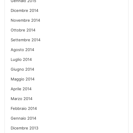
Gennaio 2015
Dicembre 2014
Novembre 2014
Ottobre 2014
Settembre 2014
Agosto 2014
Luglio 2014
Giugno 2014
Maggio 2014
Aprile 2014
Marzo 2014
Febbraio 2014
Gennaio 2014
Dicembre 2013