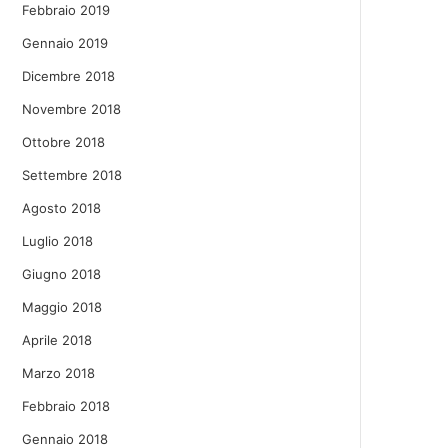
Febbraio 2019
Gennaio 2019
Dicembre 2018
Novembre 2018
Ottobre 2018
Settembre 2018
Agosto 2018
Luglio 2018
Giugno 2018
Maggio 2018
Aprile 2018
Marzo 2018
Febbraio 2018
Gennaio 2018