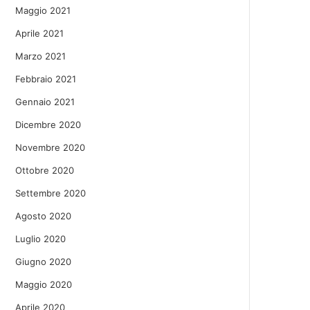
Maggio 2021
Aprile 2021
Marzo 2021
Febbraio 2021
Gennaio 2021
Dicembre 2020
Novembre 2020
Ottobre 2020
Settembre 2020
Agosto 2020
Luglio 2020
Giugno 2020
Maggio 2020
Aprile 2020