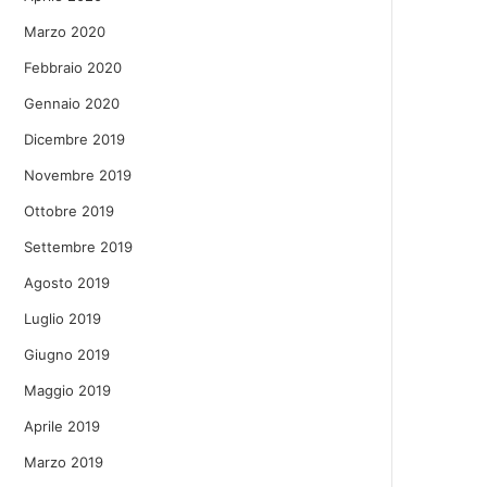
Marzo 2020
Febbraio 2020
Gennaio 2020
Dicembre 2019
Novembre 2019
Ottobre 2019
Settembre 2019
Agosto 2019
Luglio 2019
Giugno 2019
Maggio 2019
Aprile 2019
Marzo 2019