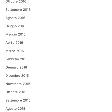
Ottobre 2016
Settembre 2016
Agosto 2016
Giugno 2016
Maggio 2016
Aprile 2016
Marzo 2016
Febbraio 2016
Gennaio 2016
Dicembre 2015
Novembre 2015
Ottobre 2015
Settembre 2015
Agosto 2015