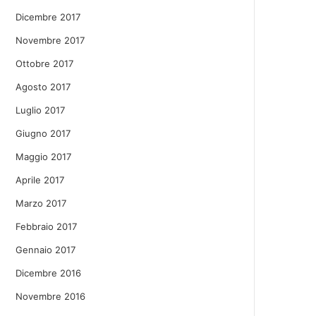
Dicembre 2017
Novembre 2017
Ottobre 2017
Agosto 2017
Luglio 2017
Giugno 2017
Maggio 2017
Aprile 2017
Marzo 2017
Febbraio 2017
Gennaio 2017
Dicembre 2016
Novembre 2016