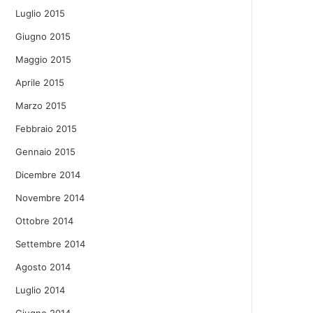
Luglio 2015
Giugno 2015
Maggio 2015
Aprile 2015
Marzo 2015
Febbraio 2015
Gennaio 2015
Dicembre 2014
Novembre 2014
Ottobre 2014
Settembre 2014
Agosto 2014
Luglio 2014