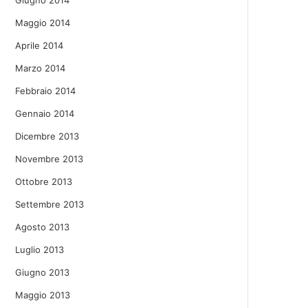
Giugno 2014
Maggio 2014
Aprile 2014
Marzo 2014
Febbraio 2014
Gennaio 2014
Dicembre 2013
Novembre 2013
Ottobre 2013
Settembre 2013
Agosto 2013
Luglio 2013
Giugno 2013
Maggio 2013