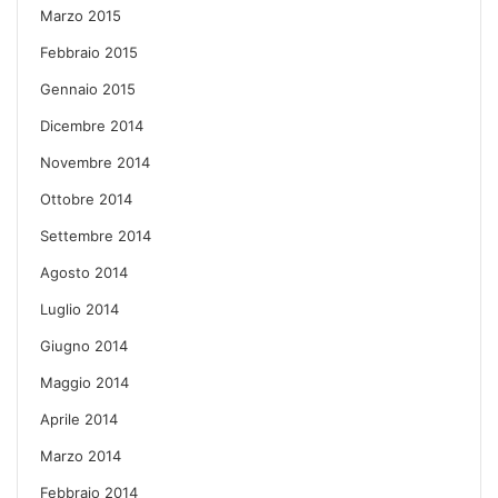
Marzo 2015
Febbraio 2015
Gennaio 2015
Dicembre 2014
Novembre 2014
Ottobre 2014
Settembre 2014
Agosto 2014
Luglio 2014
Giugno 2014
Maggio 2014
Aprile 2014
Marzo 2014
Febbraio 2014