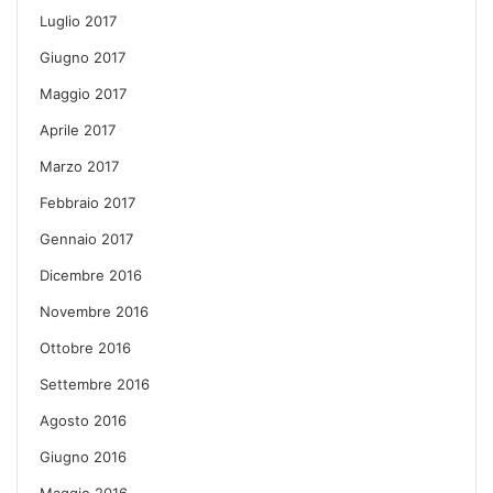
Luglio 2017
Giugno 2017
Maggio 2017
Aprile 2017
Marzo 2017
Febbraio 2017
Gennaio 2017
Dicembre 2016
Novembre 2016
Ottobre 2016
Settembre 2016
Agosto 2016
Giugno 2016
Maggio 2016