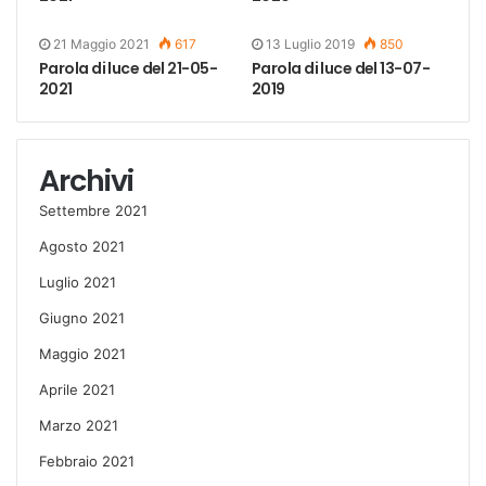
21 Maggio 2021
617
13 Luglio 2019
850
Parola di luce del 21-05-
Parola di luce del 13-07-
2021
2019
Archivi
Settembre 2021
Agosto 2021
Luglio 2021
Giugno 2021
Maggio 2021
Aprile 2021
Marzo 2021
Febbraio 2021