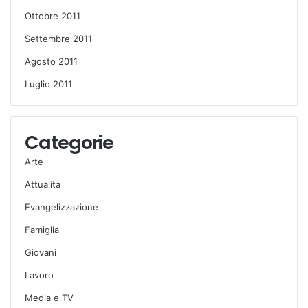
Ottobre 2011
Settembre 2011
Agosto 2011
Luglio 2011
Categorie
Arte
Attualità
Evangelizzazione
Famiglia
Giovani
Lavoro
Media e TV