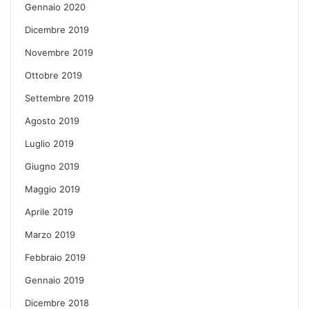
Gennaio 2020
Dicembre 2019
Novembre 2019
Ottobre 2019
Settembre 2019
Agosto 2019
Luglio 2019
Giugno 2019
Maggio 2019
Aprile 2019
Marzo 2019
Febbraio 2019
Gennaio 2019
Dicembre 2018