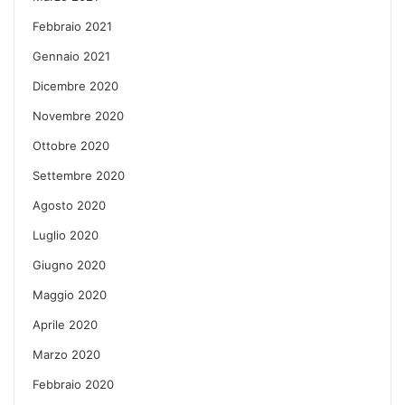
Febbraio 2021
Gennaio 2021
Dicembre 2020
Novembre 2020
Ottobre 2020
Settembre 2020
Agosto 2020
Luglio 2020
Giugno 2020
Maggio 2020
Aprile 2020
Marzo 2020
Febbraio 2020