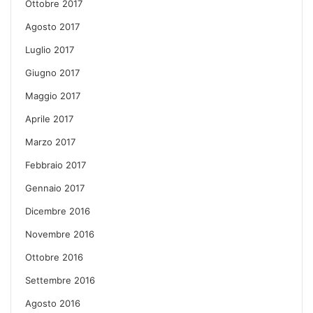
Ottobre 2017
Agosto 2017
Luglio 2017
Giugno 2017
Maggio 2017
Aprile 2017
Marzo 2017
Febbraio 2017
Gennaio 2017
Dicembre 2016
Novembre 2016
Ottobre 2016
Settembre 2016
Agosto 2016