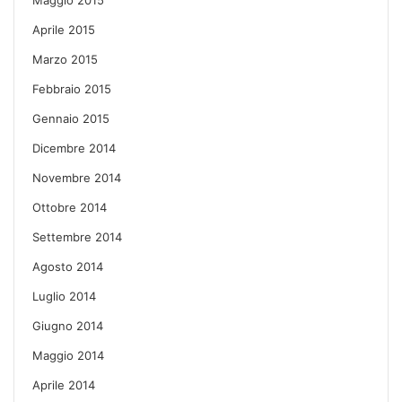
Aprile 2015
Marzo 2015
Febbraio 2015
Gennaio 2015
Dicembre 2014
Novembre 2014
Ottobre 2014
Settembre 2014
Agosto 2014
Luglio 2014
Giugno 2014
Maggio 2014
Aprile 2014