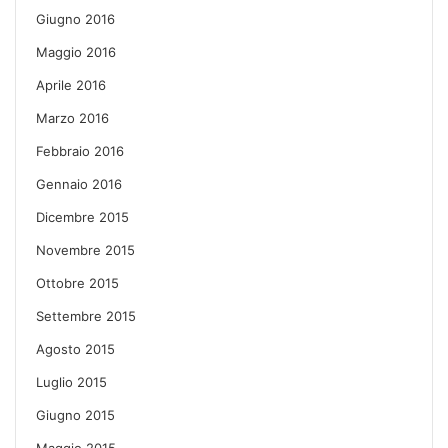
Giugno 2016
Maggio 2016
Aprile 2016
Marzo 2016
Febbraio 2016
Gennaio 2016
Dicembre 2015
Novembre 2015
Ottobre 2015
Settembre 2015
Agosto 2015
Luglio 2015
Giugno 2015
Maggio 2015