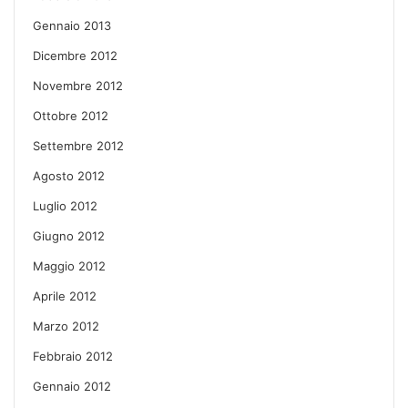
Gennaio 2013
Dicembre 2012
Novembre 2012
Ottobre 2012
Settembre 2012
Agosto 2012
Luglio 2012
Giugno 2012
Maggio 2012
Aprile 2012
Marzo 2012
Febbraio 2012
Gennaio 2012