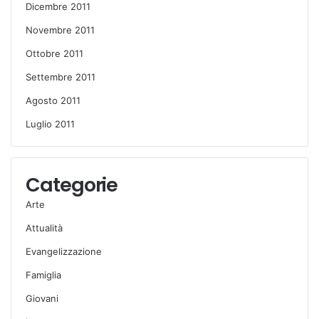
Dicembre 2011
Novembre 2011
Ottobre 2011
Settembre 2011
Agosto 2011
Luglio 2011
Categorie
Arte
Attualità
Evangelizzazione
Famiglia
Giovani