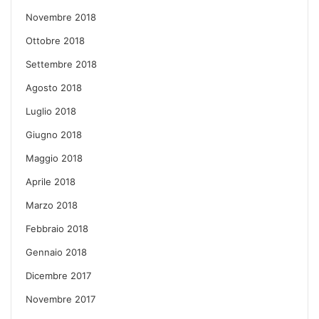
Novembre 2018
Ottobre 2018
Settembre 2018
Agosto 2018
Luglio 2018
Giugno 2018
Maggio 2018
Aprile 2018
Marzo 2018
Febbraio 2018
Gennaio 2018
Dicembre 2017
Novembre 2017