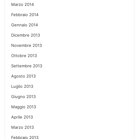
Marzo 2014
Febbraio 2014
Gennaio 2014
Dicembre 2013
Novembre 2013
Ottobre 2013
Settembre 2013
Agosto 2013
Luglio 2013
Giugno 2013
Maggio 2013
Aprile 2013
Marzo 2013
Febbraio 2013