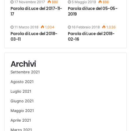
17 Novembre 2017
880
5 Maggio 2019
886
Parola di Luce del 2017-11-
Parola di luce del 05-05-
17
2019
11 Marzo 2018
1.004
16 Febbraio 2018
1.036
Parola di Luce del 2018-
Parola di Luce del 2018-
03-11
02-16
Archivi
Settembre 2021
Agosto 2021
Luglio 2021
Giugno 2021
Maggio 2021
Aprile 2021
Marzo 2021