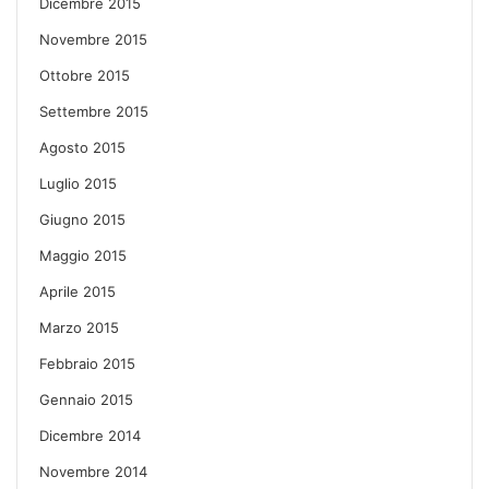
Dicembre 2015
Novembre 2015
Ottobre 2015
Settembre 2015
Agosto 2015
Luglio 2015
Giugno 2015
Maggio 2015
Aprile 2015
Marzo 2015
Febbraio 2015
Gennaio 2015
Dicembre 2014
Novembre 2014