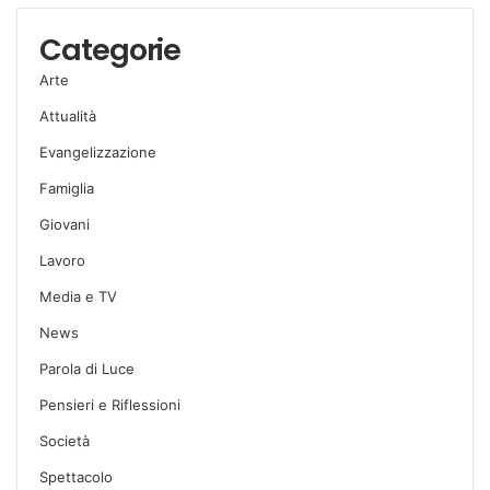
Categorie
Arte
Attualità
Evangelizzazione
Famiglia
Giovani
Lavoro
Media e TV
News
Parola di Luce
Pensieri e Riflessioni
Società
Spettacolo