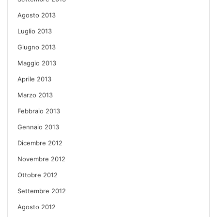
Agosto 2013
Luglio 2013
Giugno 2013
Maggio 2013
Aprile 2013
Marzo 2013
Febbraio 2013
Gennaio 2013
Dicembre 2012
Novembre 2012
Ottobre 2012
Settembre 2012
Agosto 2012