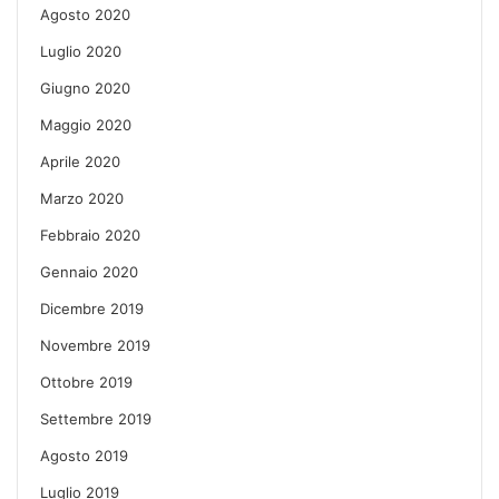
Agosto 2020
Luglio 2020
Giugno 2020
Maggio 2020
Aprile 2020
Marzo 2020
Febbraio 2020
Gennaio 2020
Dicembre 2019
Novembre 2019
Ottobre 2019
Settembre 2019
Agosto 2019
Luglio 2019