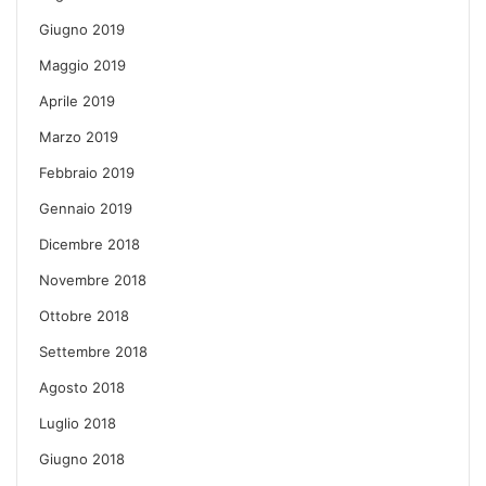
Giugno 2019
Maggio 2019
Aprile 2019
Marzo 2019
Febbraio 2019
Gennaio 2019
Dicembre 2018
Novembre 2018
Ottobre 2018
Settembre 2018
Agosto 2018
Luglio 2018
Giugno 2018