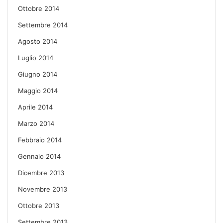
Ottobre 2014
Settembre 2014
Agosto 2014
Luglio 2014
Giugno 2014
Maggio 2014
Aprile 2014
Marzo 2014
Febbraio 2014
Gennaio 2014
Dicembre 2013
Novembre 2013
Ottobre 2013
Settembre 2013