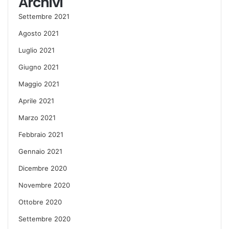
Archivi
Settembre 2021
Agosto 2021
Luglio 2021
Giugno 2021
Maggio 2021
Aprile 2021
Marzo 2021
Febbraio 2021
Gennaio 2021
Dicembre 2020
Novembre 2020
Ottobre 2020
Settembre 2020