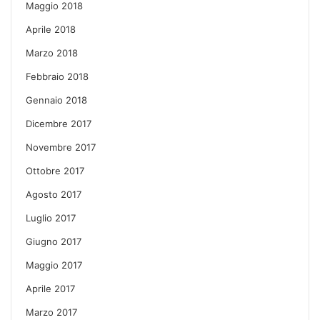
Maggio 2018
Aprile 2018
Marzo 2018
Febbraio 2018
Gennaio 2018
Dicembre 2017
Novembre 2017
Ottobre 2017
Agosto 2017
Luglio 2017
Giugno 2017
Maggio 2017
Aprile 2017
Marzo 2017