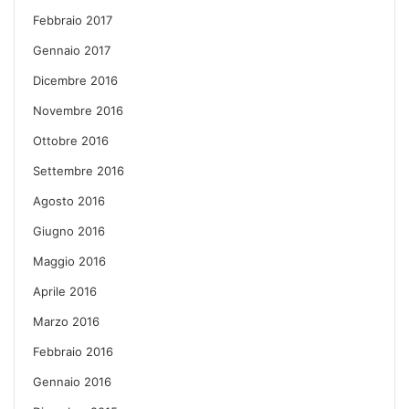
Febbraio 2017
Gennaio 2017
Dicembre 2016
Novembre 2016
Ottobre 2016
Settembre 2016
Agosto 2016
Giugno 2016
Maggio 2016
Aprile 2016
Marzo 2016
Febbraio 2016
Gennaio 2016