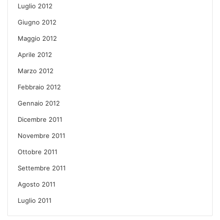
Luglio 2012
Giugno 2012
Maggio 2012
Aprile 2012
Marzo 2012
Febbraio 2012
Gennaio 2012
Dicembre 2011
Novembre 2011
Ottobre 2011
Settembre 2011
Agosto 2011
Luglio 2011