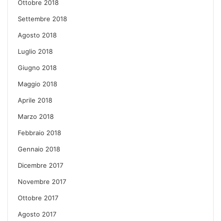
Ottobre 2018
Settembre 2018
Agosto 2018
Luglio 2018
Giugno 2018
Maggio 2018
Aprile 2018
Marzo 2018
Febbraio 2018
Gennaio 2018
Dicembre 2017
Novembre 2017
Ottobre 2017
Agosto 2017