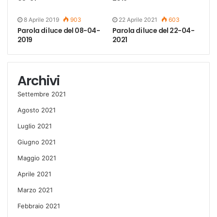
8 Aprile 2019
903
22 Aprile 2021
603
Parola di luce del 08-04-
Parola di luce del 22-04-
2019
2021
Archivi
Settembre 2021
Agosto 2021
Luglio 2021
Giugno 2021
Maggio 2021
Aprile 2021
Marzo 2021
Febbraio 2021