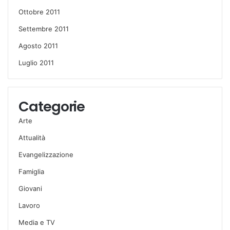
Ottobre 2011
Settembre 2011
Agosto 2011
Luglio 2011
Categorie
Arte
Attualità
Evangelizzazione
Famiglia
Giovani
Lavoro
Media e TV