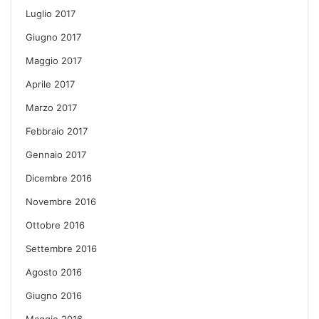
Luglio 2017
Giugno 2017
Maggio 2017
Aprile 2017
Marzo 2017
Febbraio 2017
Gennaio 2017
Dicembre 2016
Novembre 2016
Ottobre 2016
Settembre 2016
Agosto 2016
Giugno 2016
Maggio 2016