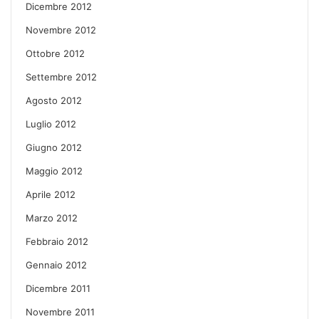
Dicembre 2012
Novembre 2012
Ottobre 2012
Settembre 2012
Agosto 2012
Luglio 2012
Giugno 2012
Maggio 2012
Aprile 2012
Marzo 2012
Febbraio 2012
Gennaio 2012
Dicembre 2011
Novembre 2011