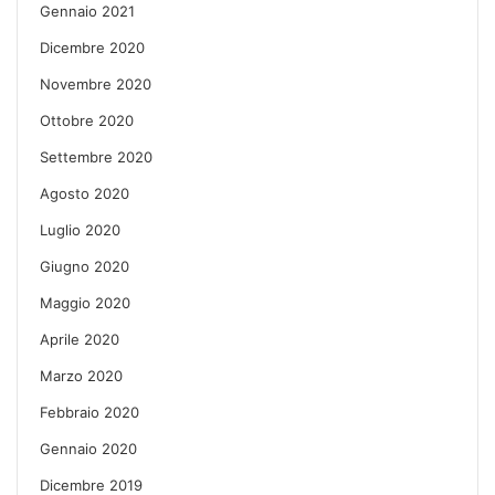
Gennaio 2021
Dicembre 2020
Novembre 2020
Ottobre 2020
Settembre 2020
Agosto 2020
Luglio 2020
Giugno 2020
Maggio 2020
Aprile 2020
Marzo 2020
Febbraio 2020
Gennaio 2020
Dicembre 2019