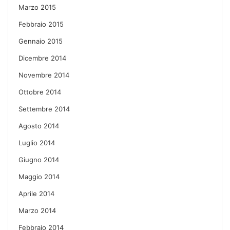
Marzo 2015
Febbraio 2015
Gennaio 2015
Dicembre 2014
Novembre 2014
Ottobre 2014
Settembre 2014
Agosto 2014
Luglio 2014
Giugno 2014
Maggio 2014
Aprile 2014
Marzo 2014
Febbraio 2014