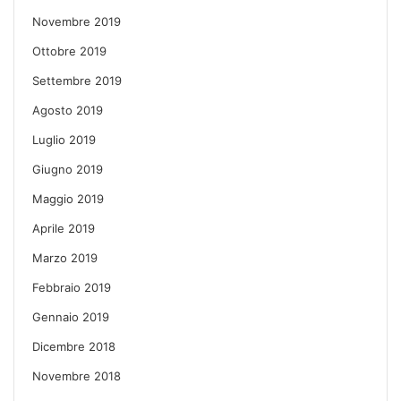
Novembre 2019
Ottobre 2019
Settembre 2019
Agosto 2019
Luglio 2019
Giugno 2019
Maggio 2019
Aprile 2019
Marzo 2019
Febbraio 2019
Gennaio 2019
Dicembre 2018
Novembre 2018