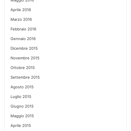
Aprile 2016
Marzo 2016
Febbraio 2016
Gennaio 2016
Dicembre 2015
Novembre 2015
Ottobre 2015
Settembre 2015
Agosto 2015
Luglio 2015
Giugno 2015
Maggio 2015
Aprile 2015