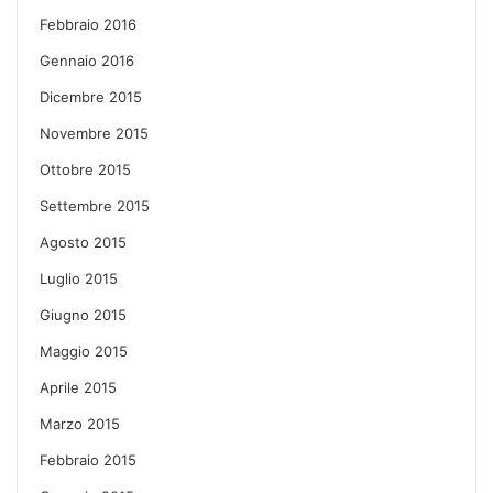
Febbraio 2016
Gennaio 2016
Dicembre 2015
Novembre 2015
Ottobre 2015
Settembre 2015
Agosto 2015
Luglio 2015
Giugno 2015
Maggio 2015
Aprile 2015
Marzo 2015
Febbraio 2015