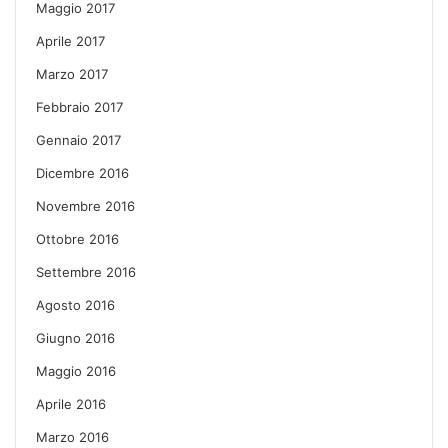
Maggio 2017
Aprile 2017
Marzo 2017
Febbraio 2017
Gennaio 2017
Dicembre 2016
Novembre 2016
Ottobre 2016
Settembre 2016
Agosto 2016
Giugno 2016
Maggio 2016
Aprile 2016
Marzo 2016