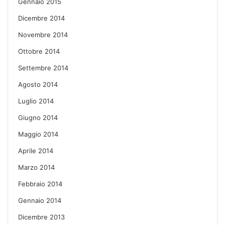
Gennaio 2015
Dicembre 2014
Novembre 2014
Ottobre 2014
Settembre 2014
Agosto 2014
Luglio 2014
Giugno 2014
Maggio 2014
Aprile 2014
Marzo 2014
Febbraio 2014
Gennaio 2014
Dicembre 2013