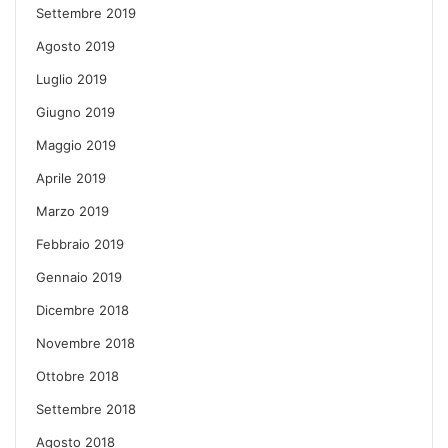
Settembre 2019
Agosto 2019
Luglio 2019
Giugno 2019
Maggio 2019
Aprile 2019
Marzo 2019
Febbraio 2019
Gennaio 2019
Dicembre 2018
Novembre 2018
Ottobre 2018
Settembre 2018
Agosto 2018