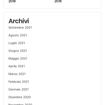
2019
2019
Archivi
Settembre 2021
Agosto 2021
Luglio 2021
Giugno 2021
Maggio 2021
Aprile 2021
Marzo 2021
Febbraio 2021
Gennaio 2021
Dicembre 2020
Novembre 2020