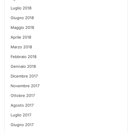
Luglio 2018
Giugno 2018
Maggio 2018
Aprile 2018
Marzo 2018
Febbraio 2018
Gennaio 2018
Dicembre 2017
Novembre 2017
Ottobre 2017
Agosto 2017
Luglio 2017
Giugno 2017