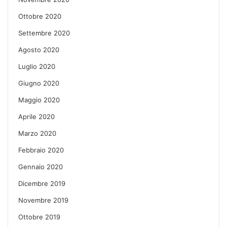
Ottobre 2020
Settembre 2020
Agosto 2020
Luglio 2020
Giugno 2020
Maggio 2020
Aprile 2020
Marzo 2020
Febbraio 2020
Gennaio 2020
Dicembre 2019
Novembre 2019
Ottobre 2019