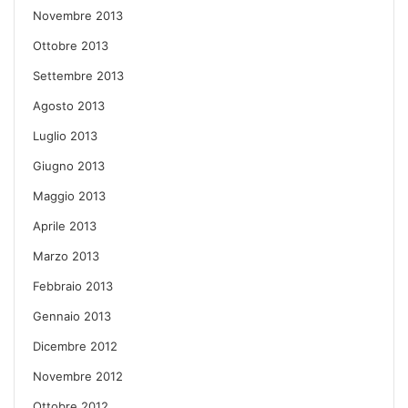
Novembre 2013
Ottobre 2013
Settembre 2013
Agosto 2013
Luglio 2013
Giugno 2013
Maggio 2013
Aprile 2013
Marzo 2013
Febbraio 2013
Gennaio 2013
Dicembre 2012
Novembre 2012
Ottobre 2012