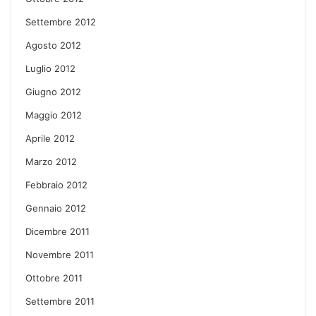
Settembre 2012
Agosto 2012
Luglio 2012
Giugno 2012
Maggio 2012
Aprile 2012
Marzo 2012
Febbraio 2012
Gennaio 2012
Dicembre 2011
Novembre 2011
Ottobre 2011
Settembre 2011