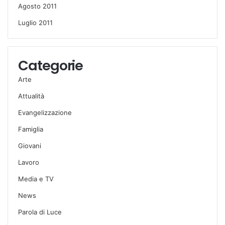
Agosto 2011
Luglio 2011
Categorie
Arte
Attualità
Evangelizzazione
Famiglia
Giovani
Lavoro
Media e TV
News
Parola di Luce