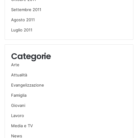
Settembre 2011
Agosto 2011
Luglio 2011
Categorie
Arte
Attualità
Evangelizzazione
Famiglia
Giovani
Lavoro
Media e TV
News