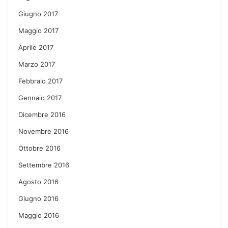
Giugno 2017
Maggio 2017
Aprile 2017
Marzo 2017
Febbraio 2017
Gennaio 2017
Dicembre 2016
Novembre 2016
Ottobre 2016
Settembre 2016
Agosto 2016
Giugno 2016
Maggio 2016