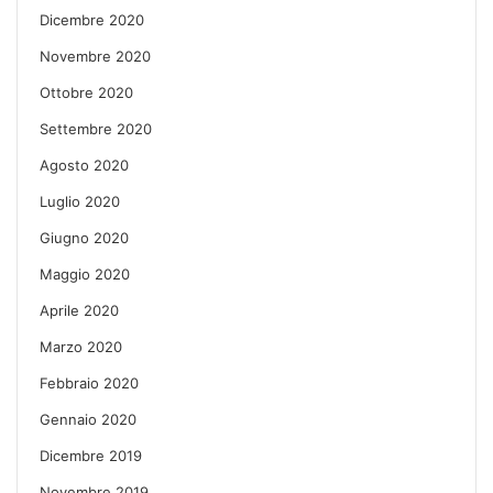
Dicembre 2020
Novembre 2020
Ottobre 2020
Settembre 2020
Agosto 2020
Luglio 2020
Giugno 2020
Maggio 2020
Aprile 2020
Marzo 2020
Febbraio 2020
Gennaio 2020
Dicembre 2019
Novembre 2019