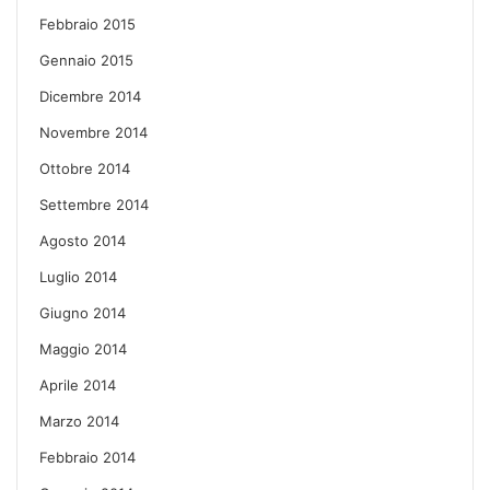
Febbraio 2015
Gennaio 2015
Dicembre 2014
Novembre 2014
Ottobre 2014
Settembre 2014
Agosto 2014
Luglio 2014
Giugno 2014
Maggio 2014
Aprile 2014
Marzo 2014
Febbraio 2014