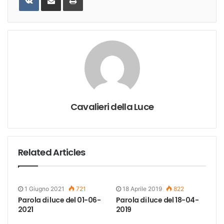
Email
Cavalieri della Luce
Related Articles
1 Giugno 2021
721
18 Aprile 2019
822
Parola di luce del 01-06-
Parola di luce del 18-04-
2021
2019