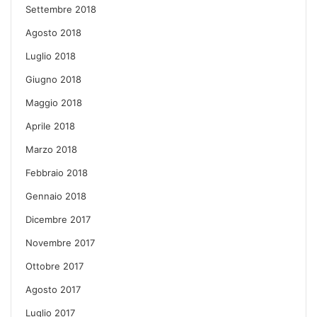
Settembre 2018
Agosto 2018
Luglio 2018
Giugno 2018
Maggio 2018
Aprile 2018
Marzo 2018
Febbraio 2018
Gennaio 2018
Dicembre 2017
Novembre 2017
Ottobre 2017
Agosto 2017
Luglio 2017