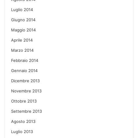
Luglio 2014
Giugno 2014
Maggio 2014
Aprile 2014
Marzo 2014
Febbraio 2014
Gennaio 2014
Dicembre 2013
Novembre 2013
Ottobre 2013
Settembre 2013
Agosto 2013
Luglio 2013