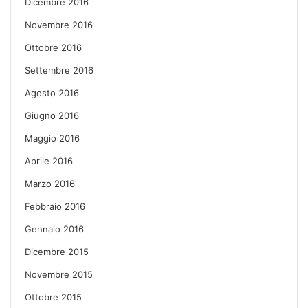
Dicembre 2016
Novembre 2016
Ottobre 2016
Settembre 2016
Agosto 2016
Giugno 2016
Maggio 2016
Aprile 2016
Marzo 2016
Febbraio 2016
Gennaio 2016
Dicembre 2015
Novembre 2015
Ottobre 2015