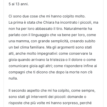
5 ai 13 anni.
Ci sono due cose che mi hanno colpito molto.
La prima è stata che Chiara ha incontrato i piccoli, ma
non ha per loro abbassato il tiro. Naturalmente ha
parlato con il linguaggio che va bene per loro, come
una mamma, con grande semplicità, creando subito
un bel clima familiare. Ma gli argomenti sono stati
alti, anche molto impegnativi: come conservare la
gioia quando arrivano la tristezza o il dolore o come
comunicare gioia agli altri; come rispondere infine ai
compagni che ti dicono che dopo la morte non c’è
nulla.
Il secondo aspetto che mi ha colpito, come sempre,
sono stati gli interventi dei piccoli: domande o
risposte che più volte mi hanno sorpreso, perché