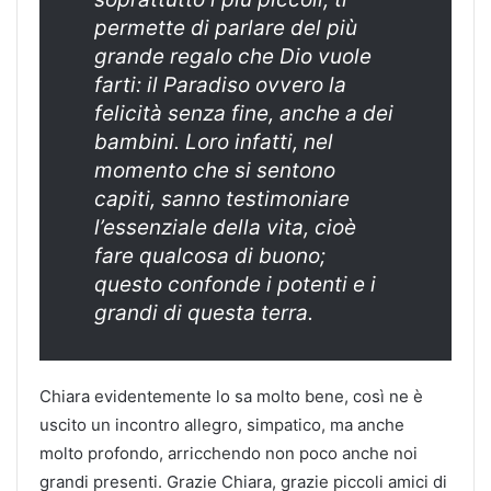
permette di parlare del più
grande regalo che Dio vuole
farti: il Paradiso ovvero la
felicità senza fine, anche a dei
bambini. Loro infatti, nel
momento che si sentono
capiti, sanno testimoniare
l’essenziale della vita, cioè
fare qualcosa di buono;
questo confonde i potenti e i
grandi di questa terra.
Chiara evidentemente lo sa molto bene, così ne è
uscito un incontro allegro, simpatico, ma anche
molto profondo, arricchendo non poco anche noi
grandi presenti. Grazie Chiara, grazie piccoli amici di