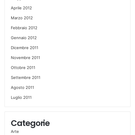
Aprile 2012
Marzo 2012
Febbraio 2012
Gennaio 2012
Dicembre 2011
Novembre 2011
Ottobre 2011
Settembre 2011
Agosto 2011
Luglio 2011
Categorie
Arte