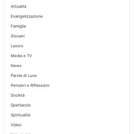
Attualità
Evangelizzazione
Famiglia
Giovani
Lavoro
Media e TV
News
Parola di Luce
Pensieri e Riflessioni
Società
Spettacolo
Spiritualità
Video