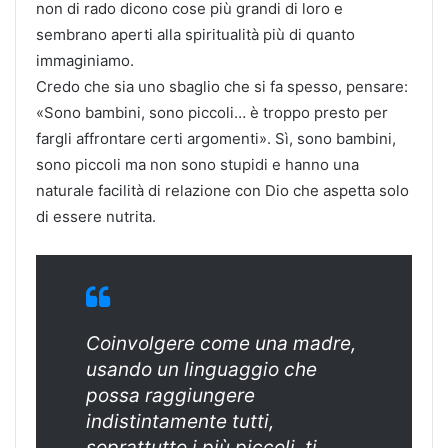
non di rado dicono cose più grandi di loro e
sembrano aperti alla spiritualità più di quanto
immaginiamo.
Credo che sia uno sbaglio che si fa spesso, pensare:
«Sono bambini, sono piccoli… è troppo presto per
fargli affrontare certi argomenti». Sì, sono bambini,
sono piccoli ma non sono stupidi e hanno una
naturale facilità di relazione con Dio che aspetta solo
di essere nutrita.
Coinvolgere come una madre,
usando un linguaggio che
possa raggiungere
indistintamente tutti,
soprattutto i più piccoli, ti