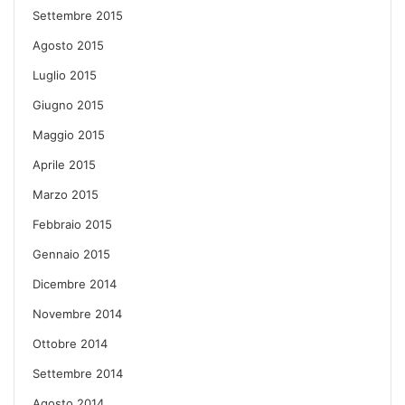
Settembre 2015
Agosto 2015
Luglio 2015
Giugno 2015
Maggio 2015
Aprile 2015
Marzo 2015
Febbraio 2015
Gennaio 2015
Dicembre 2014
Novembre 2014
Ottobre 2014
Settembre 2014
Agosto 2014