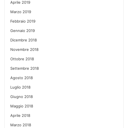
Aprile 2019
Marzo 2019
Febbraio 2019
Gennaio 2019
Dicembre 2018
Novembre 2018
Ottobre 2018
Settembre 2018
Agosto 2018
Luglio 2018
Giugno 2018
Maggio 2018
Aprile 2018
Marzo 2018