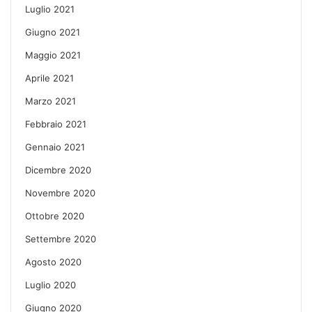
Luglio 2021
Giugno 2021
Maggio 2021
Aprile 2021
Marzo 2021
Febbraio 2021
Gennaio 2021
Dicembre 2020
Novembre 2020
Ottobre 2020
Settembre 2020
Agosto 2020
Luglio 2020
Giugno 2020