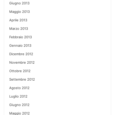
Giugno 2013
Maggio 2013
Aprile 2013
Marzo 2013
Febbraio 2013
Gennaio 2013
Dicembre 2012
Novembre 2012
Ottobre 2012
Settembre 2012
Agosto 2012
Luglio 2012
Giugno 2012
Maggio 2012