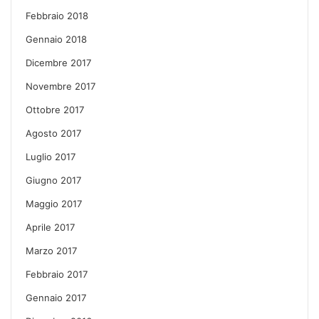
Febbraio 2018
Gennaio 2018
Dicembre 2017
Novembre 2017
Ottobre 2017
Agosto 2017
Luglio 2017
Giugno 2017
Maggio 2017
Aprile 2017
Marzo 2017
Febbraio 2017
Gennaio 2017