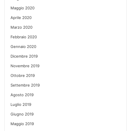
Maggio 2020
Aprile 2020
Marzo 2020
Febbraio 2020
Gennaio 2020
Dicembre 2019
Novembre 2019
Ottobre 2019
Settembre 2019
Agosto 2019
Luglio 2019
Giugno 2019
Maggio 2019