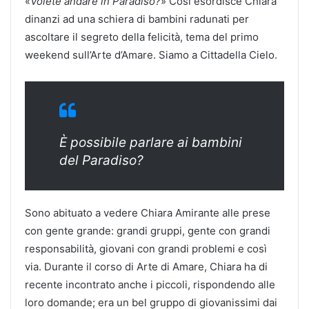
«
Volete andare in Paradiso?
» Così esordisce Chiara
dinanzi ad una schiera di bambini radunati per
ascoltare il segreto della felicità, tema del primo
weekend sull’Arte d’Amare. Siamo a Cittadella Cielo.
È possibile parlare ai bambini
del Paradiso?
Sono abituato a vedere Chiara Amirante alle prese
con gente grande: grandi gruppi, gente con grandi
responsabilità, giovani con grandi problemi e così
via. Durante il corso di Arte di Amare, Chiara ha di
recente incontrato anche i piccoli, rispondendo alle
loro domande; era un bel gruppo di giovanissimi dai