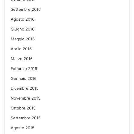
Settembre 2016
Agosto 2016
Giugno 2016
Maggio 2016
Aprile 2016
Marzo 2016
Febbraio 2016
Gennaio 2016
Dicembre 2015
Novembre 2015
Ottobre 2015
Settembre 2015
Agosto 2015