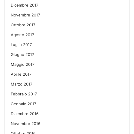
Dicembre 2017
Novembre 2017
Ottobre 2017
Agosto 2017
Luglio 2017
Giugno 2017
Maggio 2017
Aprile 2017
Marzo 2017
Febbraio 2017
Gennaio 2017
Dicembre 2016
Novembre 2016
Ottobre 2016