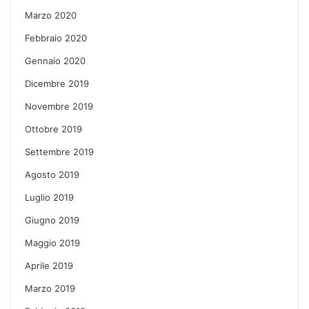
Marzo 2020
Febbraio 2020
Gennaio 2020
Dicembre 2019
Novembre 2019
Ottobre 2019
Settembre 2019
Agosto 2019
Luglio 2019
Giugno 2019
Maggio 2019
Aprile 2019
Marzo 2019