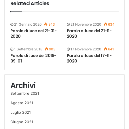
Related Articles
21 Gennaio 2020
943
21 Novembre 2020
634
Parola di luce del 21-01-
Parola di luce del 21-11-
2020
2020
1 Settembre 2018
903
17 Novembre 2020
641
Parola di Luce del 2018-
Parola di luce del 17-11-
09-01
2020
Archivi
Settembre 2021
Agosto 2021
Luglio 2021
Giugno 2021