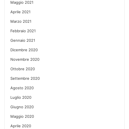
Maggio 2021
Aprile 2021
Marzo 2021
Febbraio 2021
Gennaio 2021
Dicembre 2020
Novembre 2020
Ottobre 2020
Settembre 2020
Agosto 2020
Luglio 2020
Giugno 2020
Maggio 2020
Aprile 2020