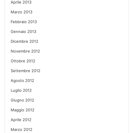
Aprile 2013
Marzo 2013
Febbraio 2013
Gennaio 2013
Dicembre 2012
Novembre 2012
Ottobre 2012
Settembre 2012
Agosto 2012
Luglio 2012
Giugno 2012
Maggio 2012
Aprile 2012
Marzo 2012