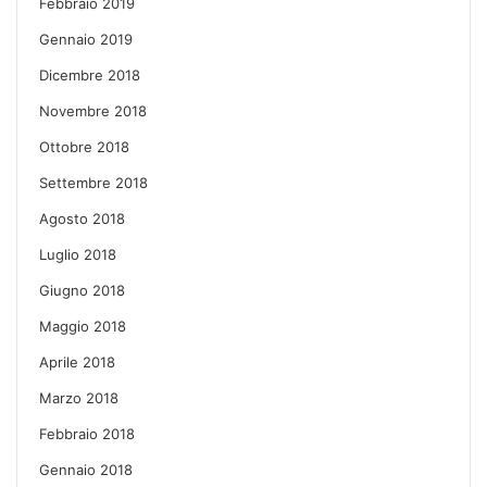
Febbraio 2019
Gennaio 2019
Dicembre 2018
Novembre 2018
Ottobre 2018
Settembre 2018
Agosto 2018
Luglio 2018
Giugno 2018
Maggio 2018
Aprile 2018
Marzo 2018
Febbraio 2018
Gennaio 2018