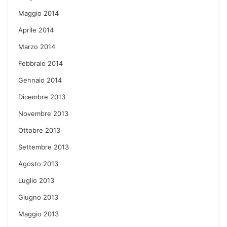
Maggio 2014
Aprile 2014
Marzo 2014
Febbraio 2014
Gennaio 2014
Dicembre 2013
Novembre 2013
Ottobre 2013
Settembre 2013
Agosto 2013
Luglio 2013
Giugno 2013
Maggio 2013