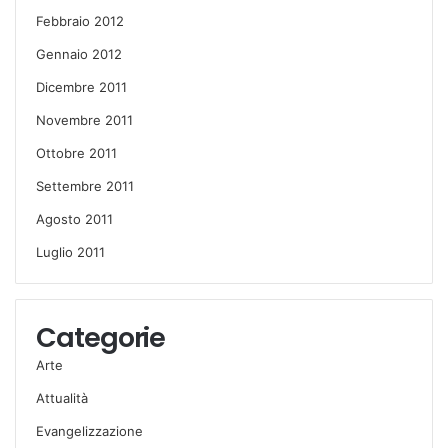
Febbraio 2012
Gennaio 2012
Dicembre 2011
Novembre 2011
Ottobre 2011
Settembre 2011
Agosto 2011
Luglio 2011
Categorie
Arte
Attualità
Evangelizzazione