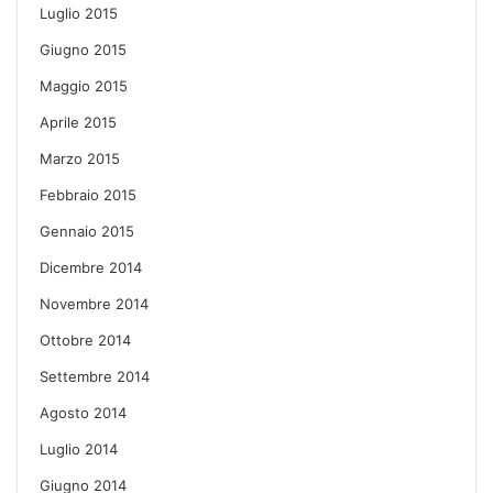
Luglio 2015
Giugno 2015
Maggio 2015
Aprile 2015
Marzo 2015
Febbraio 2015
Gennaio 2015
Dicembre 2014
Novembre 2014
Ottobre 2014
Settembre 2014
Agosto 2014
Luglio 2014
Giugno 2014