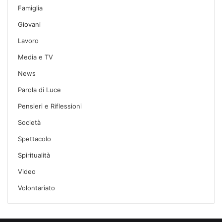
Famiglia
Giovani
Lavoro
Media e TV
News
Parola di Luce
Pensieri e Riflessioni
Società
Spettacolo
Spiritualità
Video
Volontariato