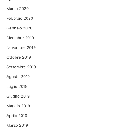
Marzo 2020
Febbraio 2020
Gennaio 2020
Dicembre 2019
Novembre 2019
Ottobre 2019
Settembre 2019
Agosto 2019
Luglio 2019
Giugno 2019
Maggio 2019
Aprile 2019
Marzo 2019