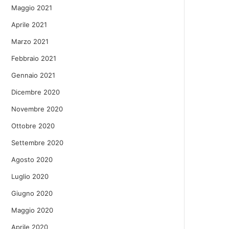
Maggio 2021
Aprile 2021
Marzo 2021
Febbraio 2021
Gennaio 2021
Dicembre 2020
Novembre 2020
Ottobre 2020
Settembre 2020
Agosto 2020
Luglio 2020
Giugno 2020
Maggio 2020
Aprile 2020