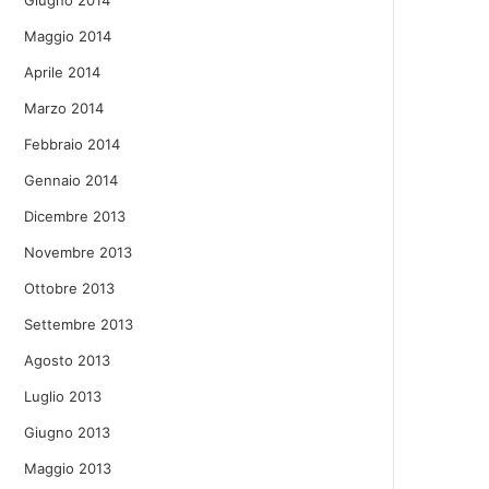
Giugno 2014
Maggio 2014
Aprile 2014
Marzo 2014
Febbraio 2014
Gennaio 2014
Dicembre 2013
Novembre 2013
Ottobre 2013
Settembre 2013
Agosto 2013
Luglio 2013
Giugno 2013
Maggio 2013