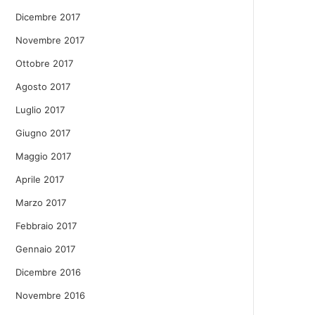
Dicembre 2017
Novembre 2017
Ottobre 2017
Agosto 2017
Luglio 2017
Giugno 2017
Maggio 2017
Aprile 2017
Marzo 2017
Febbraio 2017
Gennaio 2017
Dicembre 2016
Novembre 2016