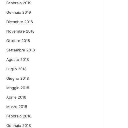
Febbraio 2019
Gennaio 2019
Dicembre 2018
Novembre 2018
Ottobre 2018
Settembre 2018
Agosto 2018
Luglio 2018
Giugno 2018
Maggio 2018
Aprile 2018
Marzo 2018
Febbraio 2018
Gennaio 2018