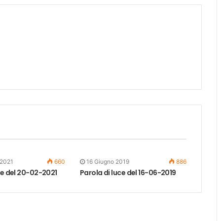
 2021
660
16 Giugno 2019
886
ce del 20-02-2021
Parola di luce del 16-06-2019