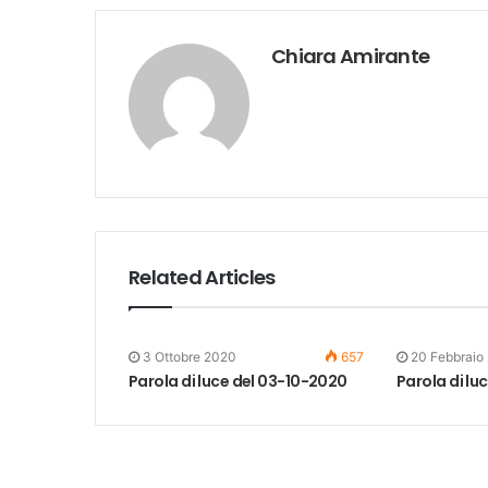
Chiara Amirante
Related Articles
3 Ottobre 2020
657
20 Febbraio
Parola di luce del 03-10-2020
Parola di lu