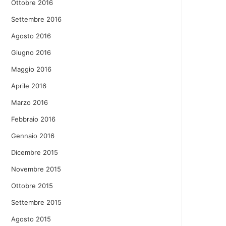
Ottobre 2016
Settembre 2016
Agosto 2016
Giugno 2016
Maggio 2016
Aprile 2016
Marzo 2016
Febbraio 2016
Gennaio 2016
Dicembre 2015
Novembre 2015
Ottobre 2015
Settembre 2015
Agosto 2015