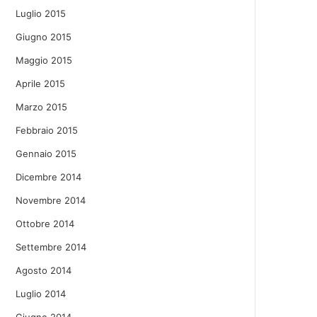
Luglio 2015
Giugno 2015
Maggio 2015
Aprile 2015
Marzo 2015
Febbraio 2015
Gennaio 2015
Dicembre 2014
Novembre 2014
Ottobre 2014
Settembre 2014
Agosto 2014
Luglio 2014