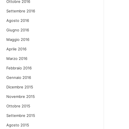
Ottobre 2016
Settembre 2016
Agosto 2016
Giugno 2016
Maggio 2016
Aprile 2016
Marzo 2016
Febbraio 2016
Gennaio 2016
Dicembre 2015
Novembre 2015
Ottobre 2015
Settembre 2015
Agosto 2015