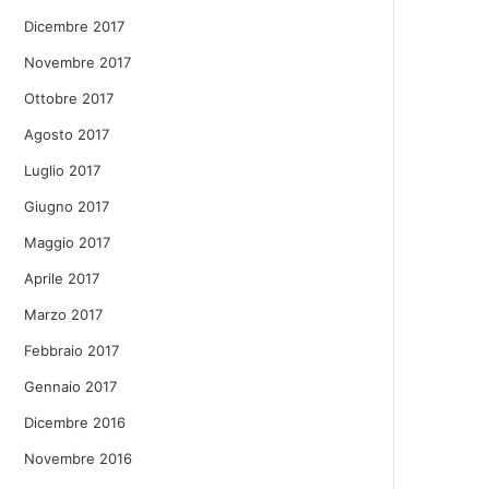
Dicembre 2017
Novembre 2017
Ottobre 2017
Agosto 2017
Luglio 2017
Giugno 2017
Maggio 2017
Aprile 2017
Marzo 2017
Febbraio 2017
Gennaio 2017
Dicembre 2016
Novembre 2016