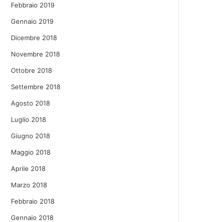
Febbraio 2019
Gennaio 2019
Dicembre 2018
Novembre 2018
Ottobre 2018
Settembre 2018
Agosto 2018
Luglio 2018
Giugno 2018
Maggio 2018
Aprile 2018
Marzo 2018
Febbraio 2018
Gennaio 2018