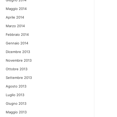
Giugno 2014
Maggio 2014
Aprile 2014
Marzo 2014
Febbraio 2014
Gennaio 2014
Dicembre 2013
Novembre 2013
Ottobre 2013
Settembre 2013
Agosto 2013
Luglio 2013
Giugno 2013
Maggio 2013