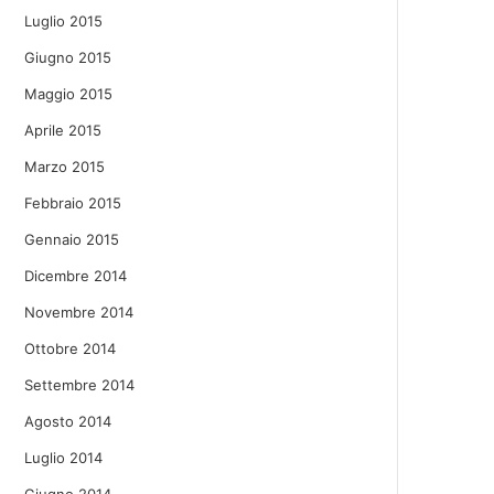
Luglio 2015
Giugno 2015
Maggio 2015
Aprile 2015
Marzo 2015
Febbraio 2015
Gennaio 2015
Dicembre 2014
Novembre 2014
Ottobre 2014
Settembre 2014
Agosto 2014
Luglio 2014