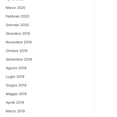
Marzo 2020
Febbraio 2020
Gennaio 2020
Dicembre 2019
Novembre 2019
Ottobre 2019
Settembre 2019
Agosto 2019
Luglio 2019
Giugno 2019
Maggio 2019
Aprile 2019
Marzo 2019