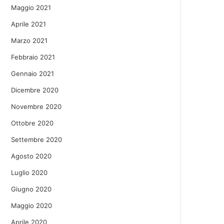
Maggio 2021
Aprile 2021
Marzo 2021
Febbraio 2021
Gennaio 2021
Dicembre 2020
Novembre 2020
Ottobre 2020
Settembre 2020
Agosto 2020
Luglio 2020
Giugno 2020
Maggio 2020
Aprile 2020