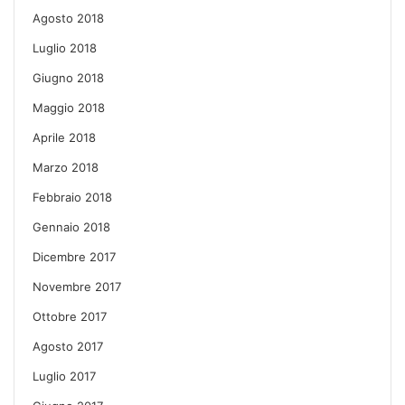
Agosto 2018
Luglio 2018
Giugno 2018
Maggio 2018
Aprile 2018
Marzo 2018
Febbraio 2018
Gennaio 2018
Dicembre 2017
Novembre 2017
Ottobre 2017
Agosto 2017
Luglio 2017