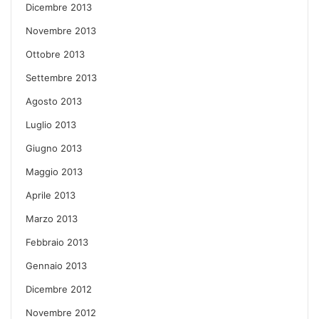
Dicembre 2013
Novembre 2013
Ottobre 2013
Settembre 2013
Agosto 2013
Luglio 2013
Giugno 2013
Maggio 2013
Aprile 2013
Marzo 2013
Febbraio 2013
Gennaio 2013
Dicembre 2012
Novembre 2012