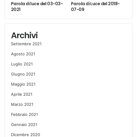
Parola di luce del 03-03-
Parola di Luce del 2018-
2021
07-09
Archivi
Settembre 2021
Agosto 2021
Luglio 2021
Giugno 2021
Maggio 2021
Aprile 2021
Marzo 2021
Febbraio 2021
Gennaio 2021
Dicembre 2020