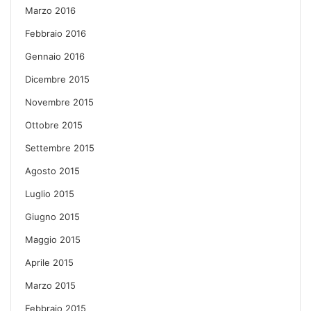
Marzo 2016
Febbraio 2016
Gennaio 2016
Dicembre 2015
Novembre 2015
Ottobre 2015
Settembre 2015
Agosto 2015
Luglio 2015
Giugno 2015
Maggio 2015
Aprile 2015
Marzo 2015
Febbraio 2015