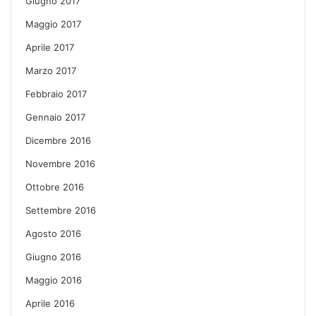
Giugno 2017
Maggio 2017
Aprile 2017
Marzo 2017
Febbraio 2017
Gennaio 2017
Dicembre 2016
Novembre 2016
Ottobre 2016
Settembre 2016
Agosto 2016
Giugno 2016
Maggio 2016
Aprile 2016