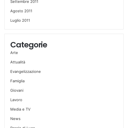
Settembre 2011
Agosto 2011
Luglio 2011
Categorie
Arte
Attualità
Evangelizzazione
Famiglia
Giovani
Lavoro
Media e TV
News
Parola di Luce