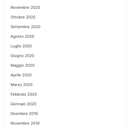
Novembre 2020
Ottobre 2020
Settembre 2020
Agosto 2020
Luglio 2020
Giugno 2020
Maggio 2020
Aprile 2020
Marzo 2020
Febbraio 2020
Gennaio 2020
Dicembre 2019
Novembre 2019