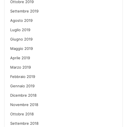
Ottobre 2019
Settembre 2019
Agosto 2019
Luglio 2019
Giugno 2019
Maggio 2019
Aprile 2019
Marzo 2019
Febbraio 2019
Gennaio 2019
Dicembre 2018
Novembre 2018
Ottobre 2018
Settembre 2018