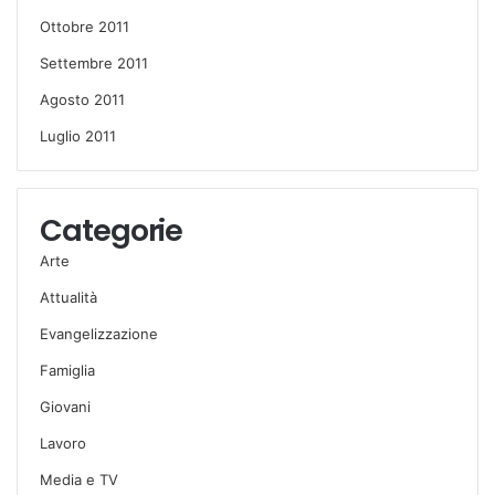
Ottobre 2011
Settembre 2011
Agosto 2011
Luglio 2011
Categorie
Arte
Attualità
Evangelizzazione
Famiglia
Giovani
Lavoro
Media e TV