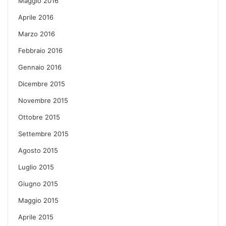
Maggio 2016
Aprile 2016
Marzo 2016
Febbraio 2016
Gennaio 2016
Dicembre 2015
Novembre 2015
Ottobre 2015
Settembre 2015
Agosto 2015
Luglio 2015
Giugno 2015
Maggio 2015
Aprile 2015