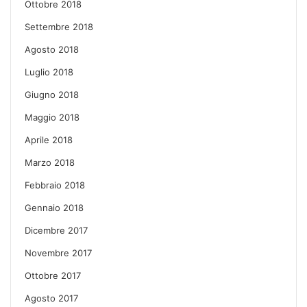
Ottobre 2018
Settembre 2018
Agosto 2018
Luglio 2018
Giugno 2018
Maggio 2018
Aprile 2018
Marzo 2018
Febbraio 2018
Gennaio 2018
Dicembre 2017
Novembre 2017
Ottobre 2017
Agosto 2017