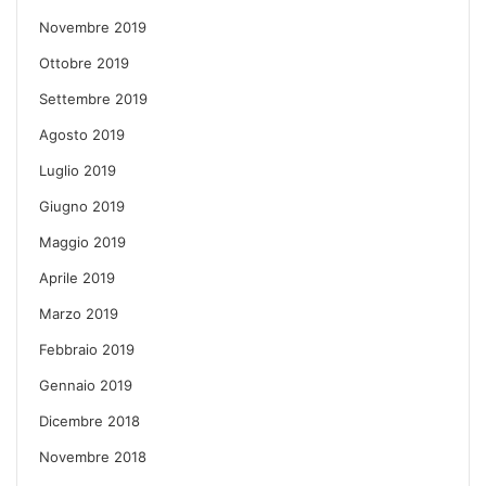
Novembre 2019
Ottobre 2019
Settembre 2019
Agosto 2019
Luglio 2019
Giugno 2019
Maggio 2019
Aprile 2019
Marzo 2019
Febbraio 2019
Gennaio 2019
Dicembre 2018
Novembre 2018