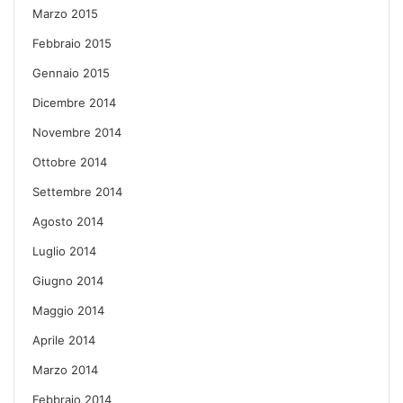
Marzo 2015
Febbraio 2015
Gennaio 2015
Dicembre 2014
Novembre 2014
Ottobre 2014
Settembre 2014
Agosto 2014
Luglio 2014
Giugno 2014
Maggio 2014
Aprile 2014
Marzo 2014
Febbraio 2014