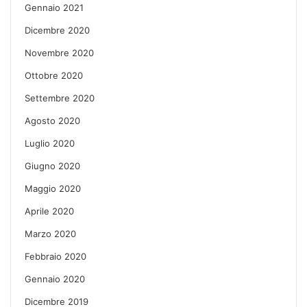
Gennaio 2021
Dicembre 2020
Novembre 2020
Ottobre 2020
Settembre 2020
Agosto 2020
Luglio 2020
Giugno 2020
Maggio 2020
Aprile 2020
Marzo 2020
Febbraio 2020
Gennaio 2020
Dicembre 2019