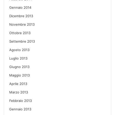
Gennaio 2014
Dicembre 2013
Novembre 2013
Ottobre 2013
Settembre 2013
Agosto 2013
Luglio 2013
Giugno 2013
Maggio 2013
Aprile 2013
Marzo 2013
Febbraio 2013
Gennaio 2013