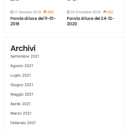
11 Gennaio 2019
888
24 Dicembre 2020
682
Parola di luce del 11-01-
Parola di luce del 24-12-
2019
2020
Archivi
Settembre 2021
Agosto 2021
Luglio 2021
Giugno 2021
Maggio 2021
Aprile 2021
Marzo 2021
Febbraio 2021