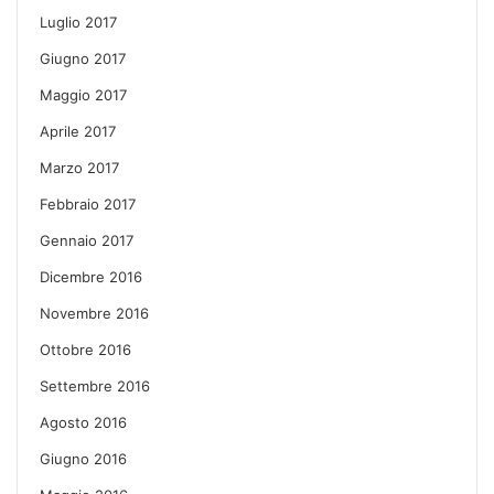
Luglio 2017
Giugno 2017
Maggio 2017
Aprile 2017
Marzo 2017
Febbraio 2017
Gennaio 2017
Dicembre 2016
Novembre 2016
Ottobre 2016
Settembre 2016
Agosto 2016
Giugno 2016