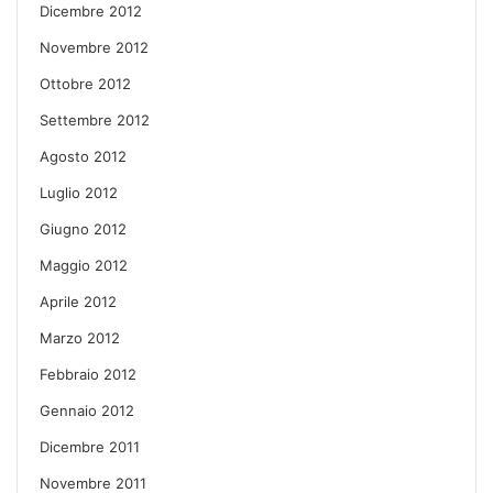
Dicembre 2012
Novembre 2012
Ottobre 2012
Settembre 2012
Agosto 2012
Luglio 2012
Giugno 2012
Maggio 2012
Aprile 2012
Marzo 2012
Febbraio 2012
Gennaio 2012
Dicembre 2011
Novembre 2011