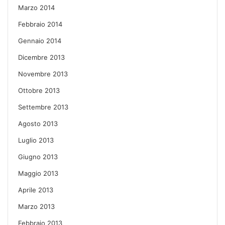
Marzo 2014
Febbraio 2014
Gennaio 2014
Dicembre 2013
Novembre 2013
Ottobre 2013
Settembre 2013
Agosto 2013
Luglio 2013
Giugno 2013
Maggio 2013
Aprile 2013
Marzo 2013
Febbraio 2013