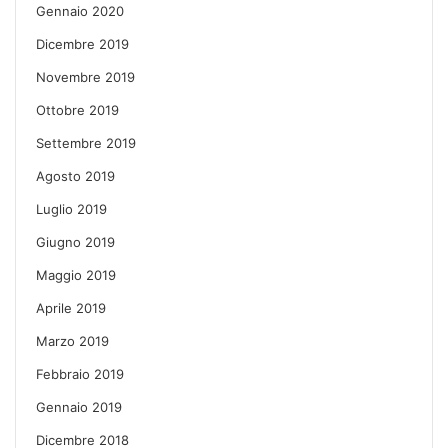
Gennaio 2020
Dicembre 2019
Novembre 2019
Ottobre 2019
Settembre 2019
Agosto 2019
Luglio 2019
Giugno 2019
Maggio 2019
Aprile 2019
Marzo 2019
Febbraio 2019
Gennaio 2019
Dicembre 2018