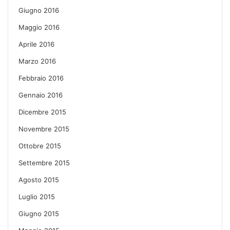
Giugno 2016
Maggio 2016
Aprile 2016
Marzo 2016
Febbraio 2016
Gennaio 2016
Dicembre 2015
Novembre 2015
Ottobre 2015
Settembre 2015
Agosto 2015
Luglio 2015
Giugno 2015