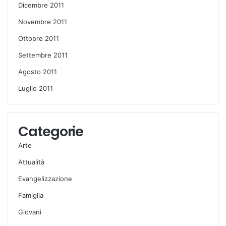
Dicembre 2011
Novembre 2011
Ottobre 2011
Settembre 2011
Agosto 2011
Luglio 2011
Categorie
Arte
Attualità
Evangelizzazione
Famiglia
Giovani