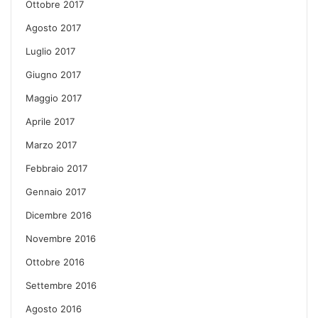
Ottobre 2017
Agosto 2017
Luglio 2017
Giugno 2017
Maggio 2017
Aprile 2017
Marzo 2017
Febbraio 2017
Gennaio 2017
Dicembre 2016
Novembre 2016
Ottobre 2016
Settembre 2016
Agosto 2016