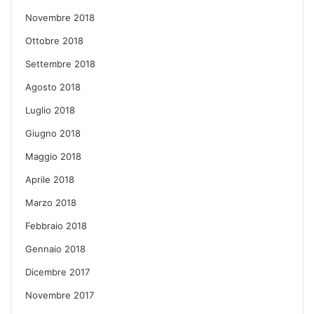
Novembre 2018
Ottobre 2018
Settembre 2018
Agosto 2018
Luglio 2018
Giugno 2018
Maggio 2018
Aprile 2018
Marzo 2018
Febbraio 2018
Gennaio 2018
Dicembre 2017
Novembre 2017