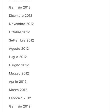
Gennaio 2013
Dicembre 2012
Novembre 2012
Ottobre 2012
Settembre 2012
Agosto 2012
Luglio 2012
Giugno 2012
Maggio 2012
Aprile 2012
Marzo 2012
Febbraio 2012
Gennaio 2012