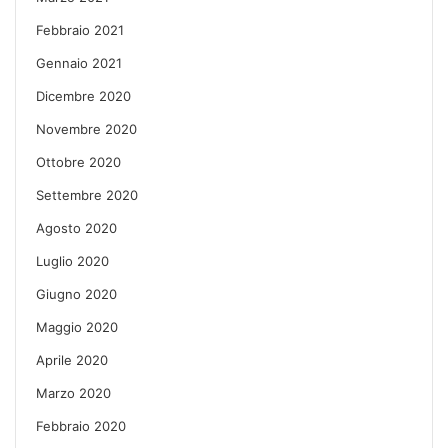
Febbraio 2021
Gennaio 2021
Dicembre 2020
Novembre 2020
Ottobre 2020
Settembre 2020
Agosto 2020
Luglio 2020
Giugno 2020
Maggio 2020
Aprile 2020
Marzo 2020
Febbraio 2020