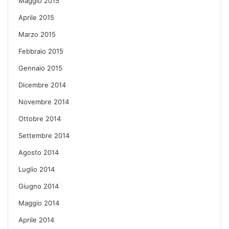
Maggio 2015
Aprile 2015
Marzo 2015
Febbraio 2015
Gennaio 2015
Dicembre 2014
Novembre 2014
Ottobre 2014
Settembre 2014
Agosto 2014
Luglio 2014
Giugno 2014
Maggio 2014
Aprile 2014