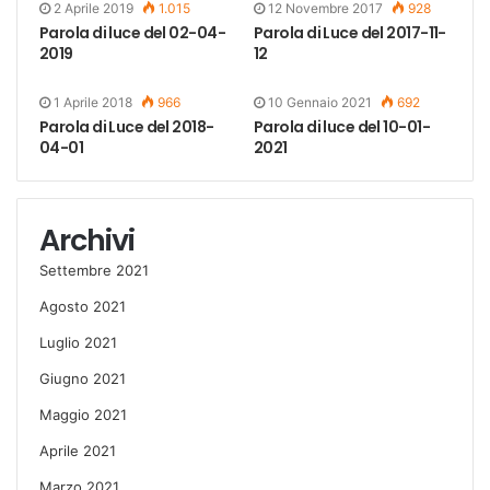
2 Aprile 2019
1.015
12 Novembre 2017
928
Parola di luce del 02-04-
Parola di Luce del 2017-11-
2019
12
1 Aprile 2018
966
10 Gennaio 2021
692
Parola di Luce del 2018-
Parola di luce del 10-01-
04-01
2021
Archivi
Settembre 2021
Agosto 2021
Luglio 2021
Giugno 2021
Maggio 2021
Aprile 2021
Marzo 2021