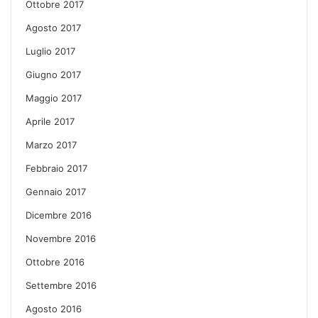
Ottobre 2017
Agosto 2017
Luglio 2017
Giugno 2017
Maggio 2017
Aprile 2017
Marzo 2017
Febbraio 2017
Gennaio 2017
Dicembre 2016
Novembre 2016
Ottobre 2016
Settembre 2016
Agosto 2016