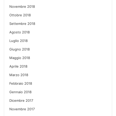
Novembre 2018
Ottobre 2018
Settembre 2018
Agosto 2018
Luglio 2018
Giugno 2018
Maggio 2018
Aprile 2018
Marzo 2018
Febbraio 2018
Gennaio 2018
Dicembre 2017
Novembre 2017