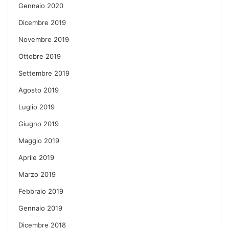
Gennaio 2020
Dicembre 2019
Novembre 2019
Ottobre 2019
Settembre 2019
Agosto 2019
Luglio 2019
Giugno 2019
Maggio 2019
Aprile 2019
Marzo 2019
Febbraio 2019
Gennaio 2019
Dicembre 2018