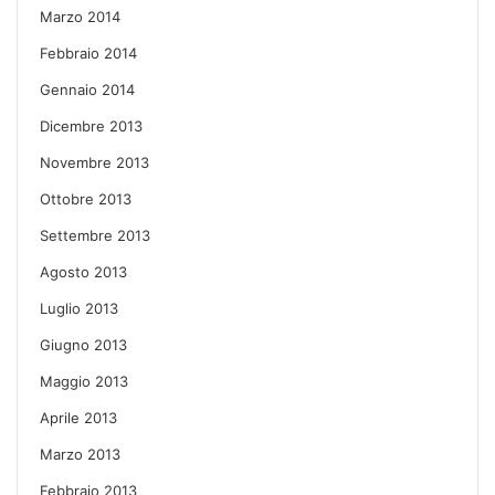
Marzo 2014
Febbraio 2014
Gennaio 2014
Dicembre 2013
Novembre 2013
Ottobre 2013
Settembre 2013
Agosto 2013
Luglio 2013
Giugno 2013
Maggio 2013
Aprile 2013
Marzo 2013
Febbraio 2013