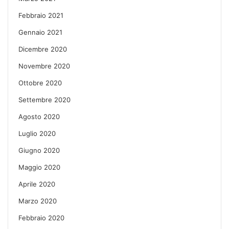
Febbraio 2021
Gennaio 2021
Dicembre 2020
Novembre 2020
Ottobre 2020
Settembre 2020
Agosto 2020
Luglio 2020
Giugno 2020
Maggio 2020
Aprile 2020
Marzo 2020
Febbraio 2020