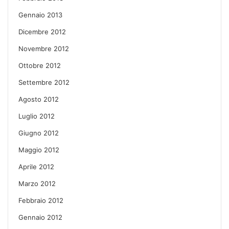
Gennaio 2013
Dicembre 2012
Novembre 2012
Ottobre 2012
Settembre 2012
Agosto 2012
Luglio 2012
Giugno 2012
Maggio 2012
Aprile 2012
Marzo 2012
Febbraio 2012
Gennaio 2012