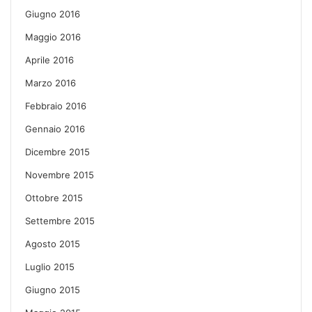
Giugno 2016
Maggio 2016
Aprile 2016
Marzo 2016
Febbraio 2016
Gennaio 2016
Dicembre 2015
Novembre 2015
Ottobre 2015
Settembre 2015
Agosto 2015
Luglio 2015
Giugno 2015