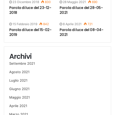
23 Dicembre 2018
830
28 Maggio 2021
690
Parola di luce del 23-12-
Parola di luce del 28-05-
2018
2021
15 Febbraio 2019
842
8 Aprile 2021
721
Parola di luce del 15-02-
Parola di luce del 08-04-
2019
2021
Archivi
Settembre 2021
Agosto 2021
Luglio 2021
Giugno 2021
Maggio 2021
Aprile 2021
Marzo 2021