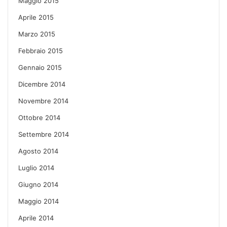
Maggio 2015
Aprile 2015
Marzo 2015
Febbraio 2015
Gennaio 2015
Dicembre 2014
Novembre 2014
Ottobre 2014
Settembre 2014
Agosto 2014
Luglio 2014
Giugno 2014
Maggio 2014
Aprile 2014