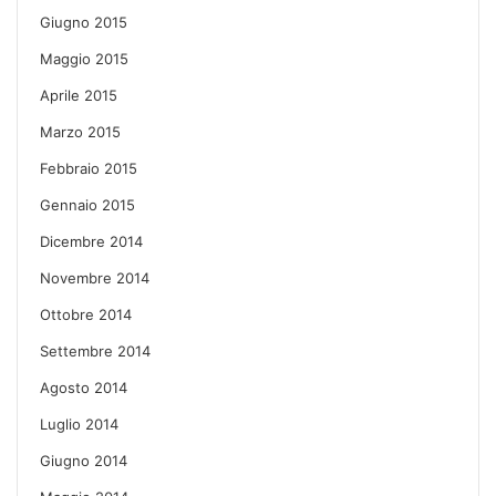
Giugno 2015
Maggio 2015
Aprile 2015
Marzo 2015
Febbraio 2015
Gennaio 2015
Dicembre 2014
Novembre 2014
Ottobre 2014
Settembre 2014
Agosto 2014
Luglio 2014
Giugno 2014