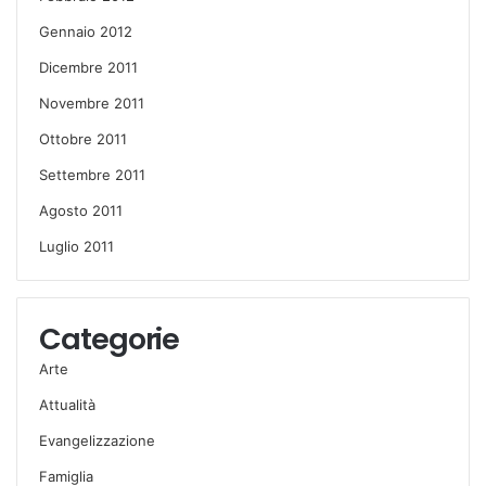
Gennaio 2012
Dicembre 2011
Novembre 2011
Ottobre 2011
Settembre 2011
Agosto 2011
Luglio 2011
Categorie
Arte
Attualità
Evangelizzazione
Famiglia