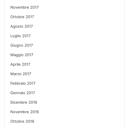
Novembre 2017
Ottobre 2017
Agosto 2017
Luglio 2017
Giugno 2017
Maggio 2017
Aprile 2017
Marzo 2017
Febbraio 2017
Gennaio 2017
Dicembre 2016
Novembre 2016
Ottobre 2016