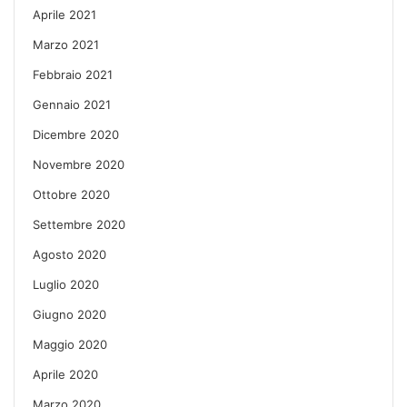
Aprile 2021
Marzo 2021
Febbraio 2021
Gennaio 2021
Dicembre 2020
Novembre 2020
Ottobre 2020
Settembre 2020
Agosto 2020
Luglio 2020
Giugno 2020
Maggio 2020
Aprile 2020
Marzo 2020