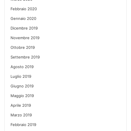
Febbraio 2020
Gennaio 2020
Dicembre 2019
Novembre 2019
Ottobre 2019
Settembre 2019
Agosto 2019
Luglio 2019
Giugno 2019
Maggio 2019
Aprile 2019
Marzo 2019
Febbraio 2019