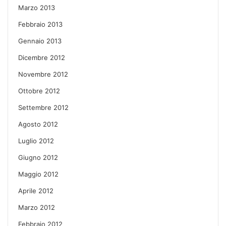
Marzo 2013
Febbraio 2013
Gennaio 2013
Dicembre 2012
Novembre 2012
Ottobre 2012
Settembre 2012
Agosto 2012
Luglio 2012
Giugno 2012
Maggio 2012
Aprile 2012
Marzo 2012
Febbraio 2012