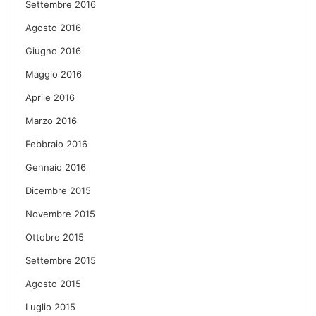
Settembre 2016
Agosto 2016
Giugno 2016
Maggio 2016
Aprile 2016
Marzo 2016
Febbraio 2016
Gennaio 2016
Dicembre 2015
Novembre 2015
Ottobre 2015
Settembre 2015
Agosto 2015
Luglio 2015