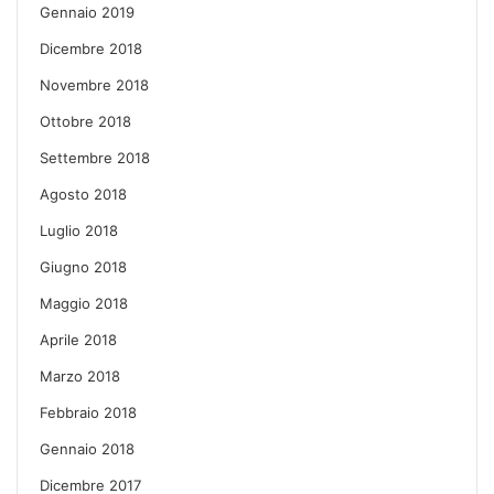
Gennaio 2019
Dicembre 2018
Novembre 2018
Ottobre 2018
Settembre 2018
Agosto 2018
Luglio 2018
Giugno 2018
Maggio 2018
Aprile 2018
Marzo 2018
Febbraio 2018
Gennaio 2018
Dicembre 2017