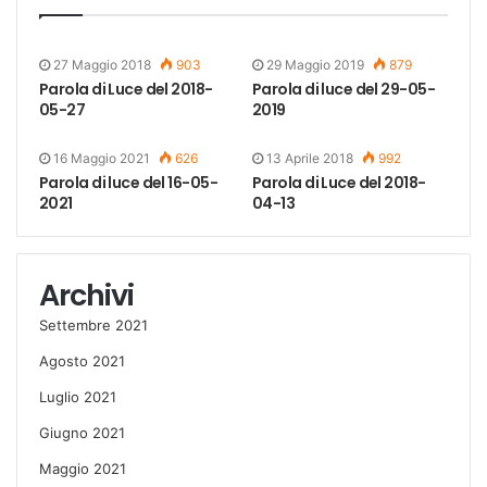
27 Maggio 2018
903
29 Maggio 2019
879
Parola di Luce del 2018-
Parola di luce del 29-05-
05-27
2019
16 Maggio 2021
626
13 Aprile 2018
992
Parola di luce del 16-05-
Parola di Luce del 2018-
2021
04-13
Archivi
Settembre 2021
Agosto 2021
Luglio 2021
Giugno 2021
Maggio 2021