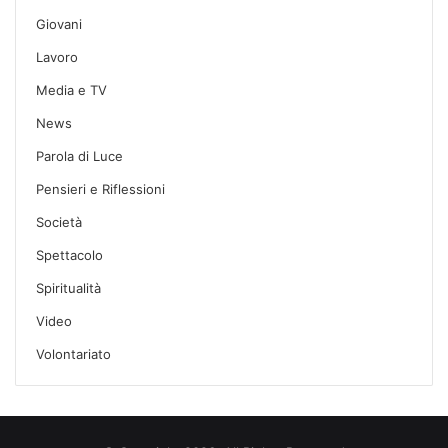
Giovani
Lavoro
Media e TV
News
Parola di Luce
Pensieri e Riflessioni
Società
Spettacolo
Spiritualità
Video
Volontariato