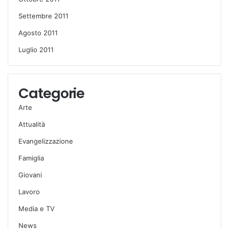
Settembre 2011
Agosto 2011
Luglio 2011
Categorie
Arte
Attualità
Evangelizzazione
Famiglia
Giovani
Lavoro
Media e TV
News