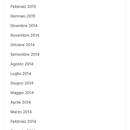
Febbraio 2015
Gennaio 2015
Dicembre 2014
Novembre 2014
Ottobre 2014
Settembre 2014
Agosto 2014
Luglio 2014
Giugno 2014
Maggio 2014
Aprile 2014
Marzo 2014
Febbraio 2014