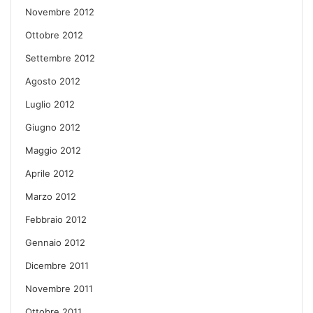
Novembre 2012
Ottobre 2012
Settembre 2012
Agosto 2012
Luglio 2012
Giugno 2012
Maggio 2012
Aprile 2012
Marzo 2012
Febbraio 2012
Gennaio 2012
Dicembre 2011
Novembre 2011
Ottobre 2011