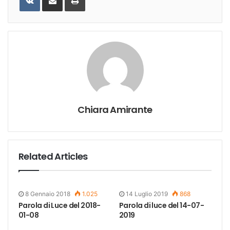
Email
Chiara Amirante
Related Articles
8 Gennaio 2018
1.025
14 Luglio 2019
868
Parola di Luce del 2018-
Parola di luce del 14-07-
01-08
2019