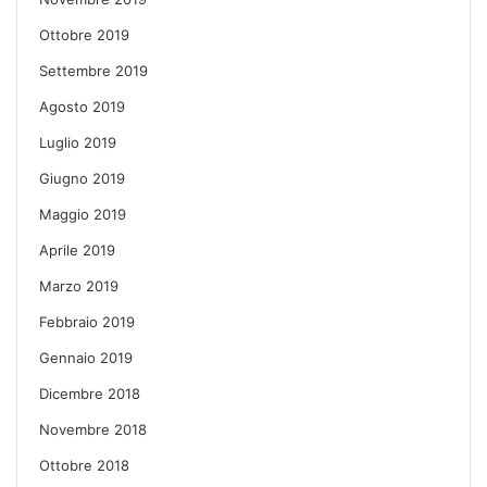
Ottobre 2019
Settembre 2019
Agosto 2019
Luglio 2019
Giugno 2019
Maggio 2019
Aprile 2019
Marzo 2019
Febbraio 2019
Gennaio 2019
Dicembre 2018
Novembre 2018
Ottobre 2018