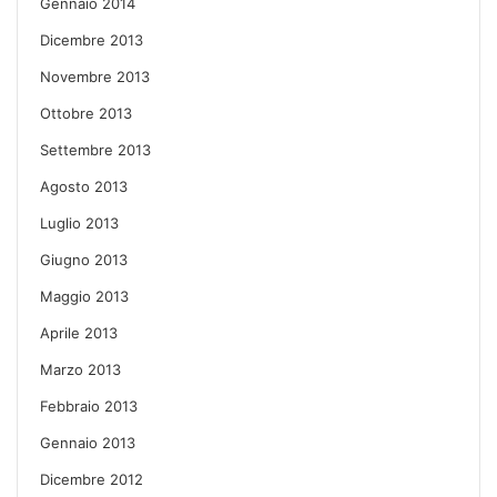
Gennaio 2014
Dicembre 2013
Novembre 2013
Ottobre 2013
Settembre 2013
Agosto 2013
Luglio 2013
Giugno 2013
Maggio 2013
Aprile 2013
Marzo 2013
Febbraio 2013
Gennaio 2013
Dicembre 2012