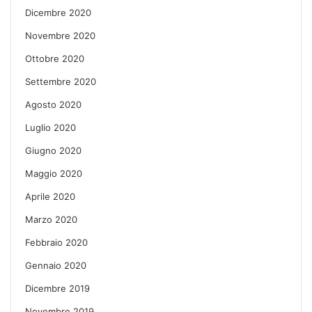
Dicembre 2020
Novembre 2020
Ottobre 2020
Settembre 2020
Agosto 2020
Luglio 2020
Giugno 2020
Maggio 2020
Aprile 2020
Marzo 2020
Febbraio 2020
Gennaio 2020
Dicembre 2019
Novembre 2019