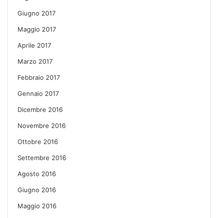
Giugno 2017
Maggio 2017
Aprile 2017
Marzo 2017
Febbraio 2017
Gennaio 2017
Dicembre 2016
Novembre 2016
Ottobre 2016
Settembre 2016
Agosto 2016
Giugno 2016
Maggio 2016