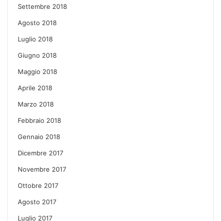
Settembre 2018
Agosto 2018
Luglio 2018
Giugno 2018
Maggio 2018
Aprile 2018
Marzo 2018
Febbraio 2018
Gennaio 2018
Dicembre 2017
Novembre 2017
Ottobre 2017
Agosto 2017
Luglio 2017