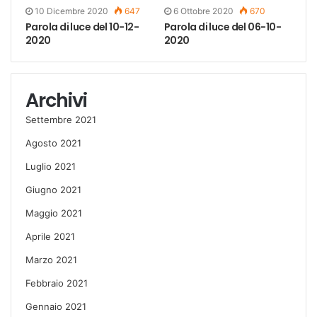
10 Dicembre 2020
647
6 Ottobre 2020
670
Parola di luce del 10-12-
Parola di luce del 06-10-
2020
2020
Archivi
Settembre 2021
Agosto 2021
Luglio 2021
Giugno 2021
Maggio 2021
Aprile 2021
Marzo 2021
Febbraio 2021
Gennaio 2021