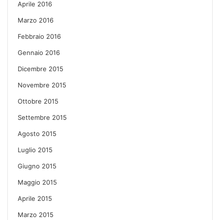
Aprile 2016
Marzo 2016
Febbraio 2016
Gennaio 2016
Dicembre 2015
Novembre 2015
Ottobre 2015
Settembre 2015
Agosto 2015
Luglio 2015
Giugno 2015
Maggio 2015
Aprile 2015
Marzo 2015