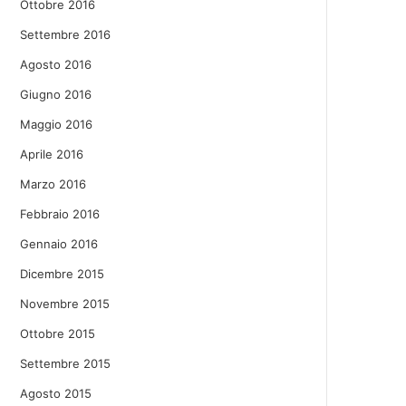
Ottobre 2016
Settembre 2016
Agosto 2016
Giugno 2016
Maggio 2016
Aprile 2016
Marzo 2016
Febbraio 2016
Gennaio 2016
Dicembre 2015
Novembre 2015
Ottobre 2015
Settembre 2015
Agosto 2015