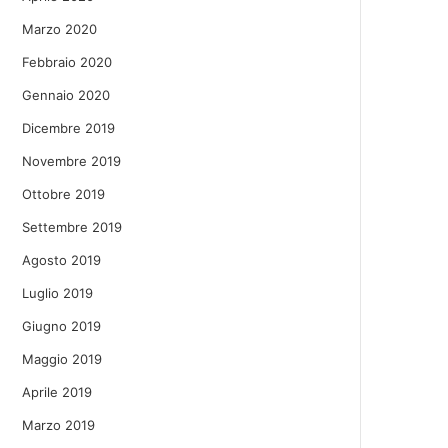
Marzo 2020
Febbraio 2020
Gennaio 2020
Dicembre 2019
Novembre 2019
Ottobre 2019
Settembre 2019
Agosto 2019
Luglio 2019
Giugno 2019
Maggio 2019
Aprile 2019
Marzo 2019