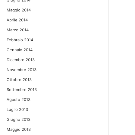
Giugno 2014
Maggio 2014
Aprile 2014
Marzo 2014
Febbraio 2014
Gennaio 2014
Dicembre 2013
Novembre 2013
Ottobre 2013
Settembre 2013
Agosto 2013
Luglio 2013
Giugno 2013
Maggio 2013