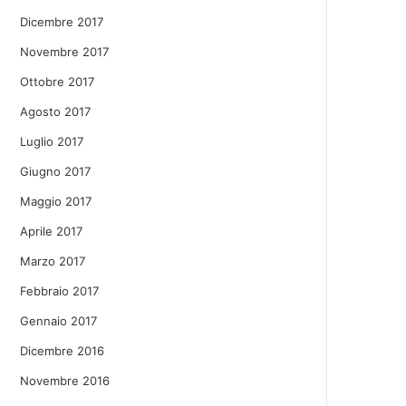
Dicembre 2017
Novembre 2017
Ottobre 2017
Agosto 2017
Luglio 2017
Giugno 2017
Maggio 2017
Aprile 2017
Marzo 2017
Febbraio 2017
Gennaio 2017
Dicembre 2016
Novembre 2016