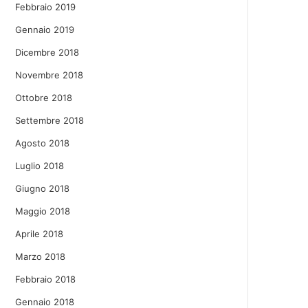
Febbraio 2019
Gennaio 2019
Dicembre 2018
Novembre 2018
Ottobre 2018
Settembre 2018
Agosto 2018
Luglio 2018
Giugno 2018
Maggio 2018
Aprile 2018
Marzo 2018
Febbraio 2018
Gennaio 2018