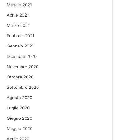
Maggio 2021
Aprile 2021
Marzo 2021
Febbraio 2021
Gennaio 2021
Dicembre 2020
Novembre 2020
Ottobre 2020
Settembre 2020
Agosto 2020
Luglio 2020
Giugno 2020
Maggio 2020
Aprile 2020