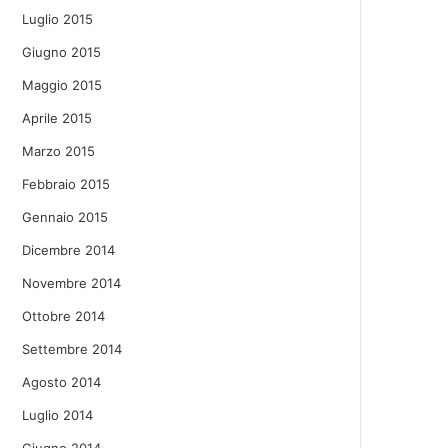
Luglio 2015
Giugno 2015
Maggio 2015
Aprile 2015
Marzo 2015
Febbraio 2015
Gennaio 2015
Dicembre 2014
Novembre 2014
Ottobre 2014
Settembre 2014
Agosto 2014
Luglio 2014