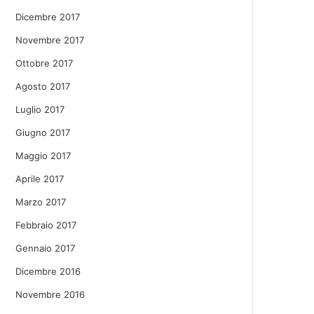
Dicembre 2017
Novembre 2017
Ottobre 2017
Agosto 2017
Luglio 2017
Giugno 2017
Maggio 2017
Aprile 2017
Marzo 2017
Febbraio 2017
Gennaio 2017
Dicembre 2016
Novembre 2016