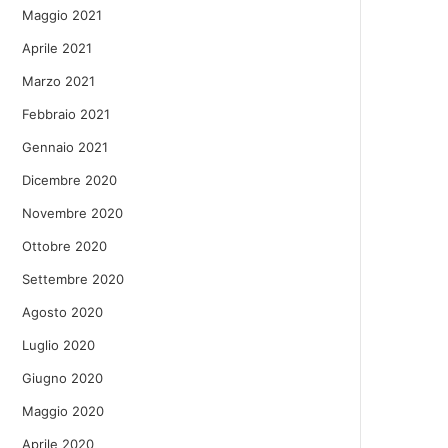
Maggio 2021
Aprile 2021
Marzo 2021
Febbraio 2021
Gennaio 2021
Dicembre 2020
Novembre 2020
Ottobre 2020
Settembre 2020
Agosto 2020
Luglio 2020
Giugno 2020
Maggio 2020
Aprile 2020