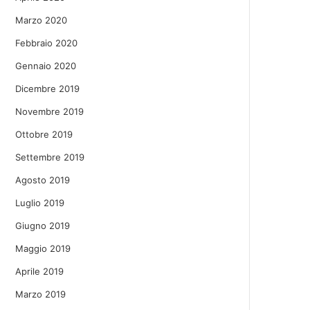
Marzo 2020
Febbraio 2020
Gennaio 2020
Dicembre 2019
Novembre 2019
Ottobre 2019
Settembre 2019
Agosto 2019
Luglio 2019
Giugno 2019
Maggio 2019
Aprile 2019
Marzo 2019