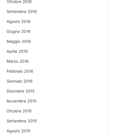
Ottobre 2016
Settembre 2016
Agosto 2016
Giugno 2016
Maggio 2016
Aprile 2016
Marzo 2016
Febbraio 2016
Gennaio 2016
Dicembre 2015
Novembre 2015
Ottobre 2015
Settembre 2015
Agosto 2015