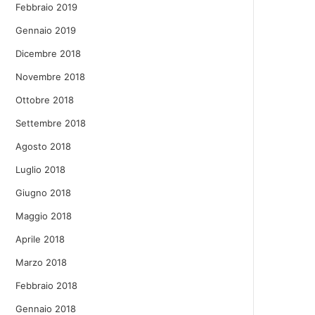
Febbraio 2019
Gennaio 2019
Dicembre 2018
Novembre 2018
Ottobre 2018
Settembre 2018
Agosto 2018
Luglio 2018
Giugno 2018
Maggio 2018
Aprile 2018
Marzo 2018
Febbraio 2018
Gennaio 2018