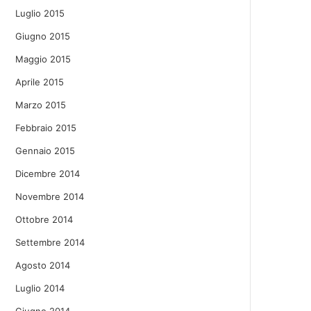
Luglio 2015
Giugno 2015
Maggio 2015
Aprile 2015
Marzo 2015
Febbraio 2015
Gennaio 2015
Dicembre 2014
Novembre 2014
Ottobre 2014
Settembre 2014
Agosto 2014
Luglio 2014