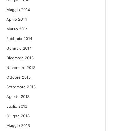
Giugno 2014
Maggio 2014
Aprile 2014
Marzo 2014
Febbraio 2014
Gennaio 2014
Dicembre 2013
Novembre 2013
Ottobre 2013
Settembre 2013
Agosto 2013
Luglio 2013
Giugno 2013
Maggio 2013