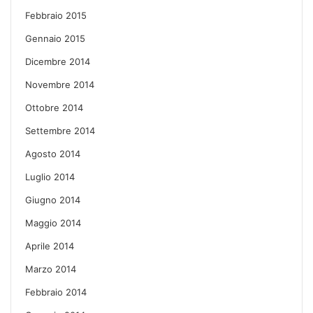
Febbraio 2015
Gennaio 2015
Dicembre 2014
Novembre 2014
Ottobre 2014
Settembre 2014
Agosto 2014
Luglio 2014
Giugno 2014
Maggio 2014
Aprile 2014
Marzo 2014
Febbraio 2014