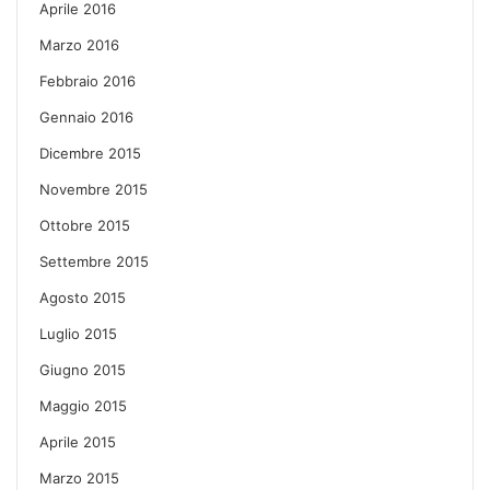
Aprile 2016
Marzo 2016
Febbraio 2016
Gennaio 2016
Dicembre 2015
Novembre 2015
Ottobre 2015
Settembre 2015
Agosto 2015
Luglio 2015
Giugno 2015
Maggio 2015
Aprile 2015
Marzo 2015