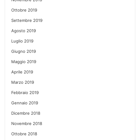
Ottobre 2019
Settembre 2019
Agosto 2019
Luglio 2019
Giugno 2019
Maggio 2019
Aprile 2019
Marzo 2019
Febbraio 2019
Gennaio 2019
Dicembre 2018
Novembre 2018
Ottobre 2018