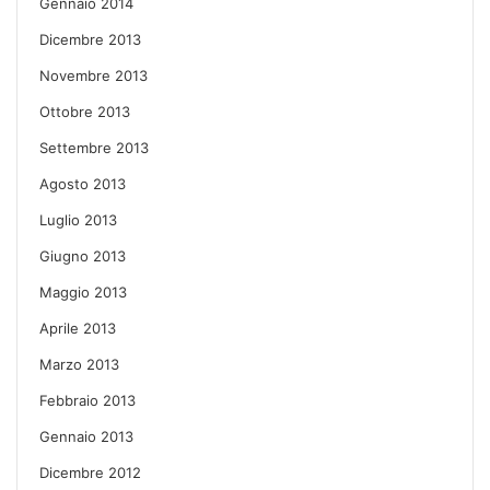
Gennaio 2014
Dicembre 2013
Novembre 2013
Ottobre 2013
Settembre 2013
Agosto 2013
Luglio 2013
Giugno 2013
Maggio 2013
Aprile 2013
Marzo 2013
Febbraio 2013
Gennaio 2013
Dicembre 2012