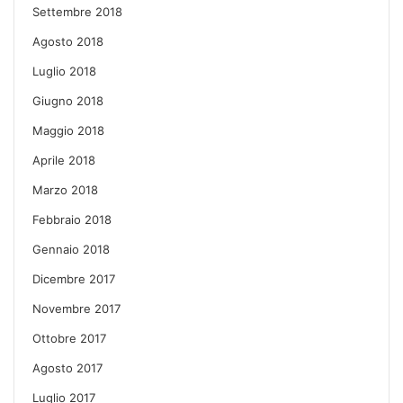
Settembre 2018
Agosto 2018
Luglio 2018
Giugno 2018
Maggio 2018
Aprile 2018
Marzo 2018
Febbraio 2018
Gennaio 2018
Dicembre 2017
Novembre 2017
Ottobre 2017
Agosto 2017
Luglio 2017