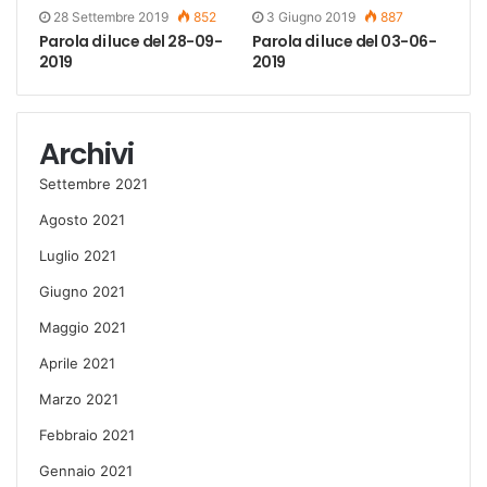
28 Settembre 2019
852
3 Giugno 2019
887
Parola di luce del 28-09-
Parola di luce del 03-06-
2019
2019
Archivi
Settembre 2021
Agosto 2021
Luglio 2021
Giugno 2021
Maggio 2021
Aprile 2021
Marzo 2021
Febbraio 2021
Gennaio 2021