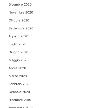
Dicembre 2020
Novembre 2020
Ottobre 2020
Settembre 2020
Agosto 2020
Luglio 2020
Giugno 2020
Maggio 2020
Aprile 2020
Marzo 2020
Febbraio 2020
Gennaio 2020
Dicembre 2019
Novembre 2019