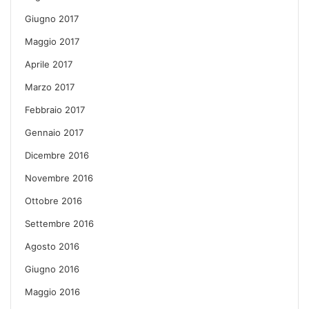
Giugno 2017
Maggio 2017
Aprile 2017
Marzo 2017
Febbraio 2017
Gennaio 2017
Dicembre 2016
Novembre 2016
Ottobre 2016
Settembre 2016
Agosto 2016
Giugno 2016
Maggio 2016