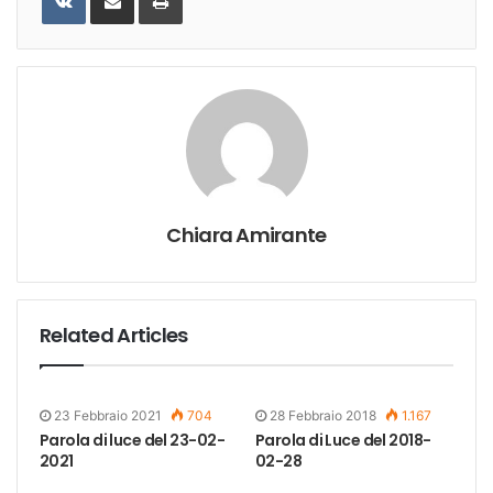
Email
Chiara Amirante
Related Articles
23 Febbraio 2021
704
28 Febbraio 2018
1.167
Parola di luce del 23-02-
Parola di Luce del 2018-
2021
02-28