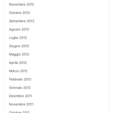
Novembre 2012
Ottobre 2012
Settembre 2012
Agosto 2012
Luglio 2012
Giugno 2012
Maggio 2012
Aprile 2012
Marzo 2012
Febbraio 2012
Gennaio 2012
Dicembre 2011
Novembre 2011
Ottobre 2011