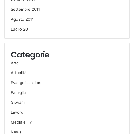
Settembre 2011
Agosto 2011
Luglio 2011
Categorie
Arte
Attualità
Evangelizzazione
Famiglia
Giovani
Lavoro
Media e TV
News