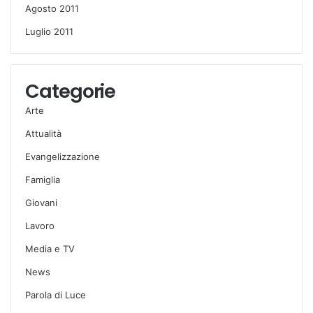
Agosto 2011
Luglio 2011
Categorie
Arte
Attualità
Evangelizzazione
Famiglia
Giovani
Lavoro
Media e TV
News
Parola di Luce