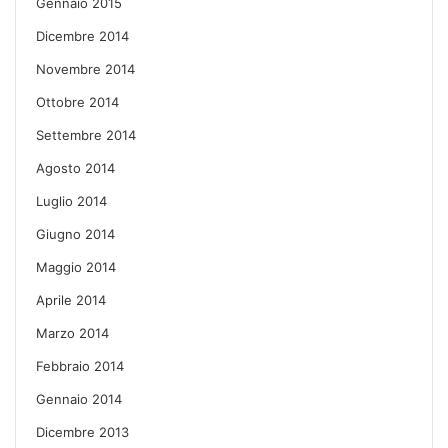
Gennaio 2015
Dicembre 2014
Novembre 2014
Ottobre 2014
Settembre 2014
Agosto 2014
Luglio 2014
Giugno 2014
Maggio 2014
Aprile 2014
Marzo 2014
Febbraio 2014
Gennaio 2014
Dicembre 2013