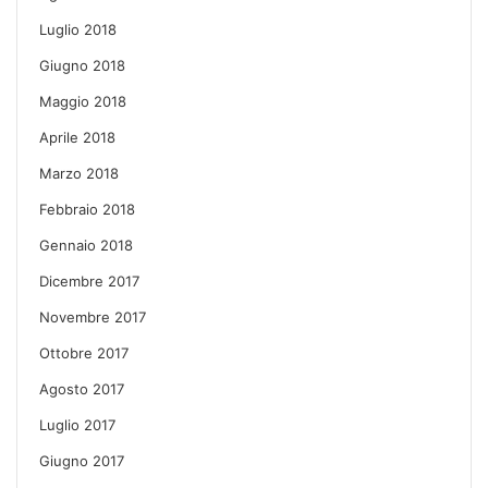
Luglio 2018
Giugno 2018
Maggio 2018
Aprile 2018
Marzo 2018
Febbraio 2018
Gennaio 2018
Dicembre 2017
Novembre 2017
Ottobre 2017
Agosto 2017
Luglio 2017
Giugno 2017