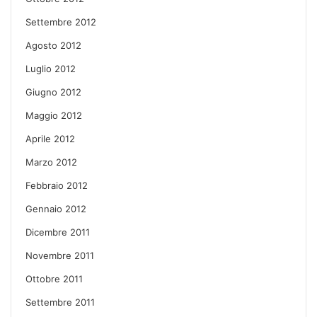
Settembre 2012
Agosto 2012
Luglio 2012
Giugno 2012
Maggio 2012
Aprile 2012
Marzo 2012
Febbraio 2012
Gennaio 2012
Dicembre 2011
Novembre 2011
Ottobre 2011
Settembre 2011