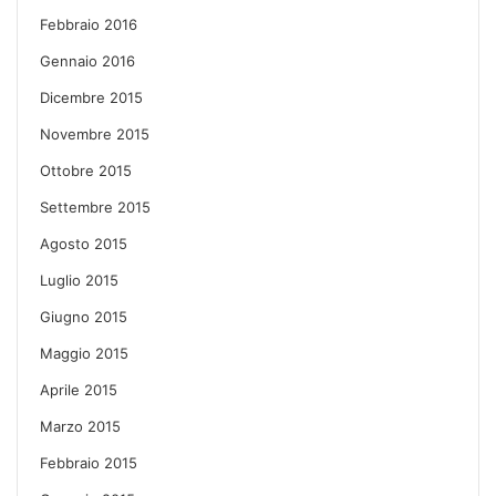
Febbraio 2016
Gennaio 2016
Dicembre 2015
Novembre 2015
Ottobre 2015
Settembre 2015
Agosto 2015
Luglio 2015
Giugno 2015
Maggio 2015
Aprile 2015
Marzo 2015
Febbraio 2015