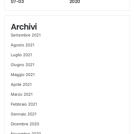
07-03
2020
Archivi
Settembre 2021
Agosto 2021
Luglio 2021
Giugno 2021
Maggio 2021
Aprile 2021
Marzo 2021
Febbraio 2021
Gennaio 2021
Dicembre 2020
Novembre 2020