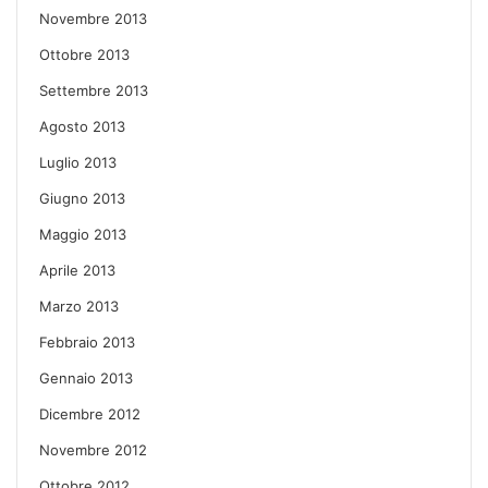
Novembre 2013
Ottobre 2013
Settembre 2013
Agosto 2013
Luglio 2013
Giugno 2013
Maggio 2013
Aprile 2013
Marzo 2013
Febbraio 2013
Gennaio 2013
Dicembre 2012
Novembre 2012
Ottobre 2012