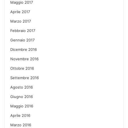
Maggio 2017
Aprile 2017
Marzo 2017
Febbraio 2017
Gennaio 2017
Dicembre 2016
Novembre 2016
Ottobre 2016
Settembre 2016
Agosto 2016
Giugno 2016
Maggio 2016
Aprile 2016
Marzo 2016