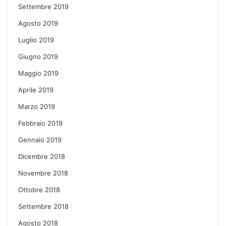
Settembre 2019
Agosto 2019
Luglio 2019
Giugno 2019
Maggio 2019
Aprile 2019
Marzo 2019
Febbraio 2019
Gennaio 2019
Dicembre 2018
Novembre 2018
Ottobre 2018
Settembre 2018
Agosto 2018