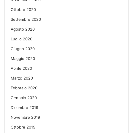
Ottobre 2020
Settembre 2020
Agosto 2020
Luglio 2020
Giugno 2020
Maggio 2020
Aprile 2020
Marzo 2020
Febbraio 2020
Gennaio 2020
Dicembre 2019
Novembre 2019
Ottobre 2019