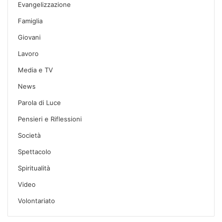
Evangelizzazione
Famiglia
Giovani
Lavoro
Media e TV
News
Parola di Luce
Pensieri e Riflessioni
Società
Spettacolo
Spiritualità
Video
Volontariato