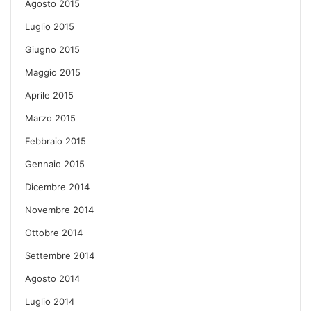
Agosto 2015
Luglio 2015
Giugno 2015
Maggio 2015
Aprile 2015
Marzo 2015
Febbraio 2015
Gennaio 2015
Dicembre 2014
Novembre 2014
Ottobre 2014
Settembre 2014
Agosto 2014
Luglio 2014