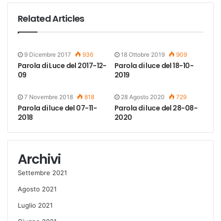
Related Articles
9 Dicembre 2017
936
18 Ottobre 2019
909
Parola di Luce del 2017-12-
Parola di luce del 18-10-
09
2019
7 Novembre 2018
818
28 Agosto 2020
729
Parola di luce del 07-11-
Parola di luce del 28-08-
2018
2020
Archivi
Settembre 2021
Agosto 2021
Luglio 2021