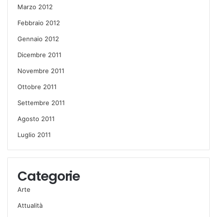
Marzo 2012
Febbraio 2012
Gennaio 2012
Dicembre 2011
Novembre 2011
Ottobre 2011
Settembre 2011
Agosto 2011
Luglio 2011
Categorie
Arte
Attualità