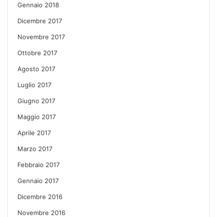
Gennaio 2018
Dicembre 2017
Novembre 2017
Ottobre 2017
Agosto 2017
Luglio 2017
Giugno 2017
Maggio 2017
Aprile 2017
Marzo 2017
Febbraio 2017
Gennaio 2017
Dicembre 2016
Novembre 2016