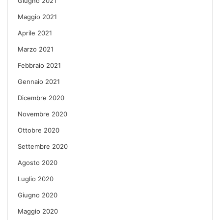
Giugno 2021
Maggio 2021
Aprile 2021
Marzo 2021
Febbraio 2021
Gennaio 2021
Dicembre 2020
Novembre 2020
Ottobre 2020
Settembre 2020
Agosto 2020
Luglio 2020
Giugno 2020
Maggio 2020