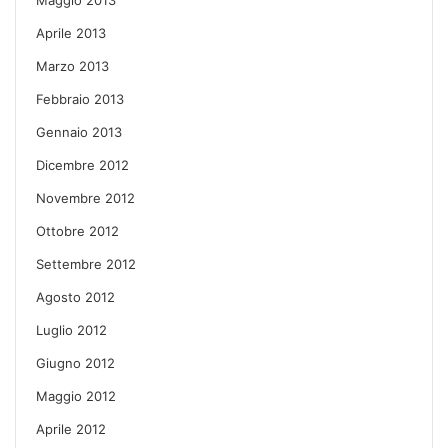
Aprile 2013
Marzo 2013
Febbraio 2013
Gennaio 2013
Dicembre 2012
Novembre 2012
Ottobre 2012
Settembre 2012
Agosto 2012
Luglio 2012
Giugno 2012
Maggio 2012
Aprile 2012