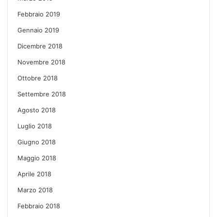
Febbraio 2019
Gennaio 2019
Dicembre 2018
Novembre 2018
Ottobre 2018
Settembre 2018
Agosto 2018
Luglio 2018
Giugno 2018
Maggio 2018
Aprile 2018
Marzo 2018
Febbraio 2018