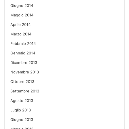
Giugno 2014
Maggio 2014
Aprile 2014
Marzo 2014
Febbraio 2014
Gennaio 2014
Dicembre 2013
Novembre 2013
Ottobre 2013
Settembre 2013
Agosto 2013
Luglio 2013
Giugno 2013
Maggio 2013