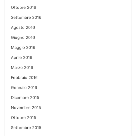
Ottobre 2016
Settembre 2016
Agosto 2016
Giugno 2016
Maggio 2016
Aprile 2016
Marzo 2016
Febbraio 2016
Gennaio 2016
Dicembre 2015
Novembre 2015
Ottobre 2015
Settembre 2015