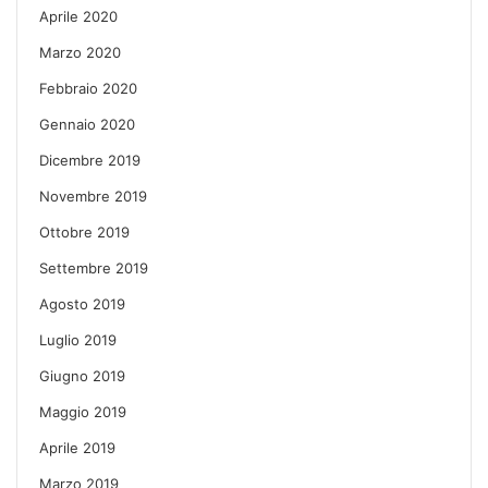
Aprile 2020
Marzo 2020
Febbraio 2020
Gennaio 2020
Dicembre 2019
Novembre 2019
Ottobre 2019
Settembre 2019
Agosto 2019
Luglio 2019
Giugno 2019
Maggio 2019
Aprile 2019
Marzo 2019