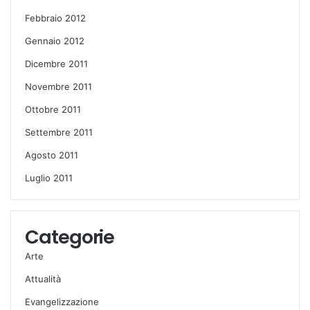
Febbraio 2012
Gennaio 2012
Dicembre 2011
Novembre 2011
Ottobre 2011
Settembre 2011
Agosto 2011
Luglio 2011
Categorie
Arte
Attualità
Evangelizzazione