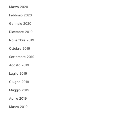
Marzo 2020
Febbraio 2020
Gennaio 2020
Dicembre 2019
Novembre 2019
Ottobre 2019
Settembre 2019
Agosto 2019
Luglio 2019
Giugno 2019
Maggio 2019
Aprile 2019
Marzo 2019