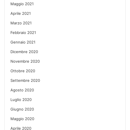
Maggio 2021
Aprile 2021
Marzo 2021
Febbraio 2021
Gennaio 2021
Dicembre 2020
Novembre 2020
Ottobre 2020
Settembre 2020
Agosto 2020
Luglio 2020
Giugno 2020
Maggio 2020
Aprile 2020