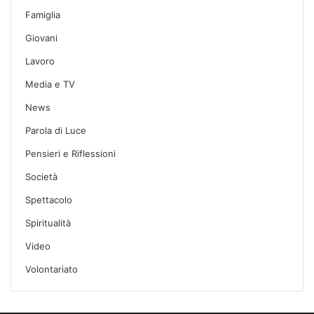
Famiglia
Giovani
Lavoro
Media e TV
News
Parola di Luce
Pensieri e Riflessioni
Società
Spettacolo
Spiritualità
Video
Volontariato