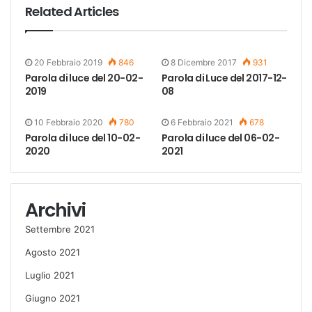
Related Articles
20 Febbraio 2019
846
8 Dicembre 2017
931
Parola di luce del 20-02-
Parola di Luce del 2017-12-
2019
08
10 Febbraio 2020
780
6 Febbraio 2021
678
Parola di luce del 10-02-
Parola di luce del 06-02-
2020
2021
Archivi
Settembre 2021
Agosto 2021
Luglio 2021
Giugno 2021