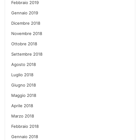
Febbraio 2019
Gennaio 2019
Dicembre 2018
Novembre 2018
Ottobre 2018
Settembre 2018
Agosto 2018
Luglio 2018
Giugno 2018
Maggio 2018
Aprile 2018
Marzo 2018
Febbraio 2018
Gennaio 2018