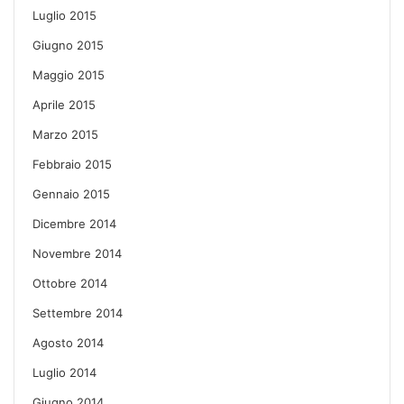
Luglio 2015
Giugno 2015
Maggio 2015
Aprile 2015
Marzo 2015
Febbraio 2015
Gennaio 2015
Dicembre 2014
Novembre 2014
Ottobre 2014
Settembre 2014
Agosto 2014
Luglio 2014
Giugno 2014