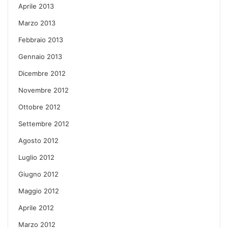
Aprile 2013
Marzo 2013
Febbraio 2013
Gennaio 2013
Dicembre 2012
Novembre 2012
Ottobre 2012
Settembre 2012
Agosto 2012
Luglio 2012
Giugno 2012
Maggio 2012
Aprile 2012
Marzo 2012