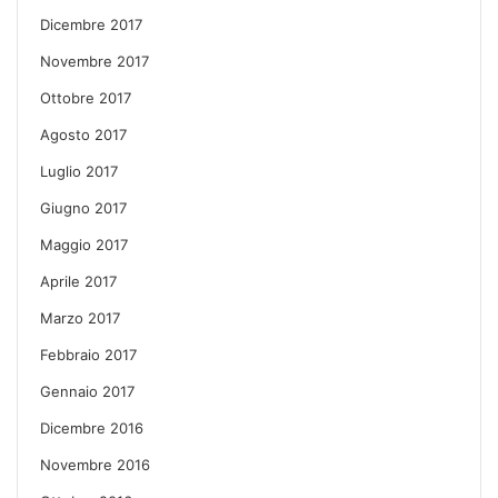
Dicembre 2017
Novembre 2017
Ottobre 2017
Agosto 2017
Luglio 2017
Giugno 2017
Maggio 2017
Aprile 2017
Marzo 2017
Febbraio 2017
Gennaio 2017
Dicembre 2016
Novembre 2016