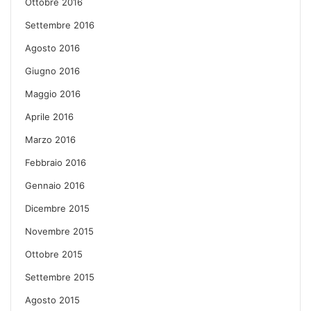
Ottobre 2016
Settembre 2016
Agosto 2016
Giugno 2016
Maggio 2016
Aprile 2016
Marzo 2016
Febbraio 2016
Gennaio 2016
Dicembre 2015
Novembre 2015
Ottobre 2015
Settembre 2015
Agosto 2015