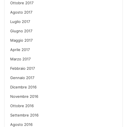
Ottobre 2017
Agosto 2017
Luglio 2017
Giugno 2017
Maggio 2017
Aprile 2017
Marzo 2017
Febbraio 2017
Gennaio 2017
Dicembre 2016
Novembre 2016
Ottobre 2016
Settembre 2016
Agosto 2016