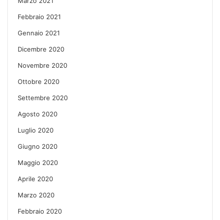
Marzo 2021
Febbraio 2021
Gennaio 2021
Dicembre 2020
Novembre 2020
Ottobre 2020
Settembre 2020
Agosto 2020
Luglio 2020
Giugno 2020
Maggio 2020
Aprile 2020
Marzo 2020
Febbraio 2020