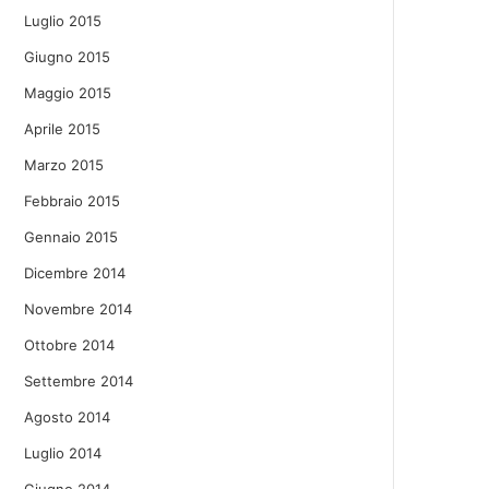
Luglio 2015
Giugno 2015
Maggio 2015
Aprile 2015
Marzo 2015
Febbraio 2015
Gennaio 2015
Dicembre 2014
Novembre 2014
Ottobre 2014
Settembre 2014
Agosto 2014
Luglio 2014