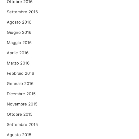
Ottobre 2016
Settembre 2016
Agosto 2016
Giugno 2016
Maggio 2016
Aprile 2016
Marzo 2016
Febbraio 2016
Gennaio 2016
Dicembre 2015
Novembre 2015
Ottobre 2015
Settembre 2015
Agosto 2015