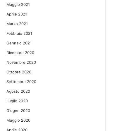
Maggio 2021
Aprile 2021
Marzo 2021
Febbraio 2021
Gennaio 2021
Dicembre 2020
Novembre 2020
Ottobre 2020
Settembre 2020
Agosto 2020
Luglio 2020
Giugno 2020
Maggio 2020
Aprile 2020