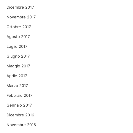
Dicembre 2017
Novembre 2017
Ottobre 2017
Agosto 2017
Luglio 2017
Giugno 2017
Maggio 2017
Aprile 2017
Marzo 2017
Febbraio 2017
Gennaio 2017
Dicembre 2016
Novembre 2016