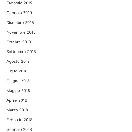
Febbraio 2019
Gennaio 2019
Dicembre 2018
Novembre 2018
Ottobre 2018
Settembre 2018
Agosto 2018
Luglio 2018
Giugno 2018
Maggio 2018
Aprile 2018
Marzo 2018
Febbraio 2018
Gennaio 2018