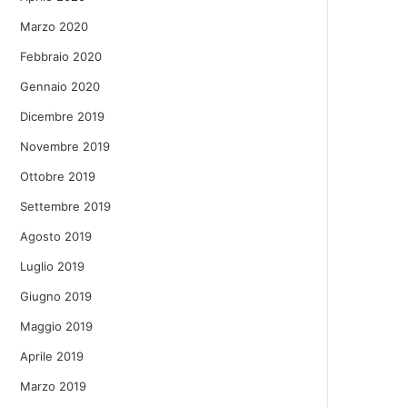
Marzo 2020
Febbraio 2020
Gennaio 2020
Dicembre 2019
Novembre 2019
Ottobre 2019
Settembre 2019
Agosto 2019
Luglio 2019
Giugno 2019
Maggio 2019
Aprile 2019
Marzo 2019