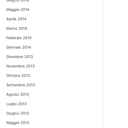
Giugno 2014
Maggio 2014
Aprile 2014
Marzo 2014
Febbraio 2014
Gennaio 2014
Dicembre 2013
Novembre 2013
Ottobre 2013
Settembre 2013
Agosto 2013
Luglio 2013
Giugno 2013
Maggio 2013