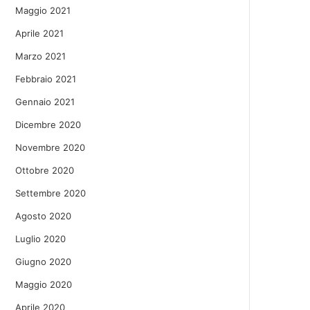
Maggio 2021
Aprile 2021
Marzo 2021
Febbraio 2021
Gennaio 2021
Dicembre 2020
Novembre 2020
Ottobre 2020
Settembre 2020
Agosto 2020
Luglio 2020
Giugno 2020
Maggio 2020
Aprile 2020