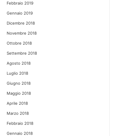
Febbraio 2019
Gennaio 2019
Dicembre 2018
Novembre 2018
Ottobre 2018
Settembre 2018
Agosto 2018
Luglio 2018
Giugno 2018
Maggio 2018
Aprile 2018
Marzo 2018
Febbraio 2018
Gennaio 2018