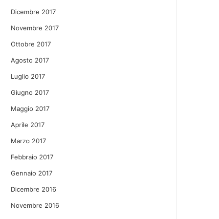
Dicembre 2017
Novembre 2017
Ottobre 2017
Agosto 2017
Luglio 2017
Giugno 2017
Maggio 2017
Aprile 2017
Marzo 2017
Febbraio 2017
Gennaio 2017
Dicembre 2016
Novembre 2016