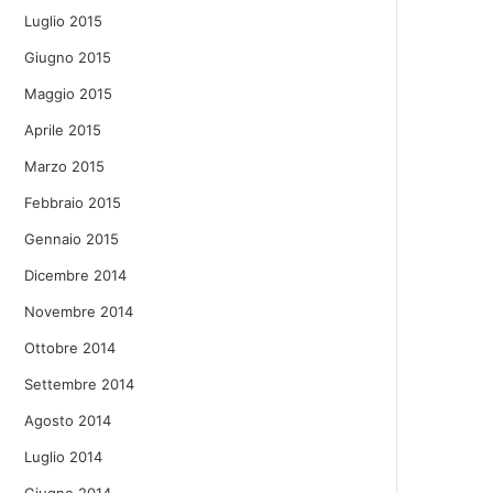
Luglio 2015
Giugno 2015
Maggio 2015
Aprile 2015
Marzo 2015
Febbraio 2015
Gennaio 2015
Dicembre 2014
Novembre 2014
Ottobre 2014
Settembre 2014
Agosto 2014
Luglio 2014