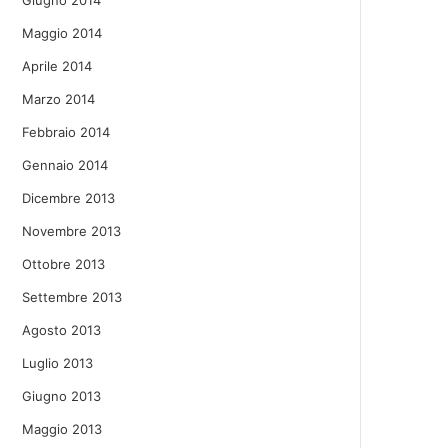
Giugno 2014
Maggio 2014
Aprile 2014
Marzo 2014
Febbraio 2014
Gennaio 2014
Dicembre 2013
Novembre 2013
Ottobre 2013
Settembre 2013
Agosto 2013
Luglio 2013
Giugno 2013
Maggio 2013