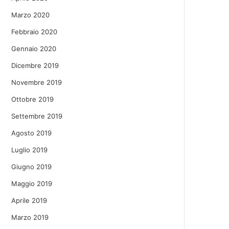
Marzo 2020
Febbraio 2020
Gennaio 2020
Dicembre 2019
Novembre 2019
Ottobre 2019
Settembre 2019
Agosto 2019
Luglio 2019
Giugno 2019
Maggio 2019
Aprile 2019
Marzo 2019