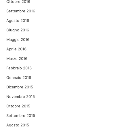
Ottobre 2016
Settembre 2016
Agosto 2016
Giugno 2016
Maggio 2016
Aprile 2016
Marzo 2016
Febbraio 2016
Gennaio 2016
Dicembre 2015
Novembre 2015
Ottobre 2015
Settembre 2015
Agosto 2015