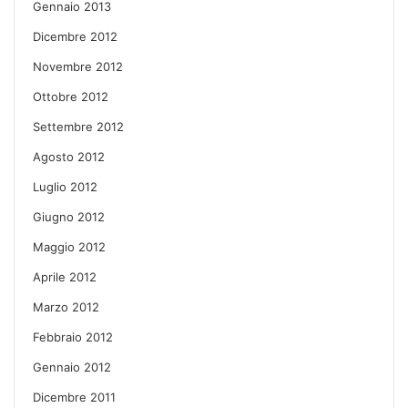
Gennaio 2013
Dicembre 2012
Novembre 2012
Ottobre 2012
Settembre 2012
Agosto 2012
Luglio 2012
Giugno 2012
Maggio 2012
Aprile 2012
Marzo 2012
Febbraio 2012
Gennaio 2012
Dicembre 2011