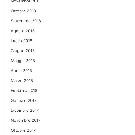
Novembre 2018
Ottobre 2018
Settembre 2018
Agosto 2018
Luglio 2018
Giugno 2018
Maggio 2018
Aprile 2018
Marzo 2018
Febbraio 2018
Gennaio 2018
Dicembre 2017
Novembre 2017
Ottobre 2017