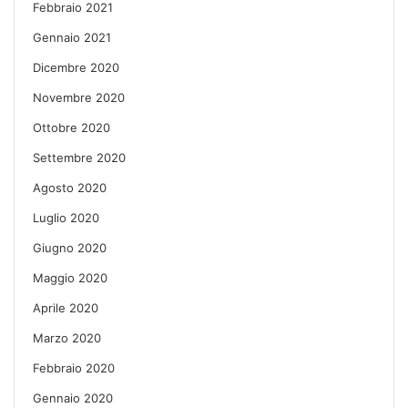
Febbraio 2021
Gennaio 2021
Dicembre 2020
Novembre 2020
Ottobre 2020
Settembre 2020
Agosto 2020
Luglio 2020
Giugno 2020
Maggio 2020
Aprile 2020
Marzo 2020
Febbraio 2020
Gennaio 2020