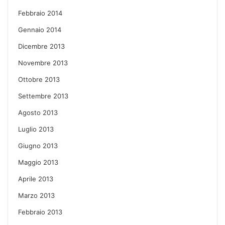
Febbraio 2014
Gennaio 2014
Dicembre 2013
Novembre 2013
Ottobre 2013
Settembre 2013
Agosto 2013
Luglio 2013
Giugno 2013
Maggio 2013
Aprile 2013
Marzo 2013
Febbraio 2013