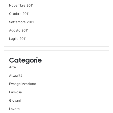
Novembre 2011
Ottobre 2011
Settembre 2011
Agosto 2011
Luglio 2011
Categorie
Arte
Attualità
Evangelizzazione
Famiglia
Giovani
Lavoro