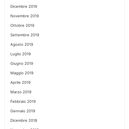
Dicembre 2019
Novembre 2019
Ottobre 2019
Settembre 2019
Agosto 2019
Luglio 2019
Giugno 2019
Maggio 2019
Aprile 2019
Marzo 2019
Febbraio 2019
Gennaio 2019
Dicembre 2018