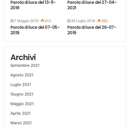
Parola di luce del 13-11-
Parola di luce del 27-04-
2019
2021
7 Maggio 2019
913
26 Luglio 2019
882
Parola di luce del 07-05-
Parola di luce del 26-07-
2019
2019
Archivi
Settembre 2021
Agosto 2021
Luglio 2021
Giugno 2021
Maggio 2021
Aprile 2021
Marzo 2021