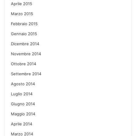
Aprile 2015
Marzo 2015
Febbraio 2015
Gennaio 2015
Dicembre 2014
Novembre 2014
Ottobre 2014
Settembre 2014
Agosto 2014
Luglio 2014
Giugno 2014
Maggio 2014
Aprile 2014
Marzo 2014