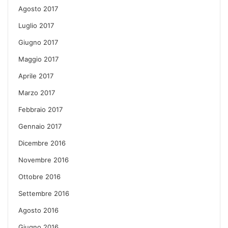
Agosto 2017
Luglio 2017
Giugno 2017
Maggio 2017
Aprile 2017
Marzo 2017
Febbraio 2017
Gennaio 2017
Dicembre 2016
Novembre 2016
Ottobre 2016
Settembre 2016
Agosto 2016
Giugno 2016