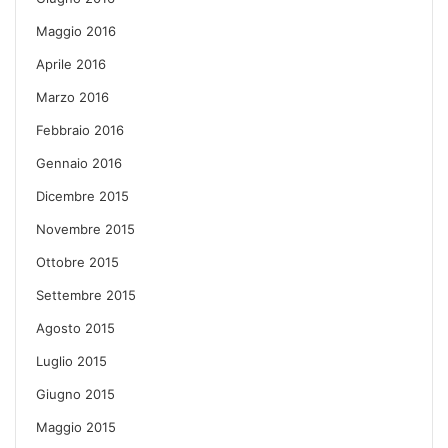
Maggio 2016
Aprile 2016
Marzo 2016
Febbraio 2016
Gennaio 2016
Dicembre 2015
Novembre 2015
Ottobre 2015
Settembre 2015
Agosto 2015
Luglio 2015
Giugno 2015
Maggio 2015