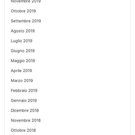
Novembre 2019
Ottobre 2019
Settembre 2019
Agosto 2019
Luglio 2019
Giugno 2019
Maggio 2019
Aprile 2019
Marzo 2019
Febbraio 2019
Gennaio 2019
Dicembre 2018
Novembre 2018
Ottobre 2018