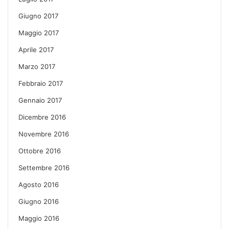
Giugno 2017
Maggio 2017
Aprile 2017
Marzo 2017
Febbraio 2017
Gennaio 2017
Dicembre 2016
Novembre 2016
Ottobre 2016
Settembre 2016
Agosto 2016
Giugno 2016
Maggio 2016