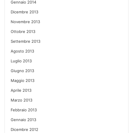
Gennaio 2014
Dicembre 2013
Novembre 2013
Ottobre 2013
Settembre 2013
Agosto 2013
Luglio 2013
Giugno 2013
Maggio 2013
Aprile 2013
Marzo 2013
Febbraio 2013
Gennaio 2013
Dicembre 2012