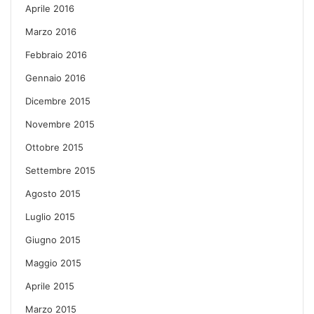
Aprile 2016
Marzo 2016
Febbraio 2016
Gennaio 2016
Dicembre 2015
Novembre 2015
Ottobre 2015
Settembre 2015
Agosto 2015
Luglio 2015
Giugno 2015
Maggio 2015
Aprile 2015
Marzo 2015