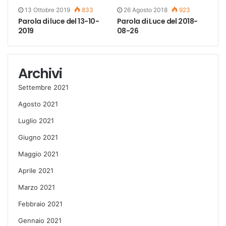
13 Ottobre 2019
833
26 Agosto 2018
923
Parola di luce del 13-10-
Parola di Luce del 2018-
2019
08-26
Archivi
Settembre 2021
Agosto 2021
Luglio 2021
Giugno 2021
Maggio 2021
Aprile 2021
Marzo 2021
Febbraio 2021
Gennaio 2021