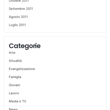
Ottobre 2011
Settembre 2011
Agosto 2011
Luglio 2011
Categorie
Arte
Attualità
Evangelizzazione
Famiglia
Giovani
Lavoro
Media e TV
News