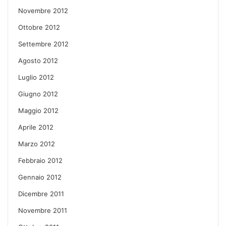
Novembre 2012
Ottobre 2012
Settembre 2012
Agosto 2012
Luglio 2012
Giugno 2012
Maggio 2012
Aprile 2012
Marzo 2012
Febbraio 2012
Gennaio 2012
Dicembre 2011
Novembre 2011