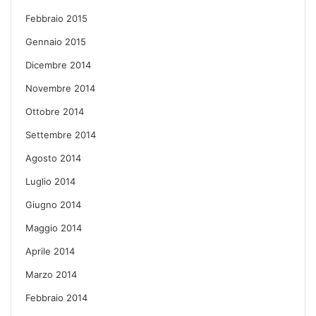
Febbraio 2015
Gennaio 2015
Dicembre 2014
Novembre 2014
Ottobre 2014
Settembre 2014
Agosto 2014
Luglio 2014
Giugno 2014
Maggio 2014
Aprile 2014
Marzo 2014
Febbraio 2014