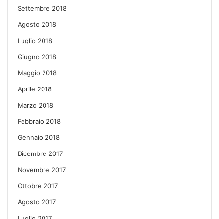
Settembre 2018
Agosto 2018
Luglio 2018
Giugno 2018
Maggio 2018
Aprile 2018
Marzo 2018
Febbraio 2018
Gennaio 2018
Dicembre 2017
Novembre 2017
Ottobre 2017
Agosto 2017
Luglio 2017