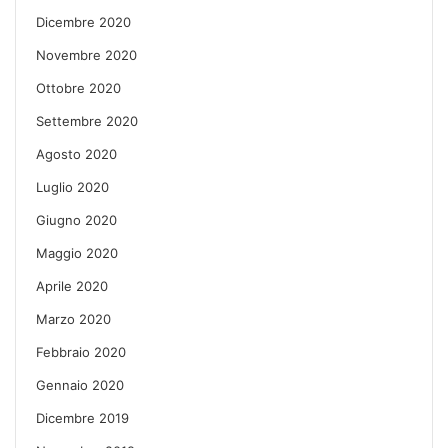
Dicembre 2020
Novembre 2020
Ottobre 2020
Settembre 2020
Agosto 2020
Luglio 2020
Giugno 2020
Maggio 2020
Aprile 2020
Marzo 2020
Febbraio 2020
Gennaio 2020
Dicembre 2019