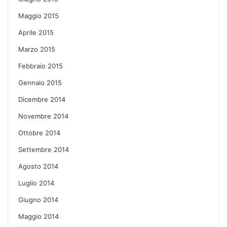
Maggio 2015
Aprile 2015
Marzo 2015
Febbraio 2015
Gennaio 2015
Dicembre 2014
Novembre 2014
Ottobre 2014
Settembre 2014
Agosto 2014
Luglio 2014
Giugno 2014
Maggio 2014