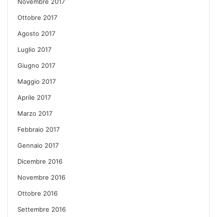
Novembre 2017
Ottobre 2017
Agosto 2017
Luglio 2017
Giugno 2017
Maggio 2017
Aprile 2017
Marzo 2017
Febbraio 2017
Gennaio 2017
Dicembre 2016
Novembre 2016
Ottobre 2016
Settembre 2016