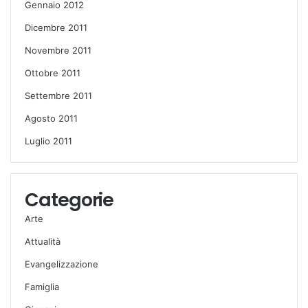
Gennaio 2012
Dicembre 2011
Novembre 2011
Ottobre 2011
Settembre 2011
Agosto 2011
Luglio 2011
Categorie
Arte
Attualità
Evangelizzazione
Famiglia