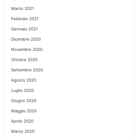
Marzo 2021
Febbraio 2021
Gennaio 2021
Dicembre 2020
Novembre 2020
Ottobre 2020
Settembre 2020
Agosto 2020
Luglio 2020
Giugno 2020
Maggio 2020
Aprile 2020
Marzo 2020