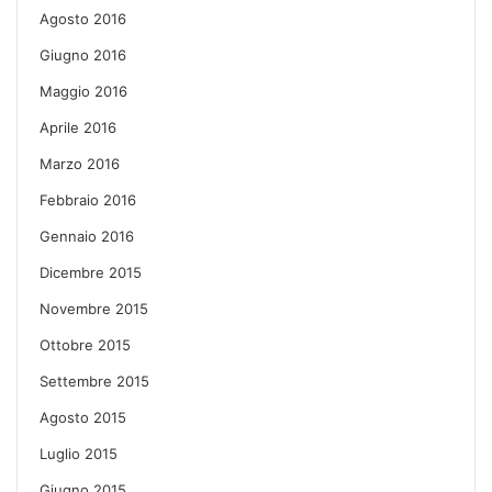
Agosto 2016
Giugno 2016
Maggio 2016
Aprile 2016
Marzo 2016
Febbraio 2016
Gennaio 2016
Dicembre 2015
Novembre 2015
Ottobre 2015
Settembre 2015
Agosto 2015
Luglio 2015
Giugno 2015