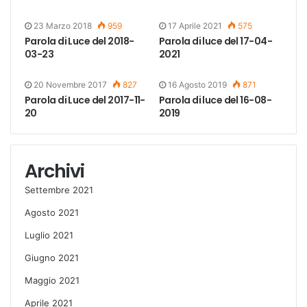
23 Marzo 2018
959
17 Aprile 2021
575
Parola di Luce del 2018-
Parola di luce del 17-04-
03-23
2021
20 Novembre 2017
827
16 Agosto 2019
871
Parola di Luce del 2017-11-
Parola di luce del 16-08-
20
2019
Archivi
Settembre 2021
Agosto 2021
Luglio 2021
Giugno 2021
Maggio 2021
Aprile 2021