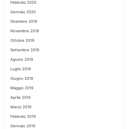
Febbraio 2020
Gennaio 2020
Dicembre 2019
Novembre 2019
Ottobre 2019
Settembre 2019
Agosto 2019
Luglio 2019
Giugno 2019
Maggio 2019
Aprile 2019
Marzo 2019
Febbraio 2019
Gennaio 2019