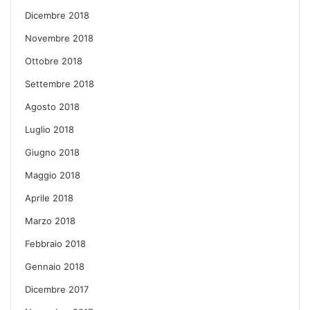
Dicembre 2018
Novembre 2018
Ottobre 2018
Settembre 2018
Agosto 2018
Luglio 2018
Giugno 2018
Maggio 2018
Aprile 2018
Marzo 2018
Febbraio 2018
Gennaio 2018
Dicembre 2017