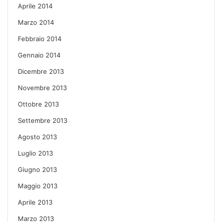
Aprile 2014
Marzo 2014
Febbraio 2014
Gennaio 2014
Dicembre 2013
Novembre 2013
Ottobre 2013
Settembre 2013
Agosto 2013
Luglio 2013
Giugno 2013
Maggio 2013
Aprile 2013
Marzo 2013