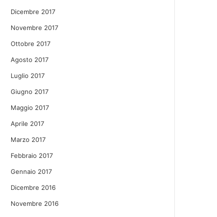
Dicembre 2017
Novembre 2017
Ottobre 2017
Agosto 2017
Luglio 2017
Giugno 2017
Maggio 2017
Aprile 2017
Marzo 2017
Febbraio 2017
Gennaio 2017
Dicembre 2016
Novembre 2016