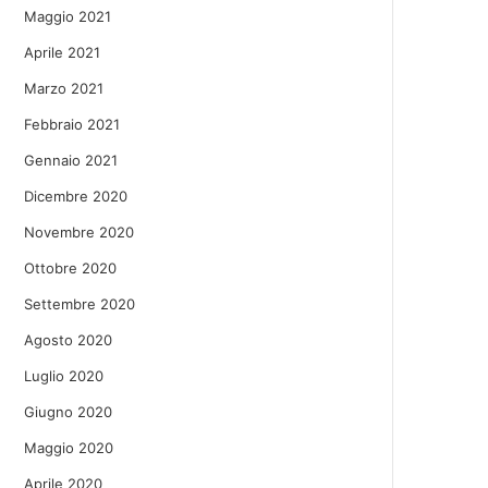
Maggio 2021
Aprile 2021
Marzo 2021
Febbraio 2021
Gennaio 2021
Dicembre 2020
Novembre 2020
Ottobre 2020
Settembre 2020
Agosto 2020
Luglio 2020
Giugno 2020
Maggio 2020
Aprile 2020