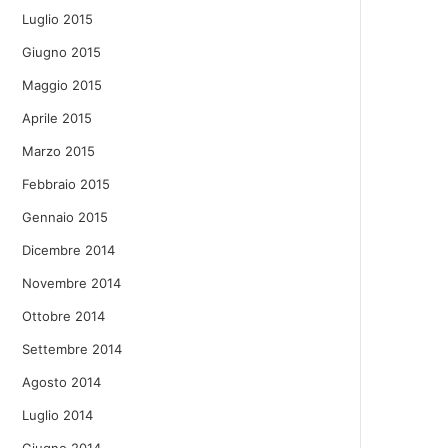
Luglio 2015
Giugno 2015
Maggio 2015
Aprile 2015
Marzo 2015
Febbraio 2015
Gennaio 2015
Dicembre 2014
Novembre 2014
Ottobre 2014
Settembre 2014
Agosto 2014
Luglio 2014