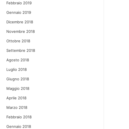
Febbraio 2019
Gennaio 2019
Dicembre 2018
Novembre 2018
Ottobre 2018
Settembre 2018
Agosto 2018
Luglio 2018
Giugno 2018
Maggio 2018
Aprile 2018
Marzo 2018
Febbraio 2018
Gennaio 2018