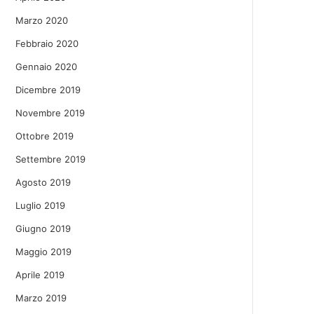
Marzo 2020
Febbraio 2020
Gennaio 2020
Dicembre 2019
Novembre 2019
Ottobre 2019
Settembre 2019
Agosto 2019
Luglio 2019
Giugno 2019
Maggio 2019
Aprile 2019
Marzo 2019