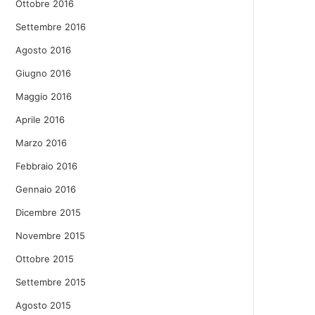
Ottobre 2016
Settembre 2016
Agosto 2016
Giugno 2016
Maggio 2016
Aprile 2016
Marzo 2016
Febbraio 2016
Gennaio 2016
Dicembre 2015
Novembre 2015
Ottobre 2015
Settembre 2015
Agosto 2015