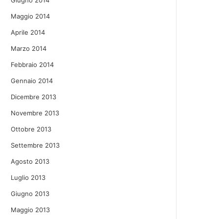
Giugno 2014
Maggio 2014
Aprile 2014
Marzo 2014
Febbraio 2014
Gennaio 2014
Dicembre 2013
Novembre 2013
Ottobre 2013
Settembre 2013
Agosto 2013
Luglio 2013
Giugno 2013
Maggio 2013