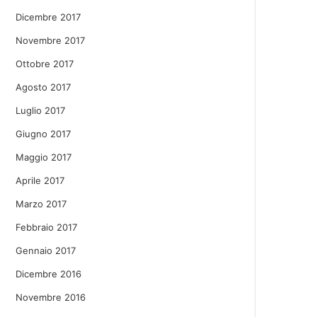
Dicembre 2017
Novembre 2017
Ottobre 2017
Agosto 2017
Luglio 2017
Giugno 2017
Maggio 2017
Aprile 2017
Marzo 2017
Febbraio 2017
Gennaio 2017
Dicembre 2016
Novembre 2016