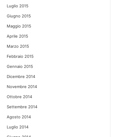
Luglio 2015
Giugno 2015
Maggio 2015
Aprile 2015
Marzo 2015
Febbraio 2015
Gennaio 2015
Dicembre 2014
Novembre 2014
Ottobre 2014
Settembre 2014
Agosto 2014
Luglio 2014