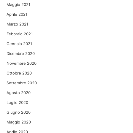
Maggio 2021
Aprile 2021
Marzo 2021
Febbraio 2021
Gennaio 2021
Dicembre 2020
Novembre 2020
Ottobre 2020
Settembre 2020
Agosto 2020
Luglio 2020
Giugno 2020
Maggio 2020
Aprile 2020