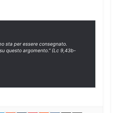
uomo sta per essere consegnato.
 su questo argomento.” (Lc 9,43b-