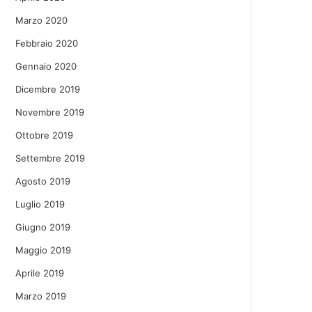
Marzo 2020
Febbraio 2020
Gennaio 2020
Dicembre 2019
Novembre 2019
Ottobre 2019
Settembre 2019
Agosto 2019
Luglio 2019
Giugno 2019
Maggio 2019
Aprile 2019
Marzo 2019