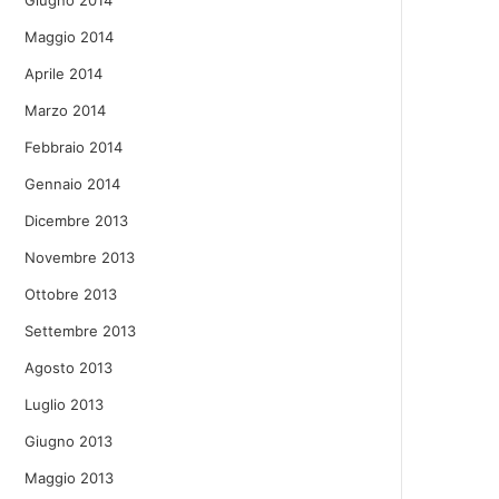
Giugno 2014
Maggio 2014
Aprile 2014
Marzo 2014
Febbraio 2014
Gennaio 2014
Dicembre 2013
Novembre 2013
Ottobre 2013
Settembre 2013
Agosto 2013
Luglio 2013
Giugno 2013
Maggio 2013