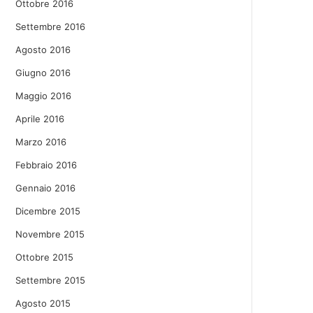
Ottobre 2016
Settembre 2016
Agosto 2016
Giugno 2016
Maggio 2016
Aprile 2016
Marzo 2016
Febbraio 2016
Gennaio 2016
Dicembre 2015
Novembre 2015
Ottobre 2015
Settembre 2015
Agosto 2015