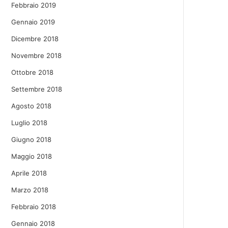
Febbraio 2019
Gennaio 2019
Dicembre 2018
Novembre 2018
Ottobre 2018
Settembre 2018
Agosto 2018
Luglio 2018
Giugno 2018
Maggio 2018
Aprile 2018
Marzo 2018
Febbraio 2018
Gennaio 2018