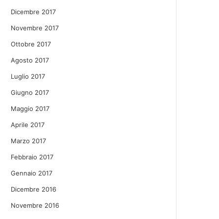
Dicembre 2017
Novembre 2017
Ottobre 2017
Agosto 2017
Luglio 2017
Giugno 2017
Maggio 2017
Aprile 2017
Marzo 2017
Febbraio 2017
Gennaio 2017
Dicembre 2016
Novembre 2016