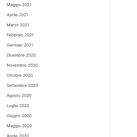
Maggio 2021
Aprile 2021
Marzo 2021
Febbraio 2021
Gennaio 2021
Dicembre 2020
Novembre 2020
Ottobre 2020
Settembre 2020
Agosto 2020
Luglio 2020
Giugno 2020
Maggio 2020
Aprile 2020