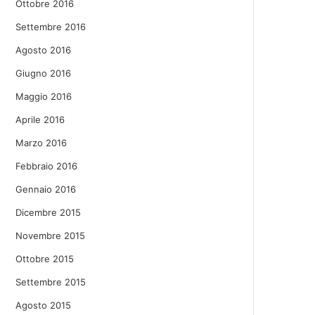
Ottobre 2016
Settembre 2016
Agosto 2016
Giugno 2016
Maggio 2016
Aprile 2016
Marzo 2016
Febbraio 2016
Gennaio 2016
Dicembre 2015
Novembre 2015
Ottobre 2015
Settembre 2015
Agosto 2015