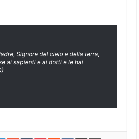
adre, Signore del cielo e della terra,
ai sapienti e ai dotti e le hai
0)