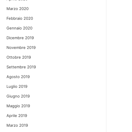
Marzo 2020
Febbraio 2020
Gennaio 2020
Dicembre 2019
Novembre 2019
Ottobre 2019
Settembre 2019
Agosto 2019
Luglio 2019
Giugno 2019
Maggio 2019
Aprile 2019
Marzo 2019