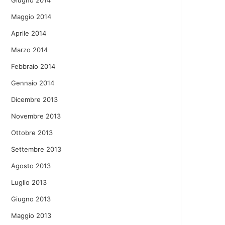
Giugno 2014
Maggio 2014
Aprile 2014
Marzo 2014
Febbraio 2014
Gennaio 2014
Dicembre 2013
Novembre 2013
Ottobre 2013
Settembre 2013
Agosto 2013
Luglio 2013
Giugno 2013
Maggio 2013