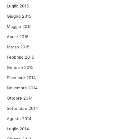
Luglio 2015
Giugno 2015
Maggio 2015
Aprile 2015
Marzo 2015
Febbraio 2015
Gennaio 2015
Dicembre 2014
Novembre 2014
Ottobre 2014
Settembre 2014
Agosto 2014
Luglio 2014