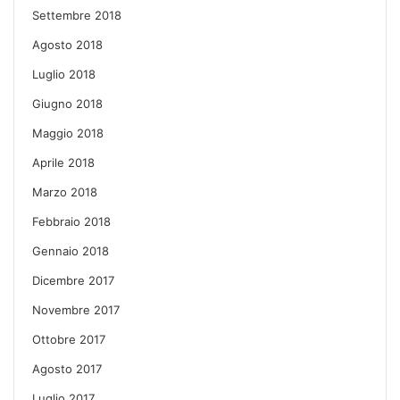
Settembre 2018
Agosto 2018
Luglio 2018
Giugno 2018
Maggio 2018
Aprile 2018
Marzo 2018
Febbraio 2018
Gennaio 2018
Dicembre 2017
Novembre 2017
Ottobre 2017
Agosto 2017
Luglio 2017