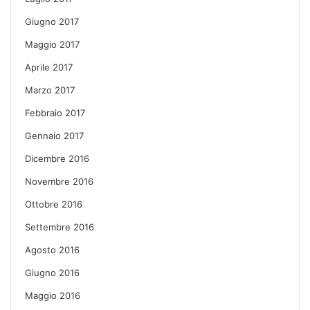
Giugno 2017
Maggio 2017
Aprile 2017
Marzo 2017
Febbraio 2017
Gennaio 2017
Dicembre 2016
Novembre 2016
Ottobre 2016
Settembre 2016
Agosto 2016
Giugno 2016
Maggio 2016