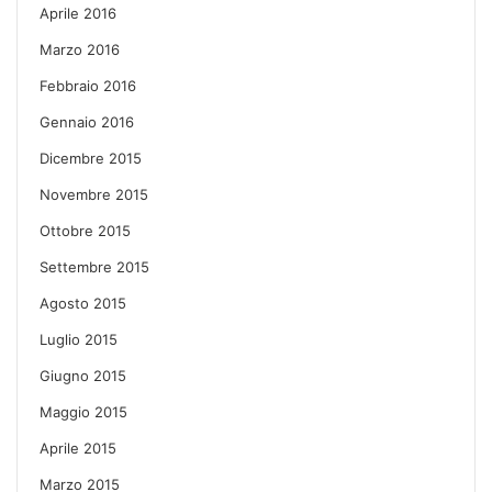
Aprile 2016
Marzo 2016
Febbraio 2016
Gennaio 2016
Dicembre 2015
Novembre 2015
Ottobre 2015
Settembre 2015
Agosto 2015
Luglio 2015
Giugno 2015
Maggio 2015
Aprile 2015
Marzo 2015