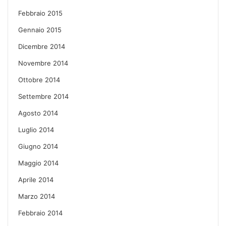
Febbraio 2015
Gennaio 2015
Dicembre 2014
Novembre 2014
Ottobre 2014
Settembre 2014
Agosto 2014
Luglio 2014
Giugno 2014
Maggio 2014
Aprile 2014
Marzo 2014
Febbraio 2014