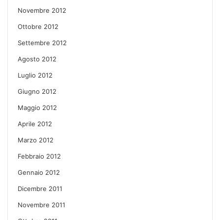
Novembre 2012
Ottobre 2012
Settembre 2012
Agosto 2012
Luglio 2012
Giugno 2012
Maggio 2012
Aprile 2012
Marzo 2012
Febbraio 2012
Gennaio 2012
Dicembre 2011
Novembre 2011