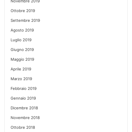
Novembre 2019
Ottobre 2019
Settembre 2019
Agosto 2019
Luglio 2019
Giugno 2019
Maggio 2019
Aprile 2019
Marzo 2019
Febbraio 2019
Gennaio 2019
Dicembre 2018
Novembre 2018
Ottobre 2018