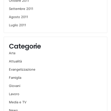
Ottobre 2011
Settembre 2011
Agosto 2011
Luglio 2011
Categorie
Arte
Attualità
Evangelizzazione
Famiglia
Giovani
Lavoro
Media e TV
News