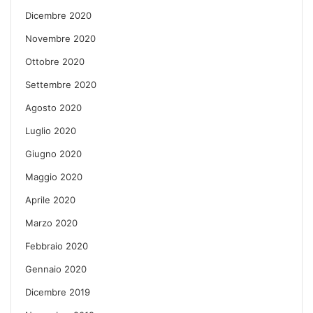
Dicembre 2020
Novembre 2020
Ottobre 2020
Settembre 2020
Agosto 2020
Luglio 2020
Giugno 2020
Maggio 2020
Aprile 2020
Marzo 2020
Febbraio 2020
Gennaio 2020
Dicembre 2019