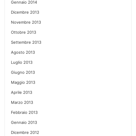
Gennaio 2014
Dicembre 2013
Novembre 2013
Ottobre 2013
Settembre 2013
Agosto 2013
Luglio 2013
Giugno 2013
Maggio 2013
Aprile 2013
Marzo 2013
Febbraio 2013
Gennaio 2013
Dicembre 2012