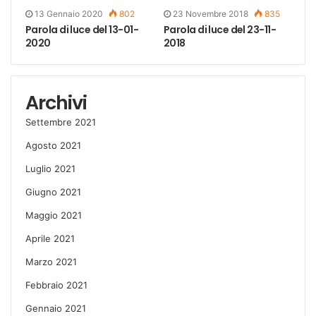
13 Gennaio 2020
802
23 Novembre 2018
835
Parola di luce del 13-01-
Parola di luce del 23-11-
2020
2018
Archivi
Settembre 2021
Agosto 2021
Luglio 2021
Giugno 2021
Maggio 2021
Aprile 2021
Marzo 2021
Febbraio 2021
Gennaio 2021