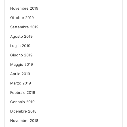
Novembre 2019
Ottobre 2019
Settembre 2019
Agosto 2019
Luglio 2019
Giugno 2019
Maggio 2019
Aprile 2019
Marzo 2019
Febbraio 2019
Gennaio 2019
Dicembre 2018
Novembre 2018