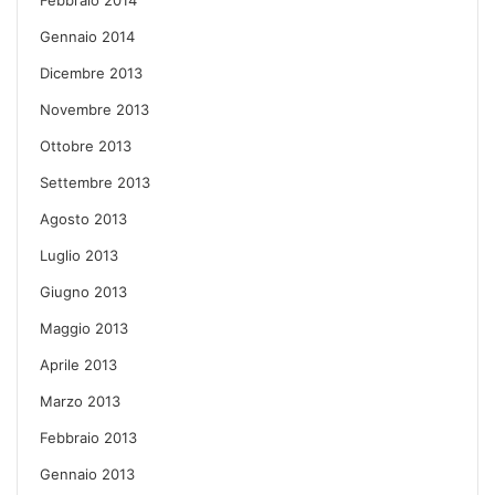
Gennaio 2014
Dicembre 2013
Novembre 2013
Ottobre 2013
Settembre 2013
Agosto 2013
Luglio 2013
Giugno 2013
Maggio 2013
Aprile 2013
Marzo 2013
Febbraio 2013
Gennaio 2013