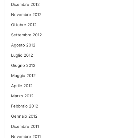
Dicembre 2012
Novembre 2012
Ottobre 2012
Settembre 2012
Agosto 2012
Luglio 2012
Giugno 2012
Maggio 2012
Aprile 2012
Marzo 2012
Febbraio 2012
Gennaio 2012
Dicembre 2011
Novembre 2011