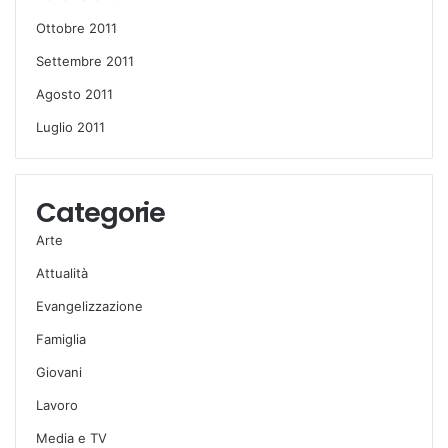
Ottobre 2011
Settembre 2011
Agosto 2011
Luglio 2011
Categorie
Arte
Attualità
Evangelizzazione
Famiglia
Giovani
Lavoro
Media e TV