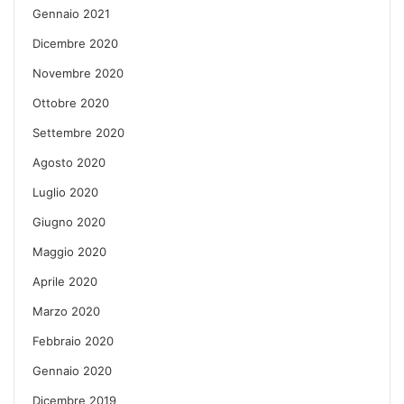
Gennaio 2021
Dicembre 2020
Novembre 2020
Ottobre 2020
Settembre 2020
Agosto 2020
Luglio 2020
Giugno 2020
Maggio 2020
Aprile 2020
Marzo 2020
Febbraio 2020
Gennaio 2020
Dicembre 2019