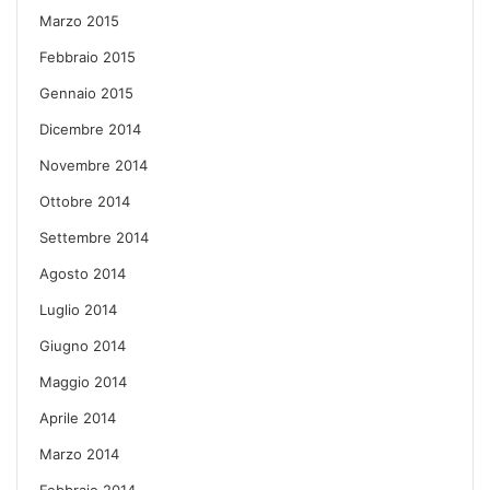
Marzo 2015
Febbraio 2015
Gennaio 2015
Dicembre 2014
Novembre 2014
Ottobre 2014
Settembre 2014
Agosto 2014
Luglio 2014
Giugno 2014
Maggio 2014
Aprile 2014
Marzo 2014
Febbraio 2014