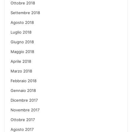
Ottobre 2018
Settembre 2018
Agosto 2018
Luglio 2018
Giugno 2018
Maggio 2018
Aprile 2018
Marzo 2018
Febbraio 2018
Gennaio 2018
Dicembre 2017
Novembre 2017
Ottobre 2017
Agosto 2017