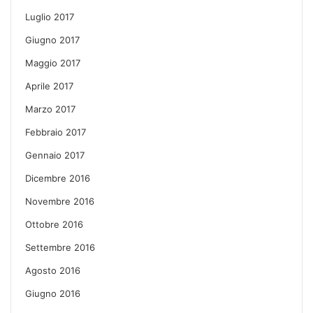
Luglio 2017
Giugno 2017
Maggio 2017
Aprile 2017
Marzo 2017
Febbraio 2017
Gennaio 2017
Dicembre 2016
Novembre 2016
Ottobre 2016
Settembre 2016
Agosto 2016
Giugno 2016