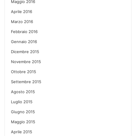
Maggio 2016
Aprile 2016
Marzo 2016
Febbraio 2016
Gennaio 2016
Dicembre 2015
Novembre 2015
Ottobre 2015
Settembre 2015
Agosto 2015
Luglio 2015
Giugno 2015
Maggio 2015
Aprile 2015