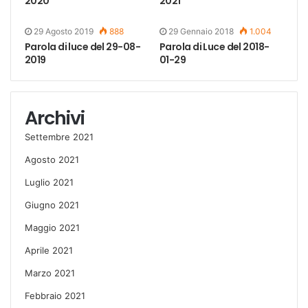
2020
2021
29 Agosto 2019
888
29 Gennaio 2018
1.004
Parola di luce del 29-08-
Parola di Luce del 2018-
2019
01-29
Archivi
Settembre 2021
Agosto 2021
Luglio 2021
Giugno 2021
Maggio 2021
Aprile 2021
Marzo 2021
Febbraio 2021