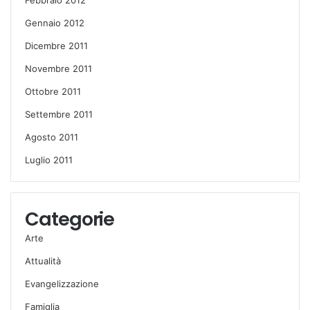
Gennaio 2012
Dicembre 2011
Novembre 2011
Ottobre 2011
Settembre 2011
Agosto 2011
Luglio 2011
Categorie
Arte
Attualità
Evangelizzazione
Famiglia