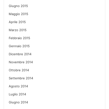
Giugno 2015
Maggio 2015
Aprile 2015
Marzo 2015
Febbraio 2015
Gennaio 2015
Dicembre 2014
Novembre 2014
Ottobre 2014
Settembre 2014
Agosto 2014
Luglio 2014
Giugno 2014