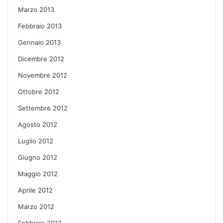
Marzo 2013
Febbraio 2013
Gennaio 2013
Dicembre 2012
Novembre 2012
Ottobre 2012
Settembre 2012
Agosto 2012
Luglio 2012
Giugno 2012
Maggio 2012
Aprile 2012
Marzo 2012
Febbraio 2012