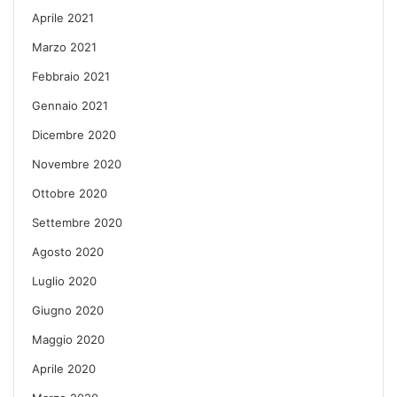
Aprile 2021
Marzo 2021
Febbraio 2021
Gennaio 2021
Dicembre 2020
Novembre 2020
Ottobre 2020
Settembre 2020
Agosto 2020
Luglio 2020
Giugno 2020
Maggio 2020
Aprile 2020