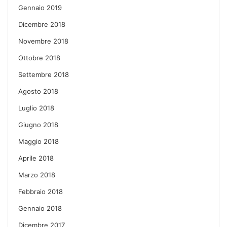
Gennaio 2019
Dicembre 2018
Novembre 2018
Ottobre 2018
Settembre 2018
Agosto 2018
Luglio 2018
Giugno 2018
Maggio 2018
Aprile 2018
Marzo 2018
Febbraio 2018
Gennaio 2018
Dicembre 2017