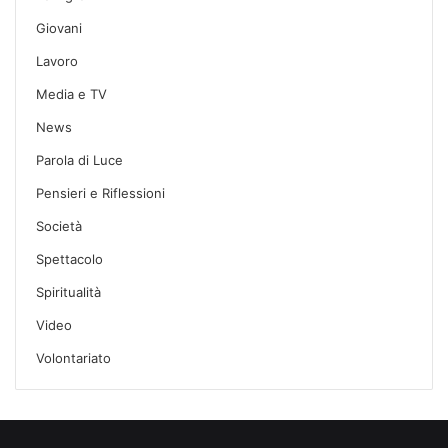
Giovani
Lavoro
Media e TV
News
Parola di Luce
Pensieri e Riflessioni
Società
Spettacolo
Spiritualità
Video
Volontariato