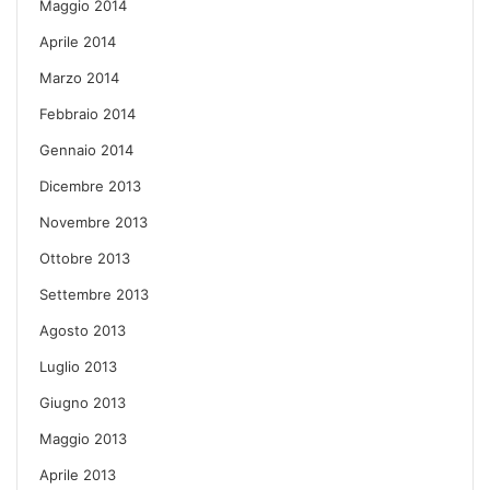
Maggio 2014
Aprile 2014
Marzo 2014
Febbraio 2014
Gennaio 2014
Dicembre 2013
Novembre 2013
Ottobre 2013
Settembre 2013
Agosto 2013
Luglio 2013
Giugno 2013
Maggio 2013
Aprile 2013