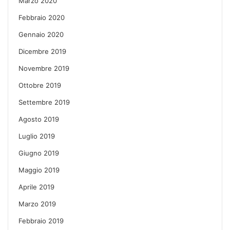
Marzo 2020
Febbraio 2020
Gennaio 2020
Dicembre 2019
Novembre 2019
Ottobre 2019
Settembre 2019
Agosto 2019
Luglio 2019
Giugno 2019
Maggio 2019
Aprile 2019
Marzo 2019
Febbraio 2019