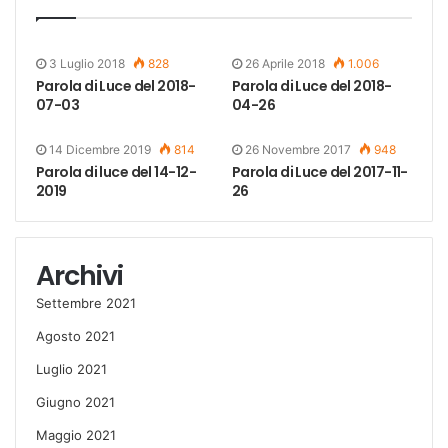
3 Luglio 2018
828
26 Aprile 2018
1.006
Parola di Luce del 2018-
Parola di Luce del 2018-
07-03
04-26
14 Dicembre 2019
814
26 Novembre 2017
948
Parola di luce del 14-12-
Parola di Luce del 2017-11-
2019
26
Archivi
Settembre 2021
Agosto 2021
Luglio 2021
Giugno 2021
Maggio 2021