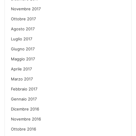
Novembre 2017
Ottobre 2017
Agosto 2017
Luglio 2017
Giugno 2017
Maggio 2017
Aprile 2017
Marzo 2017
Febbraio 2017
Gennaio 2017
Dicembre 2016
Novembre 2016
Ottobre 2016