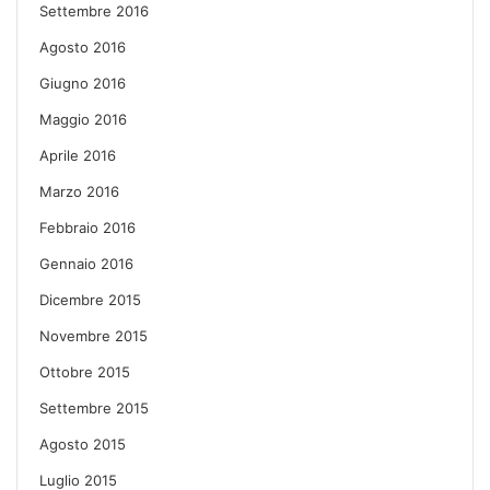
Settembre 2016
Agosto 2016
Giugno 2016
Maggio 2016
Aprile 2016
Marzo 2016
Febbraio 2016
Gennaio 2016
Dicembre 2015
Novembre 2015
Ottobre 2015
Settembre 2015
Agosto 2015
Luglio 2015