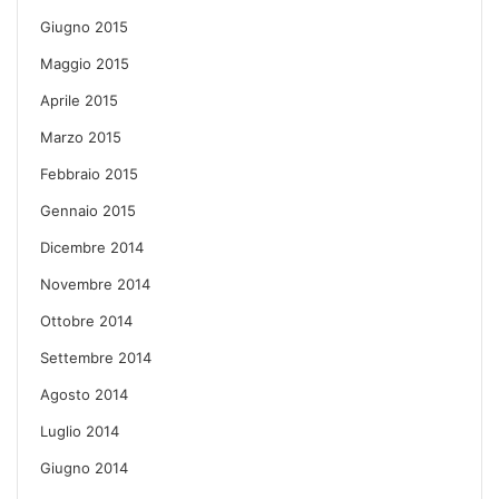
Giugno 2015
Maggio 2015
Aprile 2015
Marzo 2015
Febbraio 2015
Gennaio 2015
Dicembre 2014
Novembre 2014
Ottobre 2014
Settembre 2014
Agosto 2014
Luglio 2014
Giugno 2014