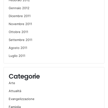
Gennaio 2012
Dicembre 2011
Novembre 2011
Ottobre 2011
Settembre 2011
Agosto 2011
Luglio 2011
Categorie
Arte
Attualità
Evangelizzazione
Famiglia