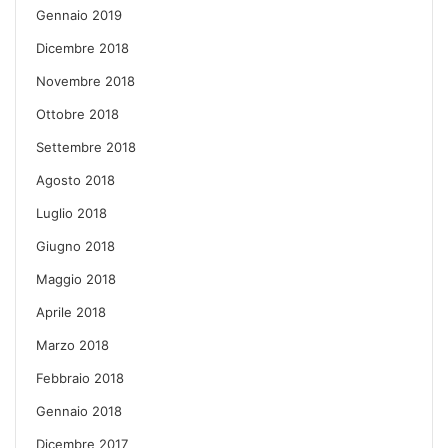
Gennaio 2019
Dicembre 2018
Novembre 2018
Ottobre 2018
Settembre 2018
Agosto 2018
Luglio 2018
Giugno 2018
Maggio 2018
Aprile 2018
Marzo 2018
Febbraio 2018
Gennaio 2018
Dicembre 2017