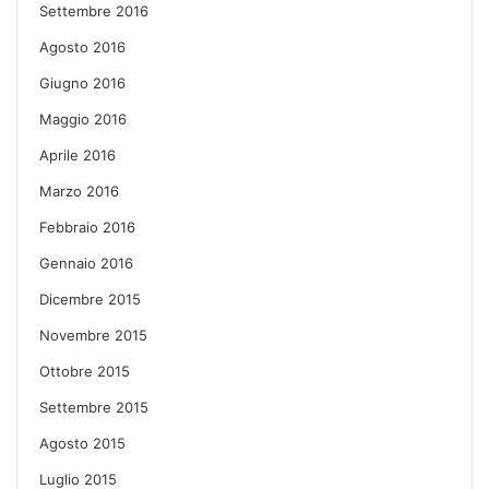
Settembre 2016
Agosto 2016
Giugno 2016
Maggio 2016
Aprile 2016
Marzo 2016
Febbraio 2016
Gennaio 2016
Dicembre 2015
Novembre 2015
Ottobre 2015
Settembre 2015
Agosto 2015
Luglio 2015