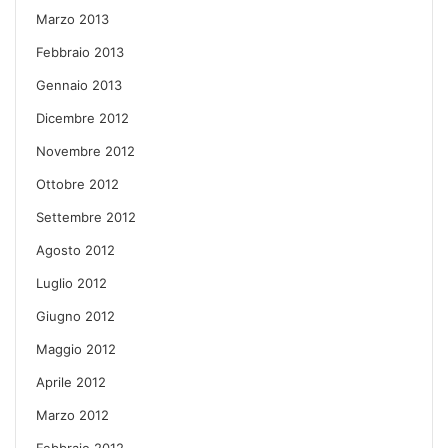
Marzo 2013
Febbraio 2013
Gennaio 2013
Dicembre 2012
Novembre 2012
Ottobre 2012
Settembre 2012
Agosto 2012
Luglio 2012
Giugno 2012
Maggio 2012
Aprile 2012
Marzo 2012
Febbraio 2012