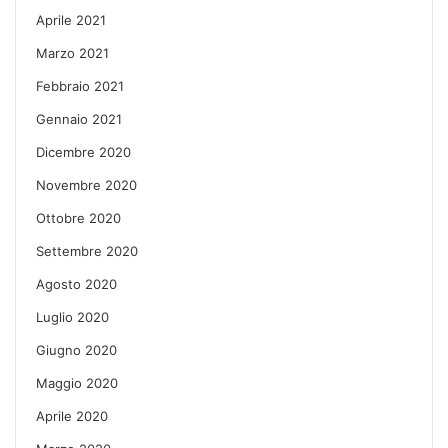
Aprile 2021
Marzo 2021
Febbraio 2021
Gennaio 2021
Dicembre 2020
Novembre 2020
Ottobre 2020
Settembre 2020
Agosto 2020
Luglio 2020
Giugno 2020
Maggio 2020
Aprile 2020