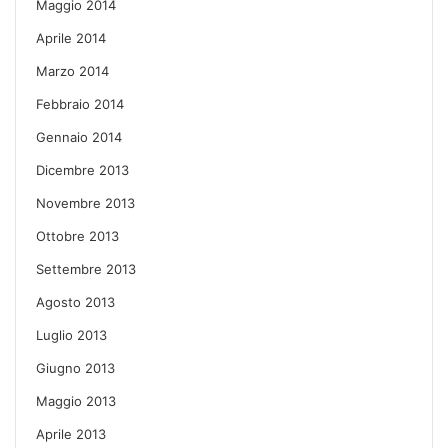
Maggio 2014
Aprile 2014
Marzo 2014
Febbraio 2014
Gennaio 2014
Dicembre 2013
Novembre 2013
Ottobre 2013
Settembre 2013
Agosto 2013
Luglio 2013
Giugno 2013
Maggio 2013
Aprile 2013