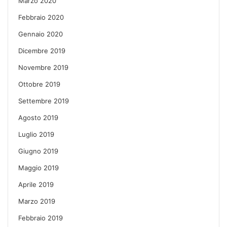
Marzo 2020
Febbraio 2020
Gennaio 2020
Dicembre 2019
Novembre 2019
Ottobre 2019
Settembre 2019
Agosto 2019
Luglio 2019
Giugno 2019
Maggio 2019
Aprile 2019
Marzo 2019
Febbraio 2019