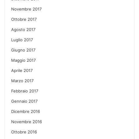
Novembre 2017
Ottobre 2017
Agosto 2017
Luglio 2017
Giugno 2017
Maggio 2017
Aprile 2017
Marzo 2017
Febbraio 2017
Gennaio 2017
Dicembre 2016
Novembre 2016
Ottobre 2016