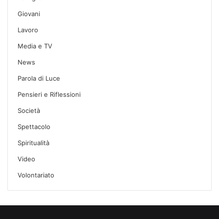
Giovani
Lavoro
Media e TV
News
Parola di Luce
Pensieri e Riflessioni
Società
Spettacolo
Spiritualità
Video
Volontariato