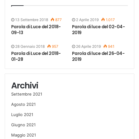
13 Settembre 2018
877
2 Aprile 2019
1.017
Parola di Luce del 2018-
Parola di luce del 02-04-
09-13
2019
28 Gennaio 2018
957
26 Aprile 2019
941
Parola di Luce del 2018-
Parola di luce del 26-04-
01-28
2019
Archivi
Settembre 2021
Agosto 2021
Luglio 2021
Giugno 2021
Maggio 2021