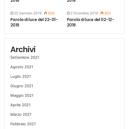
2018
2019
22 Gennaio 2019
829
2 Dicembre 2019
820
Parola di luce del 22-01-
Parola di luce del 02-12-
2019
2019
Archivi
Settembre 2021
Agosto 2021
Luglio 2021
Giugno 2021
Maggio 2021
Aprile 2021
Marzo 2021
Febbraio 2021