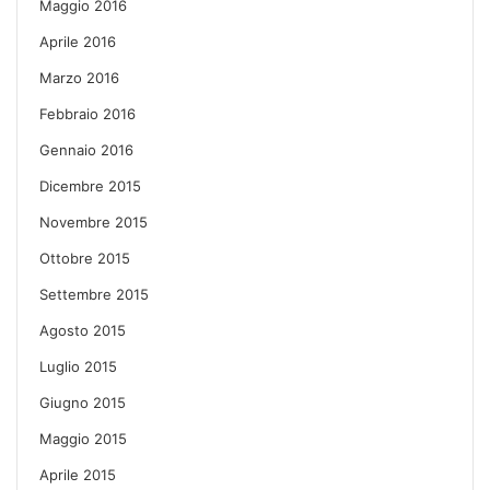
Maggio 2016
Aprile 2016
Marzo 2016
Febbraio 2016
Gennaio 2016
Dicembre 2015
Novembre 2015
Ottobre 2015
Settembre 2015
Agosto 2015
Luglio 2015
Giugno 2015
Maggio 2015
Aprile 2015