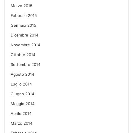
Marzo 2015
Febbraio 2015
Gennaio 2015
Dicembre 2014
Novembre 2014
Ottobre 2014
Settembre 2014
Agosto 2014
Luglio 2014
Giugno 2014
Maggio 2014
Aprile 2014
Marzo 2014
Febbraio 2014