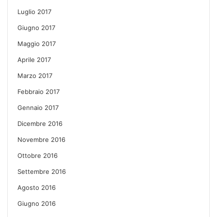
Luglio 2017
Giugno 2017
Maggio 2017
Aprile 2017
Marzo 2017
Febbraio 2017
Gennaio 2017
Dicembre 2016
Novembre 2016
Ottobre 2016
Settembre 2016
Agosto 2016
Giugno 2016