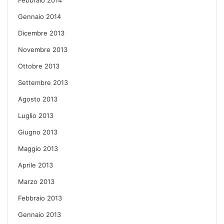
Gennaio 2014
Dicembre 2013
Novembre 2013
Ottobre 2013
Settembre 2013
Agosto 2013
Luglio 2013
Giugno 2013
Maggio 2013
Aprile 2013
Marzo 2013
Febbraio 2013
Gennaio 2013