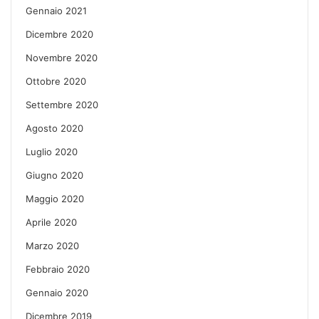
Gennaio 2021
Dicembre 2020
Novembre 2020
Ottobre 2020
Settembre 2020
Agosto 2020
Luglio 2020
Giugno 2020
Maggio 2020
Aprile 2020
Marzo 2020
Febbraio 2020
Gennaio 2020
Dicembre 2019