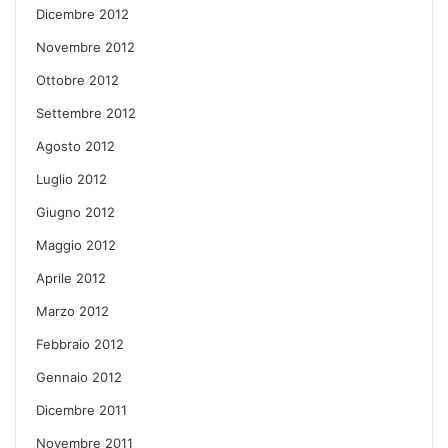
Dicembre 2012
Novembre 2012
Ottobre 2012
Settembre 2012
Agosto 2012
Luglio 2012
Giugno 2012
Maggio 2012
Aprile 2012
Marzo 2012
Febbraio 2012
Gennaio 2012
Dicembre 2011
Novembre 2011