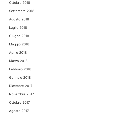
Ottobre 2018
Settembre 2018
Agosto 2018
Luglio 2018
Giugno 2018
Maggio 2018
Aprile 2018
Marzo 2018
Febbraio 2018
Gennaio 2018
Dicembre 2017
Novembre 2017
Ottobre 2017
Agosto 2017