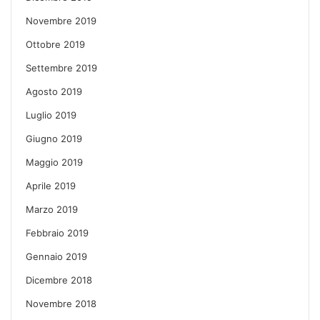
Novembre 2019
Ottobre 2019
Settembre 2019
Agosto 2019
Luglio 2019
Giugno 2019
Maggio 2019
Aprile 2019
Marzo 2019
Febbraio 2019
Gennaio 2019
Dicembre 2018
Novembre 2018