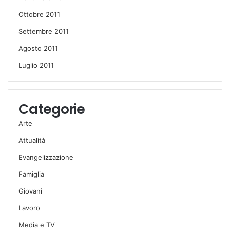
Ottobre 2011
Settembre 2011
Agosto 2011
Luglio 2011
Categorie
Arte
Attualità
Evangelizzazione
Famiglia
Giovani
Lavoro
Media e TV