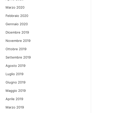
Marzo 2020
Febbraio 2020
Gennaio 2020
Dicembre 2019
Novembre 2019
Ottobre 2019
Settembre 2019
Agosto 2019
Luglio 2019
Giugno 2019
Maggio 2019
Aprile 2019
Marzo 2019