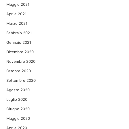
Maggio 2021
Aprile 2021
Marzo 2021
Febbraio 2021
Gennaio 2021
Dicembre 2020
Novembre 2020
Ottobre 2020
Settembre 2020
Agosto 2020
Luglio 2020
Giugno 2020
Maggio 2020
Aprile 2020