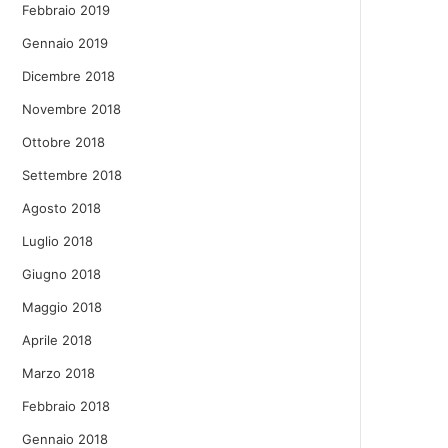
Febbraio 2019
Gennaio 2019
Dicembre 2018
Novembre 2018
Ottobre 2018
Settembre 2018
Agosto 2018
Luglio 2018
Giugno 2018
Maggio 2018
Aprile 2018
Marzo 2018
Febbraio 2018
Gennaio 2018