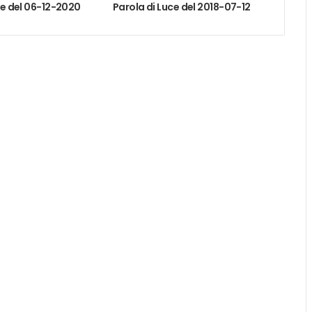
ce del 06-12-2020
Parola di Luce del 2018-07-12