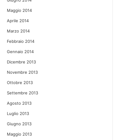
Giugno 2014
Maggio 2014
Aprile 2014
Marzo 2014
Febbraio 2014
Gennaio 2014
Dicembre 2013
Novembre 2013
Ottobre 2013
Settembre 2013
Agosto 2013
Luglio 2013
Giugno 2013
Maggio 2013