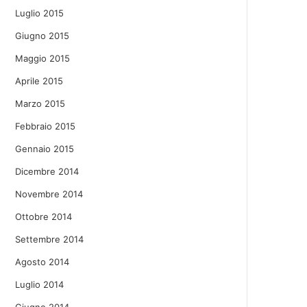
Luglio 2015
Giugno 2015
Maggio 2015
Aprile 2015
Marzo 2015
Febbraio 2015
Gennaio 2015
Dicembre 2014
Novembre 2014
Ottobre 2014
Settembre 2014
Agosto 2014
Luglio 2014