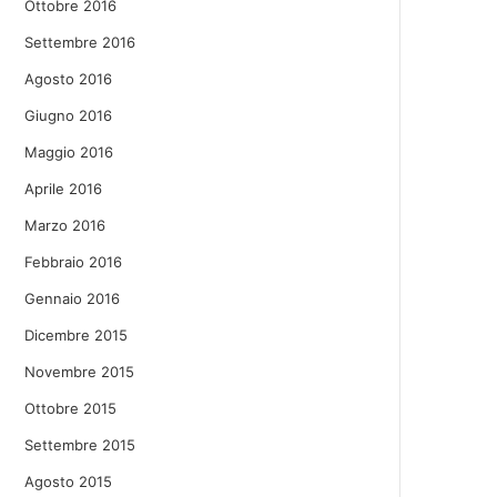
Ottobre 2016
Settembre 2016
Agosto 2016
Giugno 2016
Maggio 2016
Aprile 2016
Marzo 2016
Febbraio 2016
Gennaio 2016
Dicembre 2015
Novembre 2015
Ottobre 2015
Settembre 2015
Agosto 2015