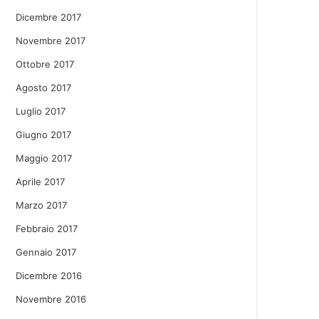
Dicembre 2017
Novembre 2017
Ottobre 2017
Agosto 2017
Luglio 2017
Giugno 2017
Maggio 2017
Aprile 2017
Marzo 2017
Febbraio 2017
Gennaio 2017
Dicembre 2016
Novembre 2016