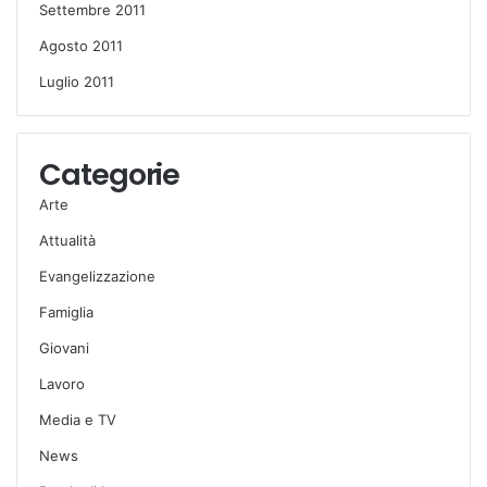
Settembre 2011
Agosto 2011
Luglio 2011
Categorie
Arte
Attualità
Evangelizzazione
Famiglia
Giovani
Lavoro
Media e TV
News