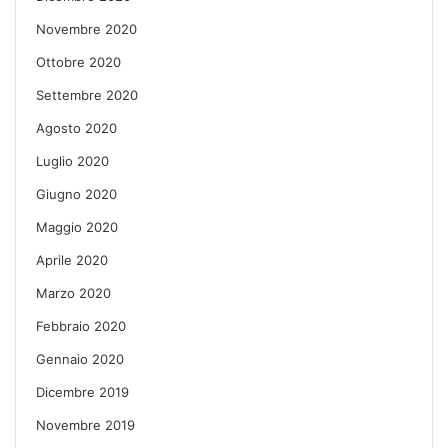
Novembre 2020
Ottobre 2020
Settembre 2020
Agosto 2020
Luglio 2020
Giugno 2020
Maggio 2020
Aprile 2020
Marzo 2020
Febbraio 2020
Gennaio 2020
Dicembre 2019
Novembre 2019