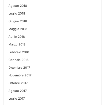
Agosto 2018
Luglio 2018
Giugno 2018
Maggio 2018
Aprile 2018
Marzo 2018
Febbraio 2018
Gennaio 2018
Dicembre 2017
Novembre 2017
Ottobre 2017
Agosto 2017
Luglio 2017