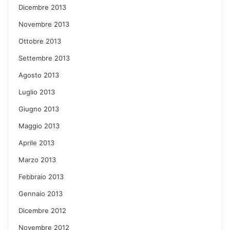
Dicembre 2013
Novembre 2013
Ottobre 2013
Settembre 2013
Agosto 2013
Luglio 2013
Giugno 2013
Maggio 2013
Aprile 2013
Marzo 2013
Febbraio 2013
Gennaio 2013
Dicembre 2012
Novembre 2012