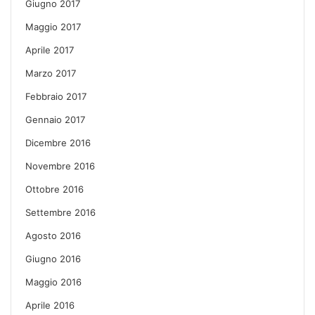
Giugno 2017
Maggio 2017
Aprile 2017
Marzo 2017
Febbraio 2017
Gennaio 2017
Dicembre 2016
Novembre 2016
Ottobre 2016
Settembre 2016
Agosto 2016
Giugno 2016
Maggio 2016
Aprile 2016