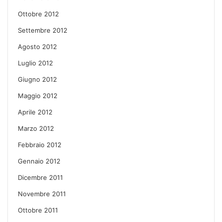
Ottobre 2012
Settembre 2012
Agosto 2012
Luglio 2012
Giugno 2012
Maggio 2012
Aprile 2012
Marzo 2012
Febbraio 2012
Gennaio 2012
Dicembre 2011
Novembre 2011
Ottobre 2011