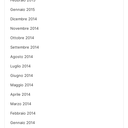
Gennaio 2015
Dicembre 2014
Novembre 2014
Ottobre 2014
Settembre 2014
Agosto 2014
Luglio 2014
Giugno 2014
Maggio 2014
Aprile 2014
Marzo 2014
Febbraio 2014
Gennaio 2014