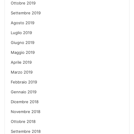
Ottobre 2019
Settembre 2019
Agosto 2019
Luglio 2019
Giugno 2019
Maggio 2019
Aprile 2019
Marzo 2019
Febbraio 2019
Gennaio 2019
Dicembre 2018
Novembre 2018
Ottobre 2018
Settembre 2018