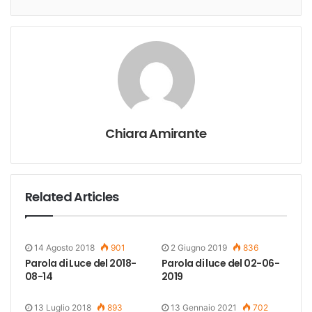
Chiara Amirante
Related Articles
14 Agosto 2018
901
2 Giugno 2019
836
Parola di Luce del 2018-
Parola di luce del 02-06-
08-14
2019
13 Luglio 2018
893
13 Gennaio 2021
702