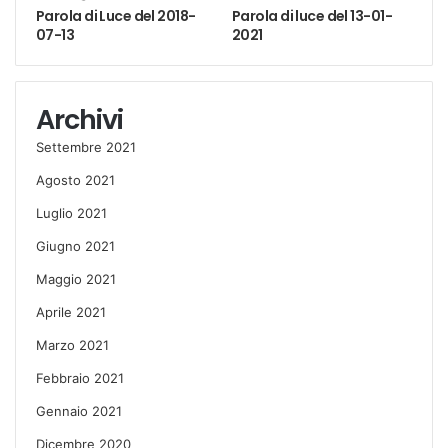
Parola di Luce del 2018-
Parola di luce del 13-01-
07-13
2021
Archivi
Settembre 2021
Agosto 2021
Luglio 2021
Giugno 2021
Maggio 2021
Aprile 2021
Marzo 2021
Febbraio 2021
Gennaio 2021
Dicembre 2020