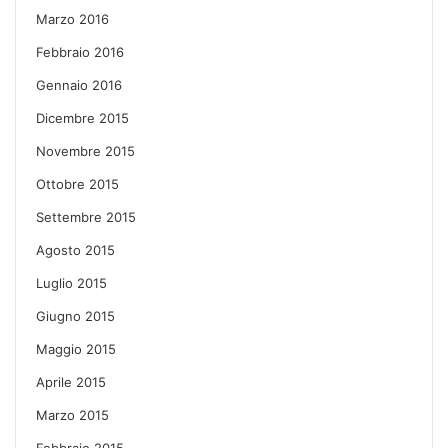
Marzo 2016
Febbraio 2016
Gennaio 2016
Dicembre 2015
Novembre 2015
Ottobre 2015
Settembre 2015
Agosto 2015
Luglio 2015
Giugno 2015
Maggio 2015
Aprile 2015
Marzo 2015
Febbraio 2015